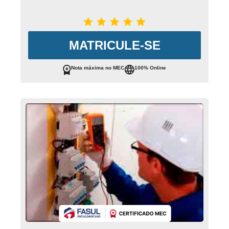
MATRICULE-SE
Nota máxima no MEC
100% Online