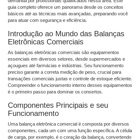
demanda por profissionais qualificados nessa área. Este
guia completo oferece um panorama desde os conceitos
básicos até as técnicas mais avançadas, preparando você
para atuar com segurança e eficiência.
Introdução ao Mundo das Balanças
Eletrônicas Comerciais
As balanças eletrônicas comerciais são equipamentos
essenciais em diversos setores, desde supermercados e
açougues até farmácias e indústrias. Seu funcionamento
preciso garante a correta medição de peso, crucial para
transações comerciais justas e controle de estoque eficiente.
Compreender o funcionamento interno desses equipamentos
é o primeiro passo para dominar os consertos.
Componentes Principais e seu
Funcionamento
Uma balança eletrônica comercial é composta por diversos
componentes, cada um com uma função específica. A célula
de carga, por exemplo, é o coração da balança, convertendo