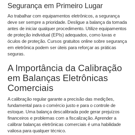
Segurança em Primeiro Lugar
Ao trabalhar com equipamentos eletrônicos, a segurança
deve ser sempre a prioridade. Desligue a balança da tomada
antes de iniciar qualquer procedimento. Utilize equipamentos
de proteção individual (EPIs) adequados, como luvas e
óculos de proteção. Cursos gratuitos online sobre segurança
em eletrônica podem ser úteis para reforçar as práticas
seguras.
A Importância da Calibração
em Balanças Eletrônicas
Comerciais
A calibração regular garante a precisão das medições,
fundamental para o comércio justo e para o controle de
estoque. Uma balança descalibrada pode gerar prejuízos
financeiros e problemas com a fiscalização. Aprender a
calibrar balanças eletrônicas comerciais é uma habilidade
valiosa para qualquer técnico.