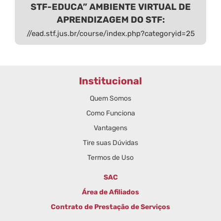
STF-EDUCA” AMBIENTE VIRTUAL DE
APRENDIZAGEM DO STF:
//ead.stf.jus.br/course/index.php?categoryid=25
Institucional
Quem Somos
Como Funciona
Vantagens
Tire suas Dúvidas
Termos de Uso
SAC
Área de Afiliados
Contrato de Prestação de Serviços