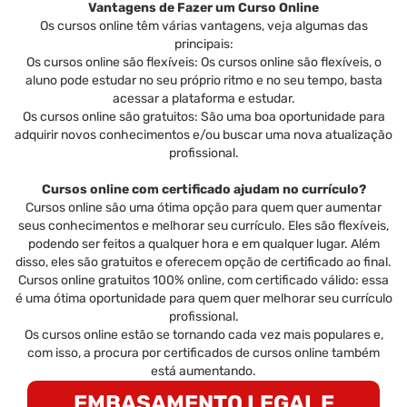
Vantagens de Fazer um Curso Online
Os cursos online têm várias vantagens, veja algumas das
principais:
Os cursos online são flexíveis: Os cursos online são flexíveis, o
aluno pode estudar no seu próprio ritmo e no seu tempo, basta
acessar a plataforma e estudar.
Os cursos online são gratuitos: São uma boa oportunidade para
adquirir novos conhecimentos e/ou buscar uma nova atualização
profissional.
Cursos online com certificado ajudam no currículo?
Cursos online são uma ótima opção para quem quer aumentar
seus conhecimentos e melhorar seu currículo. Eles são flexíveis,
podendo ser feitos a qualquer hora e em qualquer lugar. Além
disso, eles são gratuitos e oferecem opção de certificado ao final.
Cursos online gratuitos 100% online, com certificado válido: essa
é uma ótima oportunidade para quem quer melhorar seu currículo
profissional.
Os cursos online estão se tornando cada vez mais populares e,
com isso, a procura por certificados de cursos online também
está aumentando.
EMBASAMENTO LEGAL E