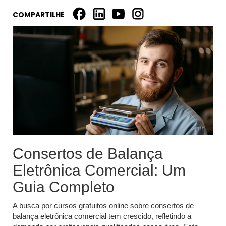
COMPARTILHE
Consertos de Balança
Eletrônica Comercial: Um
Guia Completo
A busca por cursos gratuitos online sobre consertos de
balança eletrônica comercial tem crescido, refletindo a