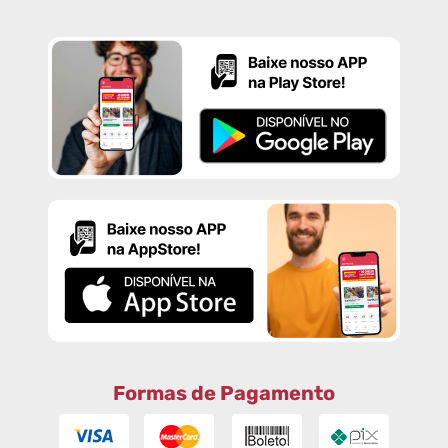
Formas de Pagamento