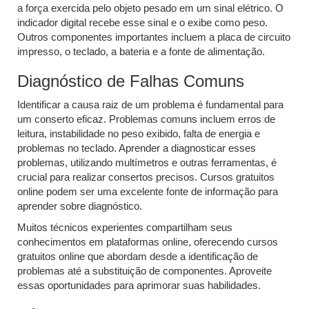
a força exercida pelo objeto pesado em um sinal elétrico. O
indicador digital recebe esse sinal e o exibe como peso.
Outros componentes importantes incluem a placa de circuito
impresso, o teclado, a bateria e a fonte de alimentação.
Diagnóstico de Falhas Comuns
Identificar a causa raiz de um problema é fundamental para
um conserto eficaz. Problemas comuns incluem erros de
leitura, instabilidade no peso exibido, falta de energia e
problemas no teclado. Aprender a diagnosticar esses
problemas, utilizando multímetros e outras ferramentas, é
crucial para realizar consertos precisos. Cursos gratuitos
online podem ser uma excelente fonte de informação para
aprender sobre diagnóstico.
Muitos técnicos experientes compartilham seus
conhecimentos em plataformas online, oferecendo cursos
gratuitos online que abordam desde a identificação de
problemas até a substituição de componentes. Aproveite
essas oportunidades para aprimorar suas habilidades.