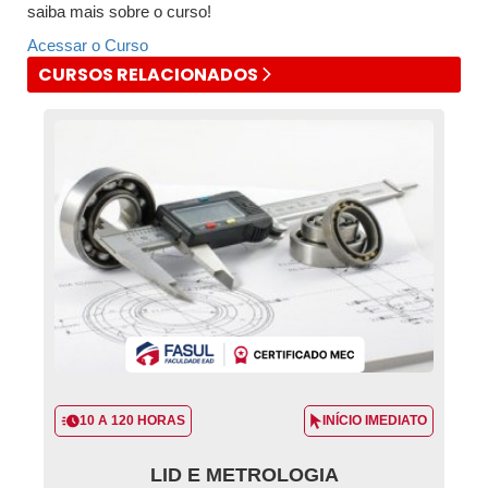
saiba mais sobre o curso!
Acessar o Curso
CURSOS RELACIONADOS
10 A 120 HORAS
INÍCIO IMEDIATO
LID E METROLOGIA