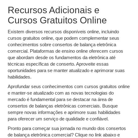
Recursos Adicionais e
Cursos Gratuitos Online
Existem diversos recursos disponíveis online, incluindo
cursos gratuitos online, que podem complementar seus
conhecimentos sobre consertos de balança eletrônica
comercial. Plataformas de ensino online oferecem cursos
que abordam desde os fundamentos da eletrônica até
técnicas específicas de conserto. Aproveite essas
oportunidades para se manter atualizado e aprimorar suas
habilidades.
Aprofundar seus conhecimentos com cursos gratuitos online
e manter-se atualizado com as novas tecnologias do
mercado é fundamental para se destacar na área de
consertos de balanças eletrônicas comerciais. Busque
sempre novas informações e aprimore suas habilidades
para oferecer um serviço de qualidade e confiável.
Pronto para começar sua jornada no mundo dos consertos
de balança eletrônica comercial? Clique no link abaixo e