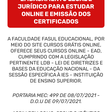
JURÍDICO PARA ESTUDAR
ONLINE E EMISSÃO DOS
CERTIFICADOS
A FACULDADE FASUL EDUCACIONAL, POR
MEIO DO SITE CURSOS GRÁTIS ONLINE,
OFERECE SEUS CURSOS ONLINE - EAD,
CUMPRINDO COM A LEGISLAÇÃO
PERTINENTE LDB - LEI DE DIRETRIZES E
BASES DA EDUCAÇÃO NACIONAL - DA
SESSÃO ESPECÍFICA À IES - INSTITUIÇÃO
DE ENSINO SUPERIOR.
PORTARIA MEC: 499 DE 08/07/2021 -
D.O.U DE 09/07/2021.