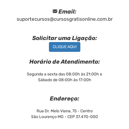
Email:
suportecursos@cursosgratisonline.com.br
Solicitar uma Ligação:
CLIQUE AQUI
Horário de Atendimento:
Segunda a sexta das 08:00h às 21:00h e
Sábado de 08:00h às 17:00h
Endereço:
Rua Dr. Melo Viana, 75 - Centro
São Lourenço MG - CEP 37.470-000