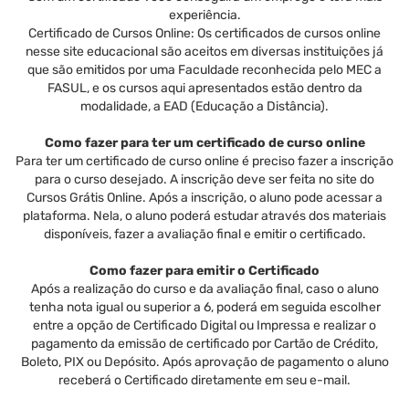
experiência.
Certificado de Cursos Online: Os certificados de cursos online
nesse site educacional são aceitos em diversas instituições já
que são emitidos por uma Faculdade reconhecida pelo MEC a
FASUL, e os cursos aqui apresentados estão dentro da
modalidade, a EAD (Educação a Distância).
Como fazer para ter um certificado de curso online
Para ter um certificado de curso online é preciso fazer a inscrição
para o curso desejado. A inscrição deve ser feita no site do
Cursos Grátis Online. Após a inscrição, o aluno pode acessar a
plataforma. Nela, o aluno poderá estudar através dos materiais
disponíveis, fazer a avaliação final e emitir o certificado.
Como fazer para emitir o Certificado
Após a realização do curso e da avaliação final, caso o aluno
tenha nota igual ou superior a 6, poderá em seguida escolher
entre a opção de Certificado Digital ou Impressa e realizar o
pagamento da emissão de certificado por Cartão de Crédito,
Boleto, PIX ou Depósito. Após aprovação de pagamento o aluno
receberá o Certificado diretamente em seu e-mail.