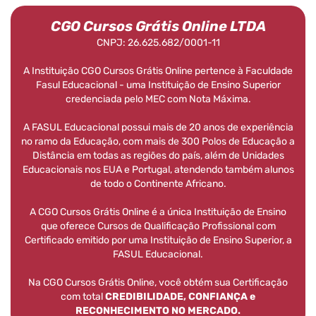
CGO Cursos Grátis Online LTDA
CNPJ: 26.625.682/0001-11
A Instituição CGO Cursos Grátis Online pertence à Faculdade
Fasul Educacional - uma Instituição de Ensino Superior
credenciada pelo MEC com Nota Máxima.
A FASUL Educacional possui mais de 20 anos de experiência
no ramo da Educação, com mais de 300 Polos de Educação a
Distância em todas as regiões do país, além de Unidades
Educacionais nos EUA e Portugal, atendendo também alunos
de todo o Continente Africano.
A CGO Cursos Grátis Online é a única Instituição de Ensino
que oferece Cursos de Qualificação Profissional com
Certificado emitido por uma Instituição de Ensino Superior, a
FASUL Educacional.
Na CGO Cursos Grátis Online, você obtém sua Certificação
com total
CREDIBILIDADE, CONFIANÇA e
RECONHECIMENTO NO MERCADO.