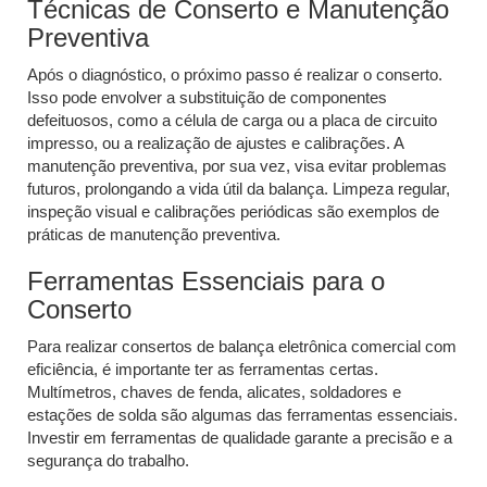
Técnicas de Conserto e Manutenção
Preventiva
Após o diagnóstico, o próximo passo é realizar o conserto.
Isso pode envolver a substituição de componentes
defeituosos, como a célula de carga ou a placa de circuito
impresso, ou a realização de ajustes e calibrações. A
manutenção preventiva, por sua vez, visa evitar problemas
futuros, prolongando a vida útil da balança. Limpeza regular,
inspeção visual e calibrações periódicas são exemplos de
práticas de manutenção preventiva.
Ferramentas Essenciais para o
Conserto
Para realizar consertos de balança eletrônica comercial com
eficiência, é importante ter as ferramentas certas.
Multímetros, chaves de fenda, alicates, soldadores e
estações de solda são algumas das ferramentas essenciais.
Investir em ferramentas de qualidade garante a precisão e a
segurança do trabalho.