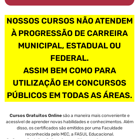
NOSSOS CURSOS NÃO ATENDEM
À PROGRESSÃO DE CARREIRA
MUNICIPAL, ESTADUAL OU
FEDERAL.
ASSIM BEM COMO PARA
UTILIZAÇÃO EM CONCURSOS
PÚBLICOS EM TODAS AS ÁREAS.
Cursos Gratuitos Online
são a maneira mais conveniente e
acessível de aprender novas habilidades e conhecimentos. Além
disso, os certificados são emitidos por uma Faculdade
reconhecida pelo MEC, a FASUL Educacional.