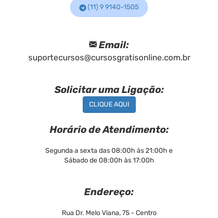
(11) 9 9140-1505
Email:
suportecursos@cursosgratisonline.com.br
Solicitar uma Ligação:
CLIQUE AQUI
Horário de Atendimento:
Segunda a sexta das 08:00h às 21:00h e
Sábado de 08:00h às 17:00h
Endereço:
Rua Dr. Melo Viana, 75 - Centro