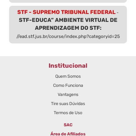
STF - SUPREMO TRIBUNAL FEDERAL
-
STF-EDUCA” AMBIENTE VIRTUAL DE
APRENDIZAGEM DO STF:
//ead.stf.jus.br/course/index.php?categoryid=25
Institucional
Quem Somos
Como Funciona
Vantagens
Tire suas Dúvidas
Termos de Uso
SAC
Área de Afiliados