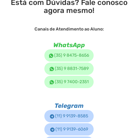
Está com Dúvidas? Fale conosco
agora mesmo!
Canais de Atendimento ao Aluno:
WhatsApp
(35) 9 8475-8656
(35) 9 8831-7589
(35) 9 7400-2351
Telegram
(11) 9 9139-8585
(11) 9 9139-6069