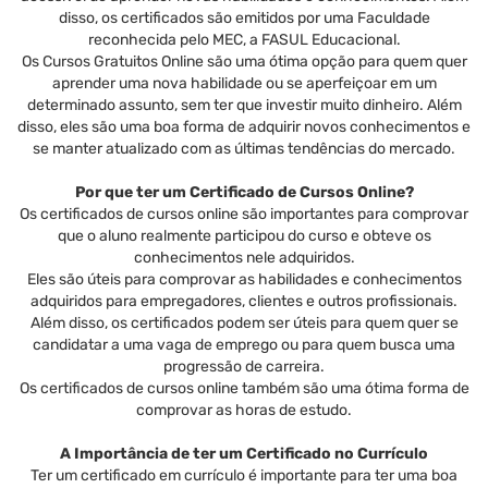
disso, os certificados são emitidos por uma Faculdade
reconhecida pelo MEC, a FASUL Educacional.
Os Cursos Gratuitos Online são uma ótima opção para quem quer
aprender uma nova habilidade ou se aperfeiçoar em um
determinado assunto, sem ter que investir muito dinheiro. Além
disso, eles são uma boa forma de adquirir novos conhecimentos e
se manter atualizado com as últimas tendências do mercado.
Por que ter um Certificado de Cursos Online?
Os certificados de cursos online são importantes para comprovar
que o aluno realmente participou do curso e obteve os
conhecimentos nele adquiridos.
Eles são úteis para comprovar as habilidades e conhecimentos
adquiridos para empregadores, clientes e outros profissionais.
Além disso, os certificados podem ser úteis para quem quer se
candidatar a uma vaga de emprego ou para quem busca uma
progressão de carreira.
Os certificados de cursos online também são uma ótima forma de
comprovar as horas de estudo.
A Importância de ter um Certificado no Currículo
Ter um certificado em currículo é importante para ter uma boa