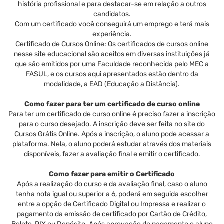
história profissional e para destacar-se em relação a outros
candidatos.
Com um certificado você conseguirá um emprego e terá mais
experiência.
Certificado de Cursos Online: Os certificados de cursos online
nesse site educacional são aceitos em diversas instituições já
que são emitidos por uma Faculdade reconhecida pelo MEC a
FASUL, e os cursos aqui apresentados estão dentro da
modalidade, a EAD (Educação a Distância).
Como fazer para ter um certificado de curso online
Para ter um certificado de curso online é preciso fazer a inscrição
para o curso desejado. A inscrição deve ser feita no site do
Cursos Grátis Online. Após a inscrição, o aluno pode acessar a
plataforma. Nela, o aluno poderá estudar através dos materiais
disponíveis, fazer a avaliação final e emitir o certificado.
Como fazer para emitir o Certificado
Após a realização do curso e da avaliação final, caso o aluno
tenha nota igual ou superior a 6, poderá em seguida escolher
entre a opção de Certificado Digital ou Impressa e realizar o
pagamento da emissão de certificado por Cartão de Crédito,