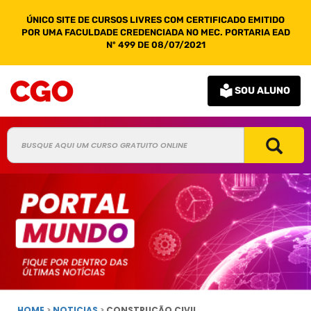
ÚNICO SITE DE CURSOS LIVRES COM CERTIFICADO EMITIDO
POR UMA FACULDADE CREDENCIADA NO MEC. PORTARIA EAD
Nº 499 DE 08/07/2021
SOU ALUNO
HOME
>
NOTICIAS
>
CONSTRUÇÃO CIVIL