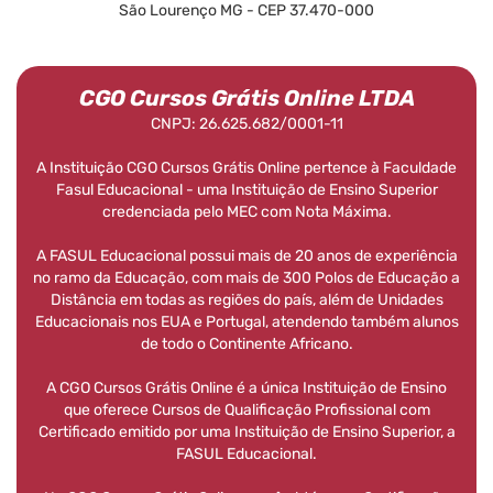
São Lourenço MG - CEP 37.470-000
CGO Cursos Grátis Online LTDA
CNPJ: 26.625.682/0001-11
A Instituição CGO Cursos Grátis Online pertence à Faculdade
Fasul Educacional - uma Instituição de Ensino Superior
credenciada pelo MEC com Nota Máxima.
A FASUL Educacional possui mais de 20 anos de experiência
no ramo da Educação, com mais de 300 Polos de Educação a
Distância em todas as regiões do país, além de Unidades
Educacionais nos EUA e Portugal, atendendo também alunos
de todo o Continente Africano.
A CGO Cursos Grátis Online é a única Instituição de Ensino
que oferece Cursos de Qualificação Profissional com
Certificado emitido por uma Instituição de Ensino Superior, a
FASUL Educacional.