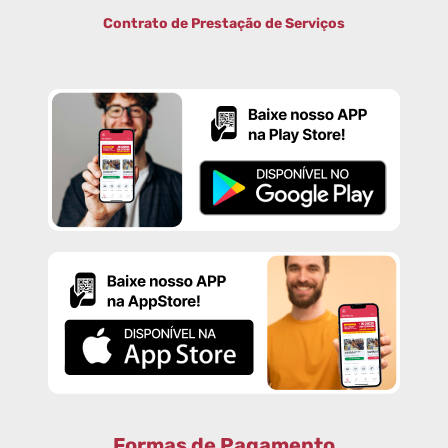
Contrato de Prestação de Serviços
Formas de Pagamento