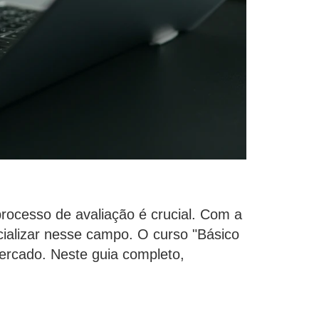
rocesso de avaliação é crucial. Com a
cializar nesse campo. O curso "Básico
ercado. Neste guia completo,