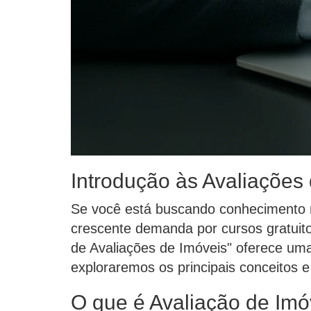
Introdução às Avaliações
Se você está buscando conhecimento n
crescente demanda por cursos gratuito
de Avaliações de Imóveis" oferece um
exploraremos os principais conceitos e
O que é Avaliação de Imó