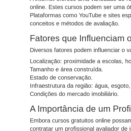
online. Estes cursos podem ser uma ót
Plataformas como YouTube e sites esp
conceitos e métodos de avaliação.
Fatores que Influenciam 
Diversos fatores podem influenciar o va
Localização: proximidade a escolas, ho
Tamanho e área construída.
Estado de conservação.
Infraestrutura da região: água, esgoto, 
Condições do mercado imobiliário.
A Importância de um Profi
Embora cursos gratuitos online possam
contratar um profissional avaliador de 