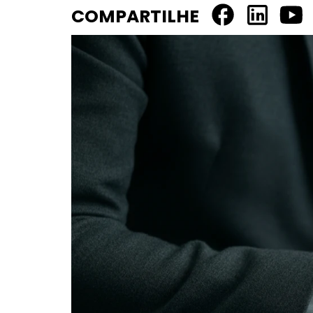
COMPARTILHE