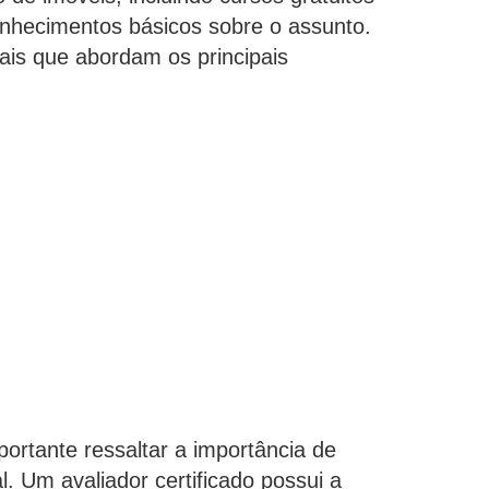
onhecimentos básicos sobre o assunto.
ais que abordam os principais
ortante ressaltar a importância de
l. Um avaliador certificado possui a