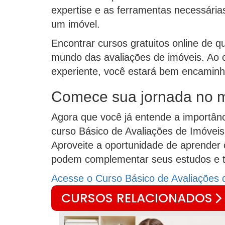
expertise e as ferramentas necessárias
um imóvel.
Encontrar cursos gratuitos online de 
mundo das avaliações de imóveis. Ao 
experiente, você estará bem encaminh
Comece sua jornada no m
Agora que você já entende a importânc
curso Básico de Avaliações de Imóvei
Aproveite a oportunidade de aprender c
podem complementar seus estudos e te
Acesse o Curso Básico de Avaliações 
CURSOS RELACIONADOS