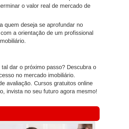
terminar o valor real de mercado de
ara quem deseja se aprofundar no
com a orientação de um profissional
obiliário.
 tal dar o próximo passo? Descubra o
cesso no mercado imobiliário.
e avaliação. Cursos gratuitos online
, invista no seu futuro agora mesmo!