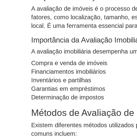
A avaliação de imóveis é o processo d
fatores, como localização, tamanho, es
local. É uma ferramenta essencial para
Importância da Avaliação Imobili
A avaliação imobiliária desempenha um
Compra e venda de imóveis
Financiamentos imobiliários
Inventários e partilhas
Garantias em empréstimos
Determinação de impostos
Métodos de Avaliação de
Existem diferentes métodos utilizados
comuns incluem: