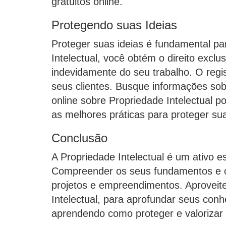
gratuitos online.
Protegendo suas Ideias
Proteger suas ideias é fundamental pa
Intelectual, você obtém o direito excl
indevidamente do seu trabalho. O regi
seus clientes. Busque informações sob
online sobre Propriedade Intelectual p
as melhores práticas para proteger sua
Conclusão
A Propriedade Intelectual é um ativo 
Compreender os seus fundamentos e os 
projetos e empreendimentos. Aproveite 
Intelectual, para aprofundar seus conh
aprendendo como proteger e valorizar 