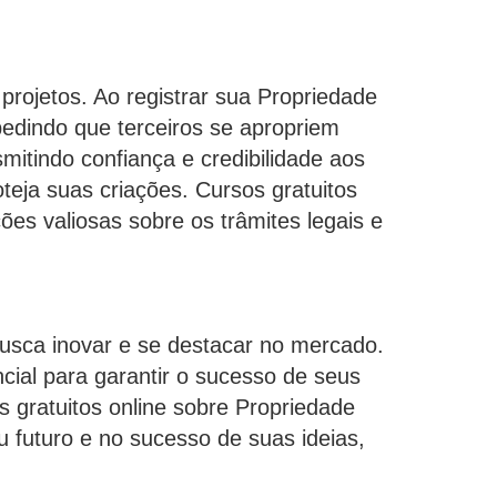
rojetos. Ao registrar sua Propriedade
pedindo que terceiros se apropriem
mitindo confiança e credibilidade aos
teja suas criações. Cursos gratuitos
ões valiosas sobre os trâmites legais e
busca inovar e se destacar no mercado.
cial para garantir o sucesso de seus
s gratuitos online sobre Propriedade
u futuro e no sucesso de suas ideias,