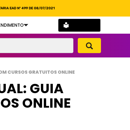
ARIA EAD Nº 499 DE 08/07/2021
SOU ALUNO
ENDIMENTO
COM CURSOS GRATUITOS ONLINE
UAL: GUIA
OS ONLINE