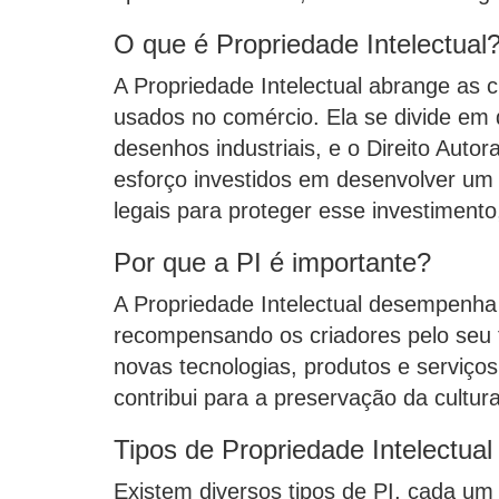
O que é Propriedade Intelectual
A Propriedade Intelectual abrange as c
usados no comércio. Ela se divide em d
desenhos industriais, e o Direito Autora
esforço investidos em desenvolver um
legais para proteger esse investimento
Por que a PI é importante?
A Propriedade Intelectual desempenha 
recompensando os criadores pelo seu t
novas tecnologias, produtos e serviço
contribui para a preservação da cultur
Tipos de Propriedade Intelectual
Existem diversos tipos de PI, cada um