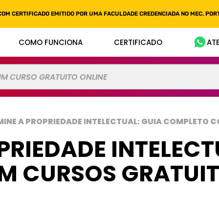
COM CERTIFICADO EMITIDO POR UMA FACULDADE CREDENCIADA NO MEC. PORT
COMO FUNCIONA
CERTIFICADO
AT
MINE A PROPRIEDADE INTELECTUAL: GUIA COMPLETO 
PRIEDADE INTELECT
 CURSOS GRATUIT