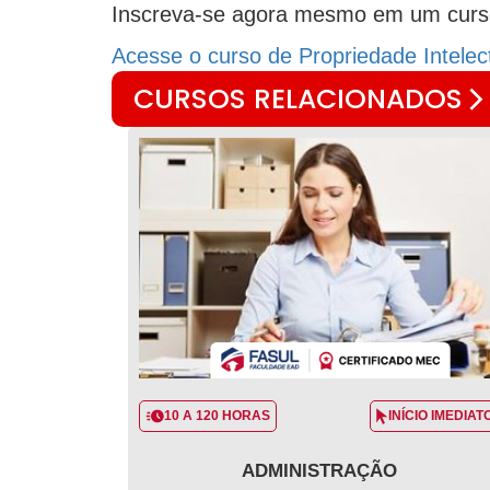
Inscreva-se agora mesmo em um curso 
Acesse o curso de Propriedade Intelec
CURSOS RELACIONADOS
10 A 120 HORAS
INÍCIO IMEDIAT
ADMINISTRAÇÃO