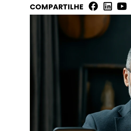
COMPARTILHE