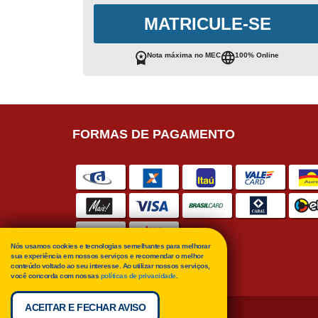
MATRICULE-SE
Nota máxima no MEC
100% Online
FORMAS DE PAGAMENTO
Nós usamos cookies e tecnologias semelhantes para melhorar
sua experiência em nossos serviços e recomendar o melhor
conteúdo voltado ao seu interesse. Ao utilizar nossos serviços,
você concorda com nossas
políticas de privacidade
.
ACEITAR E FECHAR AVISO