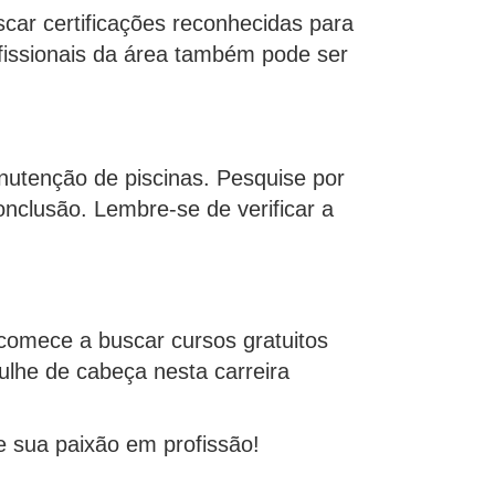
scar certificações reconhecidas para
fissionais da área também pode ser
nutenção de piscinas. Pesquise por
nclusão. Lembre-se de verificar a
 comece a buscar cursos gratuitos
ulhe de cabeça nesta carreira
 sua paixão em profissão!