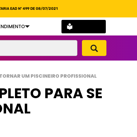
ARIA EAD Nº 499 DE 08/07/2021
SOU ALUNO
ENDIMENTO
 TORNAR UM PISCINEIRO PROFISSIONAL
PLETO PARA SE
ONAL