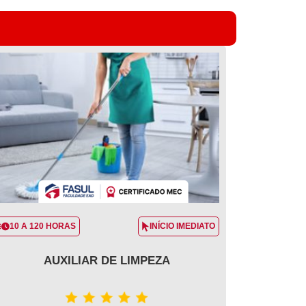
10 A 120 HORAS
INÍCIO IMEDIATO
AUXILIAR DE LIMPEZA