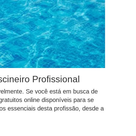
ineiro Profissional
velmente. Se você está em busca de
atuitos online disponíveis para se
tos essenciais desta profissão, desde a