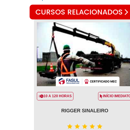
CURSOS RELACIONADOS
10 A 120 HORAS
INÍCIO IMEDIAT
RIGGER SINALEIRO