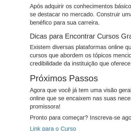
Após adquirir os conhecimentos básicos
se destacar no mercado. Construir um
benéfico para sua carreira.
Dicas para Encontrar Cursos Gra
Existem diversas plataformas online q
cursos que abordem os tópicos mencion
credibilidade da instituição que oferece
Próximos Passos
Agora que você já tem uma visão geral
online que se encaixem nas suas neces
promissora!
Pronto para começar? Inscreva-se ago
Link para o Curso