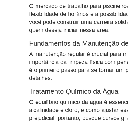
O mercado de trabalho para piscineiro
flexibilidade de horários e a possibi
você pode construir uma carreira sólid
quem deseja iniciar nessa área.
Fundamentos da Manutenção de
A manutenção regular é crucial para man
importância da limpeza física com pen
é o primeiro passo para se tornar um 
detalhes.
Tratamento Químico da Água
O equilíbrio químico da água é essenci
alcalinidade e cloro, e como ajustar 
prejudicial, portanto, busque cursos g