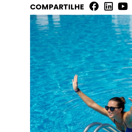
COMPARTILHE