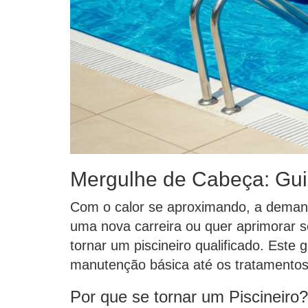
Mergulhe de Cabeça: Guia
Com o calor se aproximando, a deman
uma nova carreira ou quer aprimorar s
tornar um piscineiro qualificado. Este
manutenção básica até os tratamento
Por que se tornar um Piscineiro?