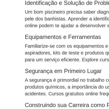
Identificação e Solução de Prob
Um bom piscineiro precisa saber diagn
pele dos banhistas. Aprender a identif
online podem te ajudar a desenvolver e
Equipamentos e Ferramentas
Familiarize-se com os equipamentos e 
aspiradores, kits de teste e produtos
para um serviço eficiente. Explore cur
Segurança em Primeiro Lugar
A segurança é primordial no trabalho
produtos químicos, a importância do u
acidentes. Cursos gratuitos online fr
Construindo sua Carreira como P