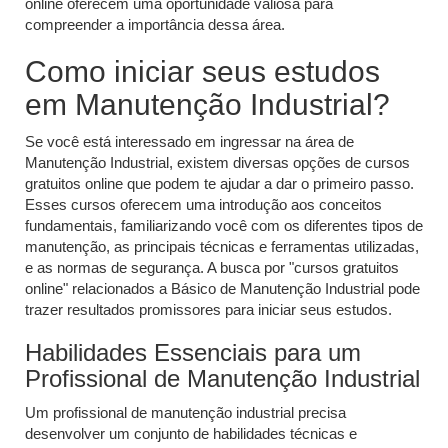
online oferecem uma oportunidade valiosa para
compreender a importância dessa área.
Como iniciar seus estudos
em Manutenção Industrial?
Se você está interessado em ingressar na área de
Manutenção Industrial, existem diversas opções de cursos
gratuitos online que podem te ajudar a dar o primeiro passo.
Esses cursos oferecem uma introdução aos conceitos
fundamentais, familiarizando você com os diferentes tipos de
manutenção, as principais técnicas e ferramentas utilizadas,
e as normas de segurança. A busca por "cursos gratuitos
online" relacionados a Básico de Manutenção Industrial pode
trazer resultados promissores para iniciar seus estudos.
Habilidades Essenciais para um
Profissional de Manutenção Industrial
Um profissional de manutenção industrial precisa
desenvolver um conjunto de habilidades técnicas e