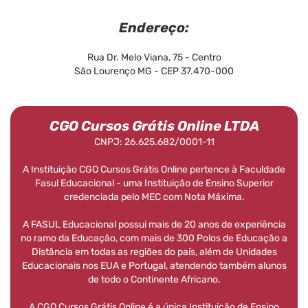
Endereço:
Rua Dr. Melo Viana, 75 - Centro
São Lourenço MG - CEP 37.470-000
CGO Cursos Grátis Online LTDA
CNPJ: 26.625.682/0001-11
A Instituição CGO Cursos Grátis Online pertence à Faculdade
Fasul Educacional - uma Instituição de Ensino Superior
credenciada pelo MEC com Nota Máxima.
A FASUL Educacional possui mais de 20 anos de experiência
no ramo da Educação, com mais de 300 Polos de Educação a
Distância em todas as regiões do país, além de Unidades
Educacionais nos EUA e Portugal, atendendo também alunos
de todo o Continente Africano.
A CGO Cursos Grátis Online é a única Instituição de Ensino