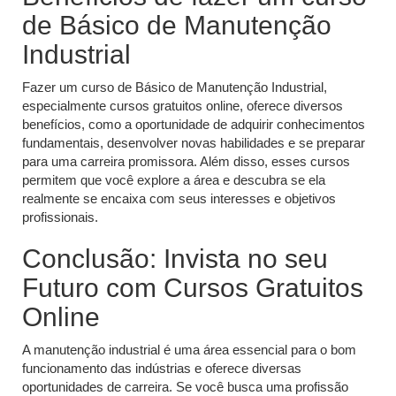
de Básico de Manutenção
Industrial
Fazer um curso de Básico de Manutenção Industrial,
especialmente cursos gratuitos online, oferece diversos
benefícios, como a oportunidade de adquirir conhecimentos
fundamentais, desenvolver novas habilidades e se preparar
para uma carreira promissora. Além disso, esses cursos
permitem que você explore a área e descubra se ela
realmente se encaixa com seus interesses e objetivos
profissionais.
Conclusão: Invista no seu
Futuro com Cursos Gratuitos
Online
A manutenção industrial é uma área essencial para o bom
funcionamento das indústrias e oferece diversas
oportunidades de carreira. Se você busca uma profissão