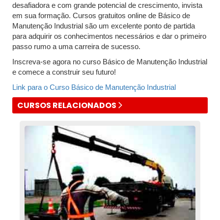
desafiadora e com grande potencial de crescimento, invista
em sua formação. Cursos gratuitos online de Básico de
Manutenção Industrial são um excelente ponto de partida
para adquirir os conhecimentos necessários e dar o primeiro
passo rumo a uma carreira de sucesso.
Inscreva-se agora no curso Básico de Manutenção Industrial
e comece a construir seu futuro!
Link para o Curso Básico de Manutenção Industrial
CURSOS RELACIONADOS