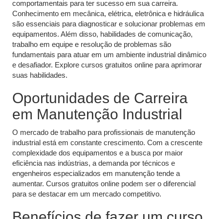
comportamentais para ter sucesso em sua carreira.
Conhecimento em mecânica, elétrica, eletrônica e hidráulica
são essenciais para diagnosticar e solucionar problemas em
equipamentos. Além disso, habilidades de comunicação,
trabalho em equipe e resolução de problemas são
fundamentais para atuar em um ambiente industrial dinâmico
e desafiador. Explore cursos gratuitos online para aprimorar
suas habilidades.
Oportunidades de Carreira
em Manutenção Industrial
O mercado de trabalho para profissionais de manutenção
industrial está em constante crescimento. Com a crescente
complexidade dos equipamentos e a busca por maior
eficiência nas indústrias, a demanda por técnicos e
engenheiros especializados em manutenção tende a
aumentar. Cursos gratuitos online podem ser o diferencial
para se destacar em um mercado competitivo.
Benefícios de fazer um curso