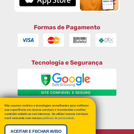
Formas de Pagamento
Tecnologia e Segurança
Nós usamos cookies e tecnologias semelhantes para melhorar
RECLAME AQUI
sua experiência em nossos serviços e recomendar o melhor
conteúdo voltado ao seu interesse. Ao utilizar nossos serviços,
você concorda com nossas
políticas de privacidade
.
ACEITAR E FECHAR AVISO