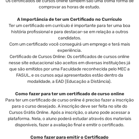
Os certificados de cursos online também são uma ótima forma de
comprovar as horas de estudo.
A Importância de ter um Certificado no Currículo
Ter um certificado em currículo é importante para ter uma boa
história profissional e para destacar-se em relação a outros
candidatos.
Com um certificado você conseguirá um emprego e terá mais
experiência.
Certificado de Cursos Online: Os certificados de cursos online
nesse site educacional são aceitos em diversas instituições já
que são emitidos por uma Faculdade reconhecida pelo MEC a
FASUL, e os cursos aqui apresentados estão dentro da
modalidade, a EAD (Educação a Distância).
Como fazer para ter um certificado de curso online
Para ter um certificado de curso online é preciso fazer a inscrição
para o curso desejado. A inscrição deve ser feita no site do
Cursos Grátis Online. Após a inscrição, o aluno pode acessar a
plataforma. Nela, o aluno poderá estudar através dos materiais
disponíveis, fazer a avaliação final e emitir o certificado.
Como fazer para emitir o Certificado