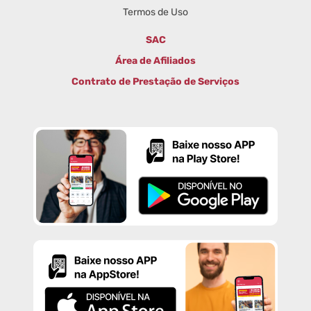
Termos de Uso
SAC
Área de Afiliados
Contrato de Prestação de Serviços