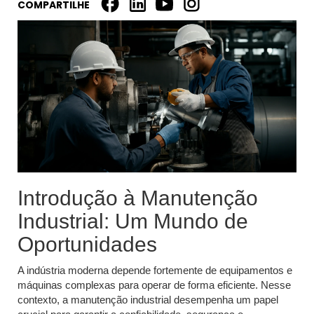
COMPARTILHE
Introdução à Manutenção
Industrial: Um Mundo de
Oportunidades
A indústria moderna depende fortemente de equipamentos e
máquinas complexas para operar de forma eficiente. Nesse
contexto, a manutenção industrial desempenha um papel