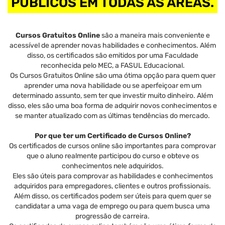
PÚBLICOS EM TODAS AS ÁREAS.
Cursos Gratuitos Online
são a maneira mais conveniente e
acessível de aprender novas habilidades e conhecimentos. Além
disso, os certificados são emitidos por uma Faculdade
reconhecida pelo MEC, a FASUL Educacional.
Os Cursos Gratuitos Online são uma ótima opção para quem quer
aprender uma nova habilidade ou se aperfeiçoar em um
determinado assunto, sem ter que investir muito dinheiro. Além
disso, eles são uma boa forma de adquirir novos conhecimentos e
se manter atualizado com as últimas tendências do mercado.
Por que ter um Certificado de Cursos Online?
Os certificados de cursos online são importantes para comprovar
que o aluno realmente participou do curso e obteve os
conhecimentos nele adquiridos.
Eles são úteis para comprovar as habilidades e conhecimentos
adquiridos para empregadores, clientes e outros profissionais.
Além disso, os certificados podem ser úteis para quem quer se
candidatar a uma vaga de emprego ou para quem busca uma
progressão de carreira.