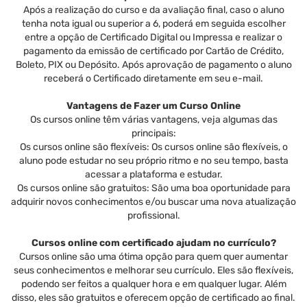
Após a realização do curso e da avaliação final, caso o aluno
tenha nota igual ou superior a 6, poderá em seguida escolher
entre a opção de Certificado Digital ou Impressa e realizar o
pagamento da emissão de certificado por Cartão de Crédito,
Boleto, PIX ou Depósito. Após aprovação de pagamento o aluno
receberá o Certificado diretamente em seu e-mail.
Vantagens de Fazer um Curso Online
Os cursos online têm várias vantagens, veja algumas das
principais:
Os cursos online são flexíveis: Os cursos online são flexíveis, o
aluno pode estudar no seu próprio ritmo e no seu tempo, basta
acessar a plataforma e estudar.
Os cursos online são gratuitos: São uma boa oportunidade para
adquirir novos conhecimentos e/ou buscar uma nova atualização
profissional.
Cursos online com certificado ajudam no currículo?
Cursos online são uma ótima opção para quem quer aumentar
seus conhecimentos e melhorar seu currículo. Eles são flexíveis,
podendo ser feitos a qualquer hora e em qualquer lugar. Além
disso, eles são gratuitos e oferecem opção de certificado ao final.