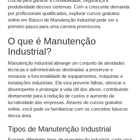
crucial para garantir a confiabilidade, segurança e
produtividade desses sistemas. Com a crescente demanda
por profissionais qualificados, explorar cursos gratuitos
online em Básico de Manutenção Industrial pode ser o
primeiro passo para uma carreira promissora.
O que é Manutenção
Industrial?
Manutenção industrial abrange um conjunto de atividades
técnicas e administrativas destinadas a preservar e
restaurar a funcionalidade de equipamentos, máquinas e
instalações industriais. Ela visa prevenir falhas, otimizar o
desempenho e prolongar a vida útil dos ativos, contribuindo
diretamente para a redução de custos e aumento da
lucratividade das empresas. Através de cursos gratuitos
online, você pode se familiarizar com os conceitos básicos
dessa área.
Tipos de Manutenção Industrial
Existem diferentes tipos de manutenção industrial, cada uma