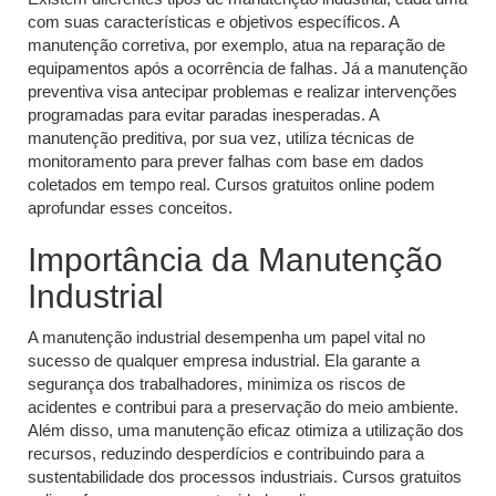
com suas características e objetivos específicos. A
manutenção corretiva, por exemplo, atua na reparação de
equipamentos após a ocorrência de falhas. Já a manutenção
preventiva visa antecipar problemas e realizar intervenções
programadas para evitar paradas inesperadas. A
manutenção preditiva, por sua vez, utiliza técnicas de
monitoramento para prever falhas com base em dados
coletados em tempo real. Cursos gratuitos online podem
aprofundar esses conceitos.
Importância da Manutenção
Industrial
A manutenção industrial desempenha um papel vital no
sucesso de qualquer empresa industrial. Ela garante a
segurança dos trabalhadores, minimiza os riscos de
acidentes e contribui para a preservação do meio ambiente.
Além disso, uma manutenção eficaz otimiza a utilização dos
recursos, reduzindo desperdícios e contribuindo para a
sustentabilidade dos processos industriais. Cursos gratuitos