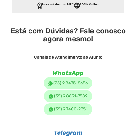
Nota máxima no MEC
100% Online
Está com Dúvidas? Fale conosco
agora mesmo!
Canais de Atendimento ao Aluno:
WhatsApp
(35) 9 8475-8656
(35) 9 8831-7589
(35) 9 7400-2351
Telegram