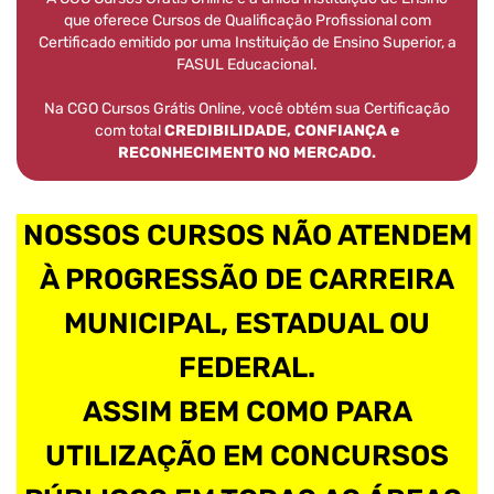
que oferece Cursos de Qualificação Profissional com
Certificado emitido por uma Instituição de Ensino Superior, a
FASUL Educacional.
Na CGO Cursos Grátis Online, você obtém sua Certificação
com total
CREDIBILIDADE, CONFIANÇA e
RECONHECIMENTO NO MERCADO.
NOSSOS CURSOS NÃO ATENDEM
À PROGRESSÃO DE CARREIRA
MUNICIPAL, ESTADUAL OU
FEDERAL.
ASSIM BEM COMO PARA
UTILIZAÇÃO EM CONCURSOS