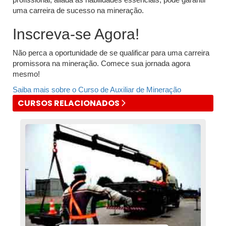
uma carreira de sucesso na mineração.
Inscreva-se Agora!
Não perca a oportunidade de se qualificar para uma carreira
promissora na mineração. Comece sua jornada agora
mesmo!
Saiba mais sobre o Curso de Auxiliar de Mineração
CURSOS RELACIONADOS