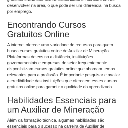
desenvolver na área, o que pode ser um diferencial na busca
por emprego.
Encontrando Cursos
Gratuitos Online
A internet oferece uma variedade de recursos para quem
busca cursos gratuitos online de Auxiliar de Mineração.
Plataformas de ensino a distância, instituições
governamentais e empresas do setor frequentemente
disponibilizam cursos gratuitos online que abordam temas
relevantes para a profissão. É importante pesquisar e avaliar
a credibilidade das instituições que oferecem esses cursos
gratuitos online para garantir a qualidade do aprendizado.
Habilidades Essenciais para
um Auxiliar de Mineração
Além da formação técnica, algumas habilidades são
essenciais para o sucesso na carreira de Auxiliar de