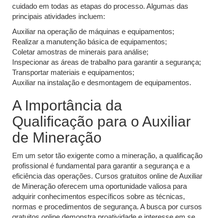
cuidado em todas as etapas do processo. Algumas das
principais atividades incluem:
Auxiliar na operação de máquinas e equipamentos;
Realizar a manutenção básica de equipamentos;
Coletar amostras de minerais para análise;
Inspecionar as áreas de trabalho para garantir a segurança;
Transportar materiais e equipamentos;
Auxiliar na instalação e desmontagem de equipamentos.
A Importância da
Qualificação para o Auxiliar
de Mineração
Em um setor tão exigente como a mineração, a qualificação
profissional é fundamental para garantir a segurança e a
eficiência das operações. Cursos gratuitos online de Auxiliar
de Mineração oferecem uma oportunidade valiosa para
adquirir conhecimentos específicos sobre as técnicas,
normas e procedimentos de segurança. A busca por cursos
gratuitos online demonstra proatividade e interesse em se