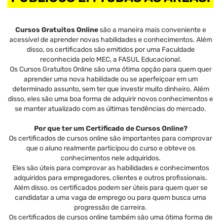
Cursos Gratuitos Online
são a maneira mais conveniente e
acessível de aprender novas habilidades e conhecimentos. Além
disso, os certificados são emitidos por uma Faculdade
reconhecida pelo MEC, a FASUL Educacional.
Os Cursos Gratuitos Online são uma ótima opção para quem quer
aprender uma nova habilidade ou se aperfeiçoar em um
determinado assunto, sem ter que investir muito dinheiro. Além
disso, eles são uma boa forma de adquirir novos conhecimentos e
se manter atualizado com as últimas tendências do mercado.
Por que ter um Certificado de Cursos Online?
Os certificados de cursos online são importantes para comprovar
que o aluno realmente participou do curso e obteve os
conhecimentos nele adquiridos.
Eles são úteis para comprovar as habilidades e conhecimentos
adquiridos para empregadores, clientes e outros profissionais.
Além disso, os certificados podem ser úteis para quem quer se
candidatar a uma vaga de emprego ou para quem busca uma
progressão de carreira.
Os certificados de cursos online também são uma ótima forma de