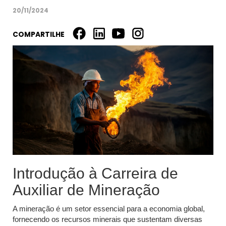
20/11/2024
COMPARTILHE
Introdução à Carreira de
Auxiliar de Mineração
A mineração é um setor essencial para a economia global,
fornecendo os recursos minerais que sustentam diversas