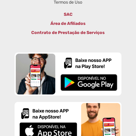
Termos de Uso
SAC
Área de Afiliados
Contrato de Prestação de Serviços