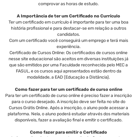
comprovar as horas de estudo.
A Importância de ter um Certificado no Currículo
Ter um certificado em currículo é importante para ter uma boa
história profissional e para destacar-se em relação a outros
candidatos.
Com um certificado você conseguirá um emprego e terá mais
experiência.
Certificado de Cursos Online: Os certificados de cursos online
nesse site educacional são aceitos em diversas instituições já
que são emitidos por uma Faculdade reconhecida pelo MEC a
FASUL, e os cursos aqui apresentados estão dentro da
modalidade, a EAD (Educação a Distância).
Como fazer para ter um certificado de curso online
Para ter um certificado de curso online é preciso fazer a inscrição
para o curso desejado. A inscrição deve ser feita no site do
Cursos Grátis Online. Após a inscrição, o aluno pode acessar a
plataforma. Nela, o aluno poderá estudar através dos materiais
disponíveis, fazer a avaliação final e emitir o certificado.
Como fazer para emitir o Certificado