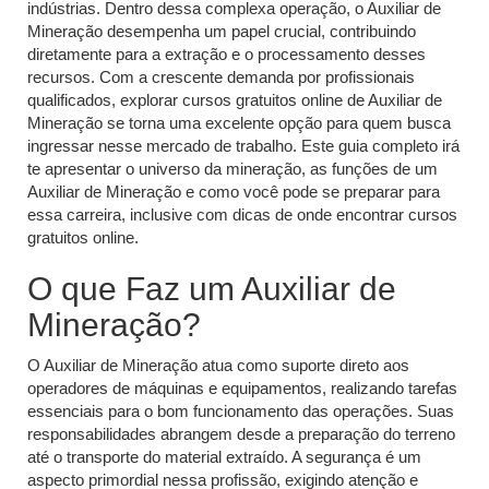
indústrias. Dentro dessa complexa operação, o Auxiliar de
Mineração desempenha um papel crucial, contribuindo
diretamente para a extração e o processamento desses
recursos. Com a crescente demanda por profissionais
qualificados, explorar cursos gratuitos online de Auxiliar de
Mineração se torna uma excelente opção para quem busca
ingressar nesse mercado de trabalho. Este guia completo irá
te apresentar o universo da mineração, as funções de um
Auxiliar de Mineração e como você pode se preparar para
essa carreira, inclusive com dicas de onde encontrar cursos
gratuitos online.
O que Faz um Auxiliar de
Mineração?
O Auxiliar de Mineração atua como suporte direto aos
operadores de máquinas e equipamentos, realizando tarefas
essenciais para o bom funcionamento das operações. Suas
responsabilidades abrangem desde a preparação do terreno
até o transporte do material extraído. A segurança é um
aspecto primordial nessa profissão, exigindo atenção e