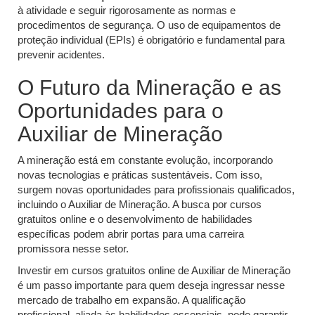
à atividade e seguir rigorosamente as normas e
procedimentos de segurança. O uso de equipamentos de
proteção individual (EPIs) é obrigatório e fundamental para
prevenir acidentes.
O Futuro da Mineração e as
Oportunidades para o
Auxiliar de Mineração
A mineração está em constante evolução, incorporando
novas tecnologias e práticas sustentáveis. Com isso,
surgem novas oportunidades para profissionais qualificados,
incluindo o Auxiliar de Mineração. A busca por cursos
gratuitos online e o desenvolvimento de habilidades
específicas podem abrir portas para uma carreira
promissora nesse setor.
Investir em cursos gratuitos online de Auxiliar de Mineração
é um passo importante para quem deseja ingressar nesse
mercado de trabalho em expansão. A qualificação
profissional, aliada às habilidades essenciais, pode garantir