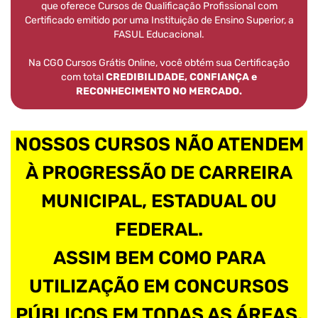
que oferece Cursos de Qualificação Profissional com
Certificado emitido por uma Instituição de Ensino Superior, a
FASUL Educacional.
Na CGO Cursos Grátis Online, você obtém sua Certificação
com total
CREDIBILIDADE, CONFIANÇA e
RECONHECIMENTO NO MERCADO.
NOSSOS CURSOS NÃO ATENDEM
À PROGRESSÃO DE CARREIRA
MUNICIPAL, ESTADUAL OU
FEDERAL.
ASSIM BEM COMO PARA
UTILIZAÇÃO EM CONCURSOS
PÚBLICOS EM TODAS AS ÁREAS.