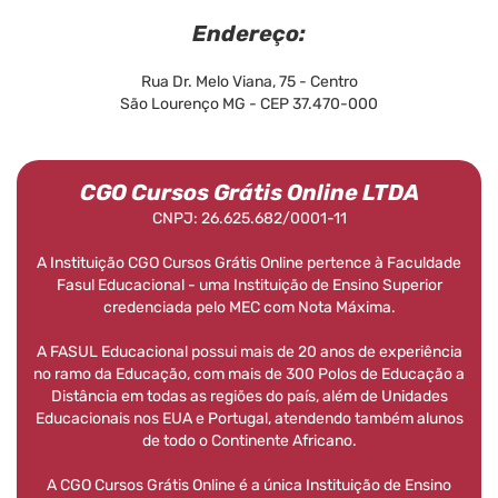
Endereço:
Rua Dr. Melo Viana, 75 - Centro
São Lourenço MG - CEP 37.470-000
CGO Cursos Grátis Online LTDA
CNPJ: 26.625.682/0001-11
A Instituição CGO Cursos Grátis Online pertence à Faculdade
Fasul Educacional - uma Instituição de Ensino Superior
credenciada pelo MEC com Nota Máxima.
A FASUL Educacional possui mais de 20 anos de experiência
no ramo da Educação, com mais de 300 Polos de Educação a
Distância em todas as regiões do país, além de Unidades
Educacionais nos EUA e Portugal, atendendo também alunos
de todo o Continente Africano.
A CGO Cursos Grátis Online é a única Instituição de Ensino