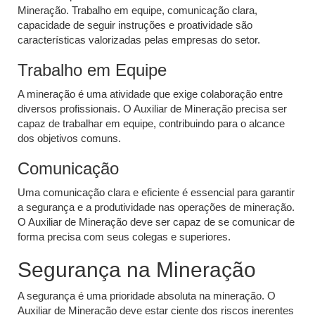
Mineração. Trabalho em equipe, comunicação clara,
capacidade de seguir instruções e proatividade são
características valorizadas pelas empresas do setor.
Trabalho em Equipe
A mineração é uma atividade que exige colaboração entre
diversos profissionais. O Auxiliar de Mineração precisa ser
capaz de trabalhar em equipe, contribuindo para o alcance
dos objetivos comuns.
Comunicação
Uma comunicação clara e eficiente é essencial para garantir
a segurança e a produtividade nas operações de mineração.
O Auxiliar de Mineração deve ser capaz de se comunicar de
forma precisa com seus colegas e superiores.
Segurança na Mineração
A segurança é uma prioridade absoluta na mineração. O
Auxiliar de Mineração deve estar ciente dos riscos inerentes