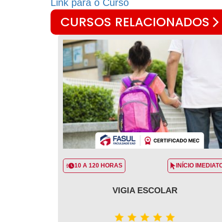
Link para o Curso
CURSOS RELACIONADOS
10 A 120 HORAS
INÍCIO IMEDIAT
VIGIA ESCOLAR