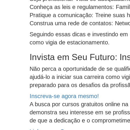
Conheça as leis e regulamentos: Famil
Pratique a comunicação: Treine suas h
Construa uma rede de contatos: Netwo
Seguindo essas dicas e investindo em 
como vigia de estacionamento.
Invista em Seu Futuro: I
Não perca a oportunidade de se qualifi
ajudá-lo a iniciar sua carreira como v
preparado para os desafios da profiss
Inscreva-se agora mesmo!
A busca por cursos gratuitos online na
demonstra seu interesse em se profis
de que a dedicação e o comprometimen