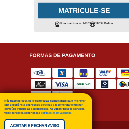
MATRICULE-SE
Nota máxima no MEC
100% Online
FORMAS DE PAGAMENTO
Nós usamos cookies e tecnologias semelhantes para melhorar
sua experiência em nossos serviços e recomendar o melhor
conteúdo voltado ao seu interesse. Ao utilizar nossos serviços,
você concorda com nossas
políticas de privacidade
.
ACEITAR E FECHAR AVISO