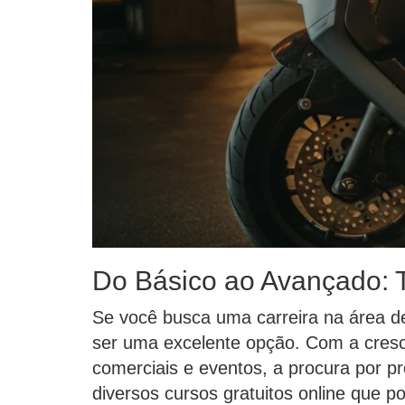
Do Básico ao Avançado: T
Se você busca uma carreira na área de
ser uma excelente opção. Com a cresc
comerciais e eventos, a procura por pr
diversos cursos gratuitos online que p