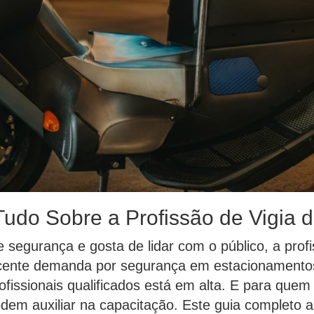
udo Sobre a Profissão de Vigia 
 segurança e gosta de lidar com o público, a prof
ente demanda por segurança em estacionamentos 
ofissionais qualificados está em alta. E para que
odem auxiliar na capacitação. Este guia completo 