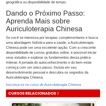
geográfica ou disponibilidade de tempo.
Dando o Próximo Passo:
Aprenda Mais sobre
Auriculoterapia Chinesa
Se você se interessa por terapias complementares e busca
uma abordagem holística para a saúde, a Auriculoterapia
Chinesa pode ser uma excelente opção. Com a crescente
disponibilidade de cursos gratuitos online, é possível iniciar
seus estudos e explorar os fundamentos dessa prática
milenar. A jornada do autoconhecimento e do bem-estar
começa com um único passo. Invista em seu
desenvolvimento pessoal e descubra os segredos da
Auriculoterapia Chinesa.
Inscreva-se no curso de Auriculoterapia Chinesa
CURSOS RELACIONADOS