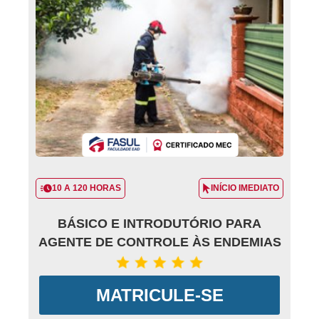
10 A 120 HORAS
INÍCIO IMEDIATO
BÁSICO E INTRODUTÓRIO PARA
AGENTE DE CONTROLE ÀS ENDEMIAS
MATRICULE-SE