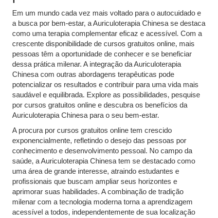
Em um mundo cada vez mais voltado para o autocuidado e
a busca por bem-estar, a Auriculoterapia Chinesa se destaca
como uma terapia complementar eficaz e acessível. Com a
crescente disponibilidade de cursos gratuitos online, mais
pessoas têm a oportunidade de conhecer e se beneficiar
dessa prática milenar. A integração da Auriculoterapia
Chinesa com outras abordagens terapêuticas pode
potencializar os resultados e contribuir para uma vida mais
saudável e equilibrada. Explore as possibilidades, pesquise
por cursos gratuitos online e descubra os benefícios da
Auriculoterapia Chinesa para o seu bem-estar.
A procura por cursos gratuitos online tem crescido
exponencialmente, refletindo o desejo das pessoas por
conhecimento e desenvolvimento pessoal. No campo da
saúde, a Auriculoterapia Chinesa tem se destacado como
uma área de grande interesse, atraindo estudantes e
profissionais que buscam ampliar seus horizontes e
aprimorar suas habilidades. A combinação de tradição
milenar com a tecnologia moderna torna a aprendizagem
acessível a todos, independentemente de sua localização