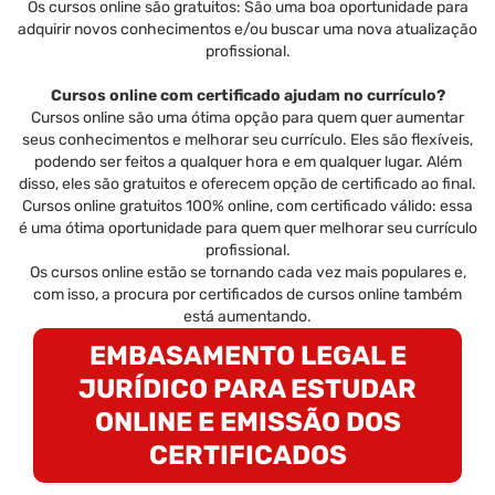
Os cursos online são gratuitos: São uma boa oportunidade para
adquirir novos conhecimentos e/ou buscar uma nova atualização
profissional.
Cursos online com certificado ajudam no currículo?
Cursos online são uma ótima opção para quem quer aumentar
seus conhecimentos e melhorar seu currículo. Eles são flexíveis,
podendo ser feitos a qualquer hora e em qualquer lugar. Além
disso, eles são gratuitos e oferecem opção de certificado ao final.
Cursos online gratuitos 100% online, com certificado válido: essa
é uma ótima oportunidade para quem quer melhorar seu currículo
profissional.
Os cursos online estão se tornando cada vez mais populares e,
com isso, a procura por certificados de cursos online também
está aumentando.
EMBASAMENTO LEGAL E
JURÍDICO PARA ESTUDAR
ONLINE E EMISSÃO DOS
CERTIFICADOS