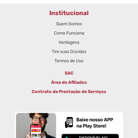
Institucional
Quem Somos
Como Funciona
Vantagens
Tire suas Dúvidas
Termos de Uso
SAC
Área de Afiliados
Contrato de Prestação de Serviços