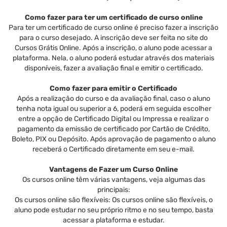
Como fazer para ter um certificado de curso online
Para ter um certificado de curso online é preciso fazer a inscrição
para o curso desejado. A inscrição deve ser feita no site do
Cursos Grátis Online. Após a inscrição, o aluno pode acessar a
plataforma. Nela, o aluno poderá estudar através dos materiais
disponíveis, fazer a avaliação final e emitir o certificado.
Como fazer para emitir o Certificado
Após a realização do curso e da avaliação final, caso o aluno
tenha nota igual ou superior a 6, poderá em seguida escolher
entre a opção de Certificado Digital ou Impressa e realizar o
pagamento da emissão de certificado por Cartão de Crédito,
Boleto, PIX ou Depósito. Após aprovação de pagamento o aluno
receberá o Certificado diretamente em seu e-mail.
Vantagens de Fazer um Curso Online
Os cursos online têm várias vantagens, veja algumas das
principais:
Os cursos online são flexíveis: Os cursos online são flexíveis, o
aluno pode estudar no seu próprio ritmo e no seu tempo, basta
acessar a plataforma e estudar.