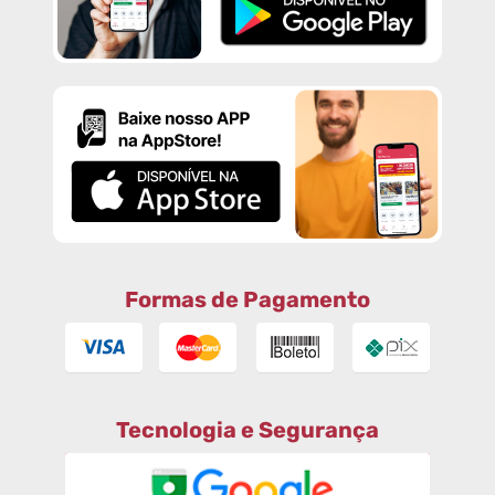
Formas de Pagamento
Tecnologia e Segurança