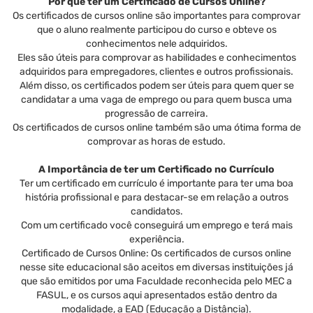
Por que ter um Certificado de Cursos Online?
Os certificados de cursos online são importantes para comprovar
que o aluno realmente participou do curso e obteve os
conhecimentos nele adquiridos.
Eles são úteis para comprovar as habilidades e conhecimentos
adquiridos para empregadores, clientes e outros profissionais.
Além disso, os certificados podem ser úteis para quem quer se
candidatar a uma vaga de emprego ou para quem busca uma
progressão de carreira.
Os certificados de cursos online também são uma ótima forma de
comprovar as horas de estudo.
A Importância de ter um Certificado no Currículo
Ter um certificado em currículo é importante para ter uma boa
história profissional e para destacar-se em relação a outros
candidatos.
Com um certificado você conseguirá um emprego e terá mais
experiência.
Certificado de Cursos Online: Os certificados de cursos online
nesse site educacional são aceitos em diversas instituições já
que são emitidos por uma Faculdade reconhecida pelo MEC a
FASUL, e os cursos aqui apresentados estão dentro da
modalidade, a EAD (Educação a Distância).