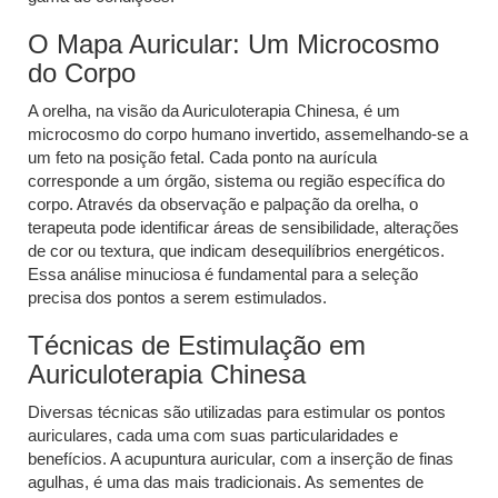
O Mapa Auricular: Um Microcosmo
do Corpo
A orelha, na visão da Auriculoterapia Chinesa, é um
microcosmo do corpo humano invertido, assemelhando-se a
um feto na posição fetal. Cada ponto na aurícula
corresponde a um órgão, sistema ou região específica do
corpo. Através da observação e palpação da orelha, o
terapeuta pode identificar áreas de sensibilidade, alterações
de cor ou textura, que indicam desequilíbrios energéticos.
Essa análise minuciosa é fundamental para a seleção
precisa dos pontos a serem estimulados.
Técnicas de Estimulação em
Auriculoterapia Chinesa
Diversas técnicas são utilizadas para estimular os pontos
auriculares, cada uma com suas particularidades e
benefícios. A acupuntura auricular, com a inserção de finas
agulhas, é uma das mais tradicionais. As sementes de