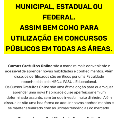
MUNICIPAL, ESTADUAL OU
FEDERAL.
ASSIM BEM COMO PARA
UTILIZAÇÃO EM CONCURSOS
PÚBLICOS EM TODAS AS ÁREAS.
Cursos Gratuitos Online
são a maneira mais conveniente e
acessível de aprender novas habilidades e conhecimentos. Além
disso, os certificados são emitidos por uma Faculdade
reconhecida pelo MEC, a FASUL Educacional.
Os Cursos Gratuitos Online são uma ótima opção para quem quer
aprender uma nova habilidade ou se aperfeiçoar em um
determinado assunto, sem ter que investir muito dinheiro. Além
disso, eles são uma boa forma de adquirir novos conhecimentos e
se manter atualizado com as últimas tendências do mercado.