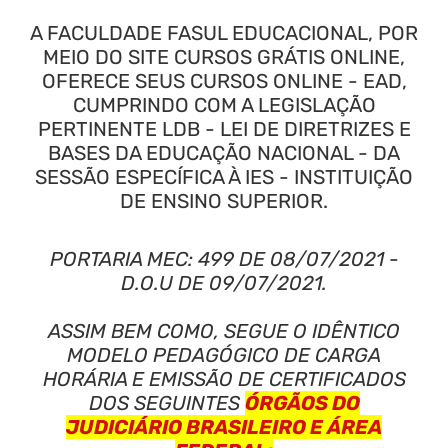
A FACULDADE FASUL EDUCACIONAL, POR
MEIO DO SITE CURSOS GRÁTIS ONLINE,
OFERECE SEUS CURSOS ONLINE - EAD,
CUMPRINDO COM A LEGISLAÇÃO
PERTINENTE LDB - LEI DE DIRETRIZES E
BASES DA EDUCAÇÃO NACIONAL - DA
SESSÃO ESPECÍFICA À IES - INSTITUIÇÃO
DE ENSINO SUPERIOR.
PORTARIA MEC: 499 DE 08/07/2021 -
D.O.U DE 09/07/2021.
ASSIM BEM COMO, SEGUE O IDÊNTICO
MODELO PEDAGÓGICO DE CARGA
HORÁRIA E EMISSÃO DE CERTIFICADOS
DOS SEGUINTES
ÓRGÃOS DO
JUDICIÁRIO BRASILEIRO E ÁREA