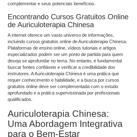
complementar e seus potenciais benefícios.
Encontrando Cursos Gratuitos Online
de Auriculoterapia Chinesa
A internet oferece um vasto universo de informações,
incluindo cursos gratuitos online de Auriculoterapia Chinesa.
Plataformas de ensino online, vídeos tutoriais e artigos
especializados podem ser um ponto de partida para quem
deseja se aprofundar no tema. No entanto, é fundamental
buscar fontes confiáveis e verificar a credibilidade dos
instrutores. A Auriculoterapia Chinesa é uma prática que
requer conhecimento e habilidade, e a busca por cursos
gratuitos online deve ser complementada com o estudo
aprofundado e a prática supervisionada por profissionais
qualificados.
Auriculoterapia Chinesa:
Uma Abordagem Integrativa
para o Bem-Estar