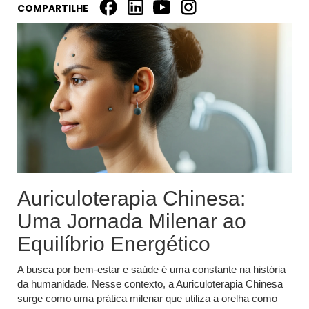
COMPARTILHE
Auriculoterapia Chinesa:
Uma Jornada Milenar ao
Equilíbrio Energético
A busca por bem-estar e saúde é uma constante na história
da humanidade. Nesse contexto, a Auriculoterapia Chinesa
surge como uma prática milenar que utiliza a orelha como