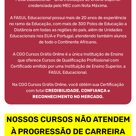
credenciada pelo MEC com Nota Máxima.
A FASUL Educacional possui mais de 20 anos de experiência
no ramo da Educação, com mais de 300 Polos de Educação a
Distância em todas as regiões do país, além de Unidades
Educacionais nos EUA e Portugal, atendendo também alunos
de todo o Continente Africano.
A CGO Cursos Grátis Online é a única Instituição de Ensino
que oferece Cursos de Qualificação Profissional com
Certificado emitido por uma Instituição de Ensino Superior, a
FASUL Educacional.
Na CGO Cursos Grátis Online, você obtém sua Certificação
com total
CREDIBILIDADE, CONFIANÇA e
RECONHECIMENTO NO MERCADO.
NOSSOS CURSOS NÃO ATENDEM
À PROGRESSÃO DE CARREIRA