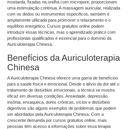
mostarda, fixadas na orelha com micropore, proporcionam
uma estimulação contínua. A massagem auricular, realizada
com os dedos ou instrumentos específicos, também é
amplamente utilizada para promover o relaxamento e o
equilíbrio energético. Cursos gratuitos online podem
introduzir essas técnicas, mas o aprendizado prático com
profissionais qualificados é essencial para o domínio da
Auriculoterapia Chinesa.
Benefícios da Auriculoterapia
Chinesa
A Auriculoterapia Chinesa oferece uma gama de benefícios
para a saúde física e emocional. Desde o alívio da dor até o
tratamento de distúrbios emocionais, a técnica se mostra
eficaz em diversas condições. Ansiedade, depressão,
insônia, enxaqueca, dores crônicas, vícios e distúrbios
digestivos são alguns exemplos de problemas que podem
ser abordados pela Auriculoterapia Chinesa. Com a
crescente demanda por cursos gratuitos online, mais
pessoas têm acesso a informações sobre essa terapia