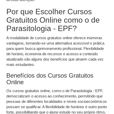
Por que Escolher Cursos
Gratuitos Online como o de
Parasitologia - EPF?
A modalidade de cursos gratuitos online oferece inúmeras
vantagens, tornando-se uma alternativa acessível e prática
para quem busca aprimoramento profissional. Flexibilidade
de horário, economia de recursos e acesso a conteúdo
atualizado são alguns dos benefícios que atraem cada vez
mais estudantes.
Benefícios dos Cursos Gratuitos
Online
Os cursos gratuitos online, como o de Parasitologia - EPF,
democratizam o acesso ao conhecimento, permitindo que
pessoas de diferentes localidades e níveis socioeconômicos
possam se qualificar. A flexibilidade de horários é outro ponto
forte, possibilitando que o aluno estude no seu próprio ritmo,