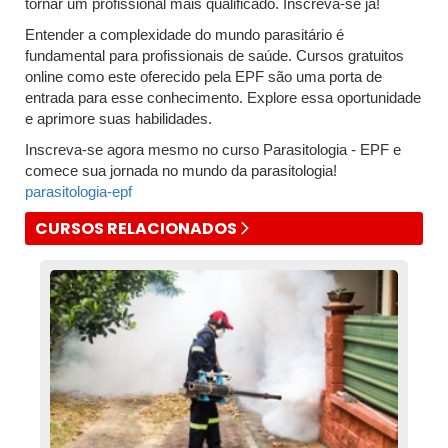
tornar um profissional mais qualificado. Inscreva-se já!
Entender a complexidade do mundo parasitário é
fundamental para profissionais de saúde. Cursos gratuitos
online como este oferecido pela EPF são uma porta de
entrada para esse conhecimento. Explore essa oportunidade
e aprimore suas habilidades.
Inscreva-se agora mesmo no curso Parasitologia - EPF e
comece sua jornada no mundo da parasitologia!
parasitologia-epf
CURSOS RELACIONADOS