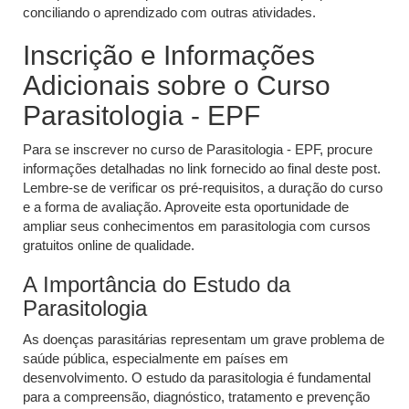
conciliando o aprendizado com outras atividades.
Inscrição e Informações
Adicionais sobre o Curso
Parasitologia - EPF
Para se inscrever no curso de Parasitologia - EPF, procure
informações detalhadas no link fornecido ao final deste post.
Lembre-se de verificar os pré-requisitos, a duração do curso
e a forma de avaliação. Aproveite esta oportunidade de
ampliar seus conhecimentos em parasitologia com cursos
gratuitos online de qualidade.
A Importância do Estudo da
Parasitologia
As doenças parasitárias representam um grave problema de
saúde pública, especialmente em países em
desenvolvimento. O estudo da parasitologia é fundamental
para a compreensão, diagnóstico, tratamento e prevenção