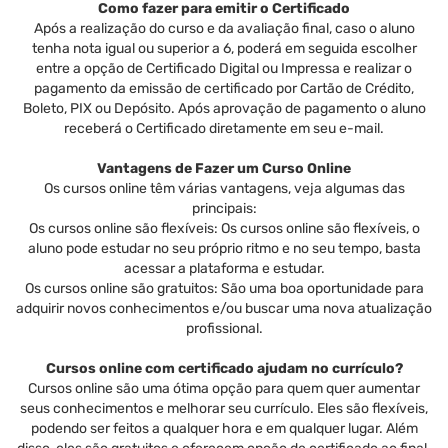
Como fazer para emitir o Certificado
Após a realização do curso e da avaliação final, caso o aluno
tenha nota igual ou superior a 6, poderá em seguida escolher
entre a opção de Certificado Digital ou Impressa e realizar o
pagamento da emissão de certificado por Cartão de Crédito,
Boleto, PIX ou Depósito. Após aprovação de pagamento o aluno
receberá o Certificado diretamente em seu e-mail.
Vantagens de Fazer um Curso Online
Os cursos online têm várias vantagens, veja algumas das
principais:
Os cursos online são flexíveis: Os cursos online são flexíveis, o
aluno pode estudar no seu próprio ritmo e no seu tempo, basta
acessar a plataforma e estudar.
Os cursos online são gratuitos: São uma boa oportunidade para
adquirir novos conhecimentos e/ou buscar uma nova atualização
profissional.
Cursos online com certificado ajudam no currículo?
Cursos online são uma ótima opção para quem quer aumentar
seus conhecimentos e melhorar seu currículo. Eles são flexíveis,
podendo ser feitos a qualquer hora e em qualquer lugar. Além