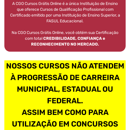
A CGO Cursos Grátis Online é a única Instituição de Ensino
que oferece Cursos de Qualificação Profissional com
Certificado emitido por uma Instituição de Ensino Superior, a
FASUL Educacional.
Na CGO Cursos Grátis Online, você obtém sua Certificação
com total
CREDIBILIDADE, CONFIANÇA e
RECONHECIMENTO NO MERCADO.
NOSSOS CURSOS NÃO ATENDEM
À PROGRESSÃO DE CARREIRA
MUNICIPAL, ESTADUAL OU
FEDERAL.
ASSIM BEM COMO PARA
UTILIZAÇÃO EM CONCURSOS