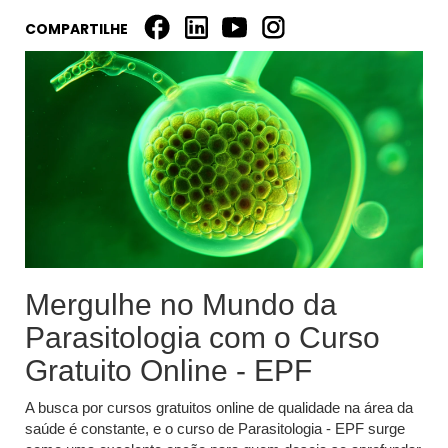
COMPARTILHE
Mergulhe no Mundo da
Parasitologia com o Curso
Gratuito Online - EPF
A busca por cursos gratuitos online de qualidade na área da
saúde é constante, e o curso de Parasitologia - EPF surge