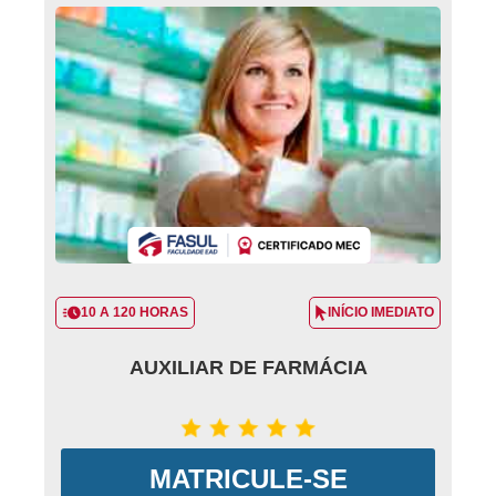
10 A 120 HORAS
INÍCIO IMEDIATO
AUXILIAR DE FARMÁCIA
MATRICULE-SE