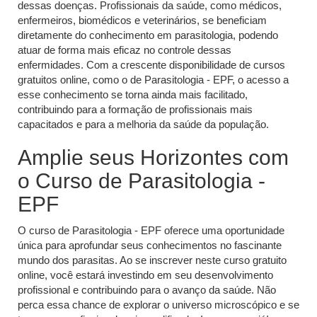
dessas doenças. Profissionais da saúde, como médicos,
enfermeiros, biomédicos e veterinários, se beneficiam
diretamente do conhecimento em parasitologia, podendo
atuar de forma mais eficaz no controle dessas
enfermidades. Com a crescente disponibilidade de cursos
gratuitos online, como o de Parasitologia - EPF, o acesso a
esse conhecimento se torna ainda mais facilitado,
contribuindo para a formação de profissionais mais
capacitados e para a melhoria da saúde da população.
Amplie seus Horizontes com
o Curso de Parasitologia -
EPF
O curso de Parasitologia - EPF oferece uma oportunidade
única para aprofundar seus conhecimentos no fascinante
mundo dos parasitas. Ao se inscrever neste curso gratuito
online, você estará investindo em seu desenvolvimento
profissional e contribuindo para o avanço da saúde. Não
perca essa chance de explorar o universo microscópico e se