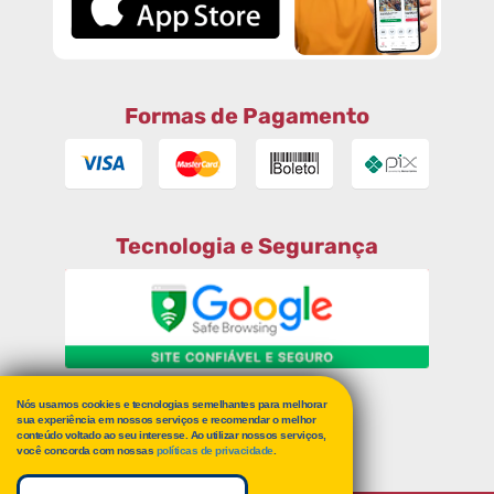
Formas de Pagamento
Tecnologia e Segurança
Nós usamos cookies e tecnologias semelhantes para melhorar
RECLAME AQUI
sua experiência em nossos serviços e recomendar o melhor
conteúdo voltado ao seu interesse. Ao utilizar nossos serviços,
você concorda com nossas
políticas de privacidade
.