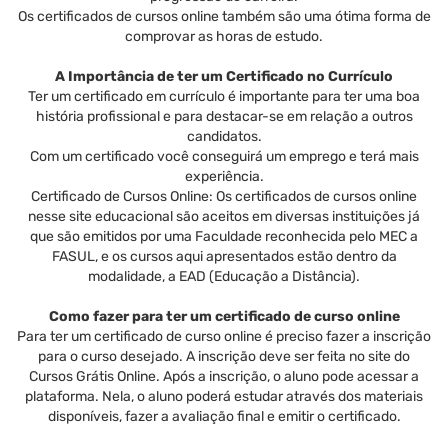
Os certificados de cursos online também são uma ótima forma de
comprovar as horas de estudo.
A Importância de ter um Certificado no Currículo
Ter um certificado em currículo é importante para ter uma boa
história profissional e para destacar-se em relação a outros
candidatos.
Com um certificado você conseguirá um emprego e terá mais
experiência.
Certificado de Cursos Online: Os certificados de cursos online
nesse site educacional são aceitos em diversas instituições já
que são emitidos por uma Faculdade reconhecida pelo MEC a
FASUL, e os cursos aqui apresentados estão dentro da
modalidade, a EAD (Educação a Distância).
Como fazer para ter um certificado de curso online
Para ter um certificado de curso online é preciso fazer a inscrição
para o curso desejado. A inscrição deve ser feita no site do
Cursos Grátis Online. Após a inscrição, o aluno pode acessar a
plataforma. Nela, o aluno poderá estudar através dos materiais
disponíveis, fazer a avaliação final e emitir o certificado.