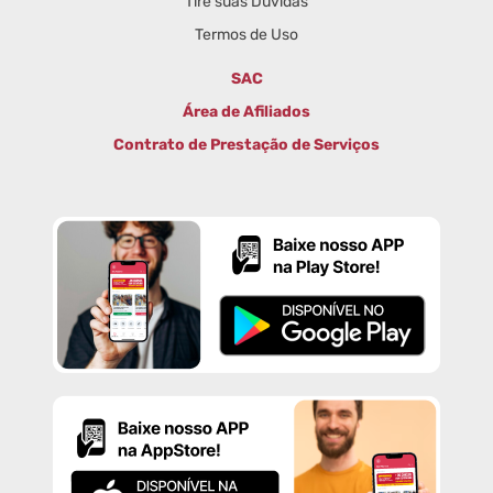
Tire suas Dúvidas
Termos de Uso
SAC
Área de Afiliados
Contrato de Prestação de Serviços