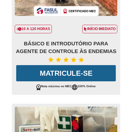
10 A 120 HORAS
INÍCIO IMEDIATO
BÁSICO E INTRODUTÓRIO PARA
AGENTE DE CONTROLE ÀS ENDEMIAS
MATRICULE-SE
Nota máxima no MEC
100% Online