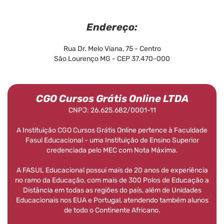
Endereço:
Rua Dr. Melo Viana, 75 - Centro
São Lourenço MG - CEP 37.470-000
CGO Cursos Grátis Online LTDA
CNPJ: 26.625.682/0001-11
A Instituição CGO Cursos Grátis Online pertence à Faculdade
Fasul Educacional - uma Instituição de Ensino Superior
credenciada pelo MEC com Nota Máxima.
A FASUL Educacional possui mais de 20 anos de experiência
no ramo da Educação, com mais de 300 Polos de Educação a
Distância em todas as regiões do país, além de Unidades
Educacionais nos EUA e Portugal, atendendo também alunos
de todo o Continente Africano.