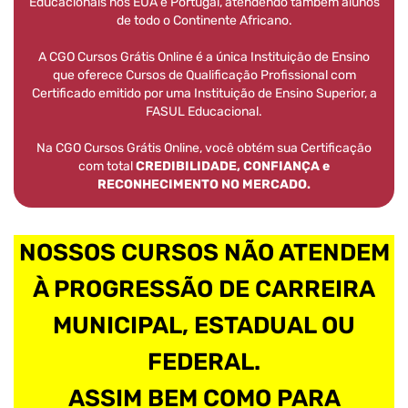
Educacionais nos EUA e Portugal, atendendo também alunos
de todo o Continente Africano.
A CGO Cursos Grátis Online é a única Instituição de Ensino
que oferece Cursos de Qualificação Profissional com
Certificado emitido por uma Instituição de Ensino Superior, a
FASUL Educacional.
Na CGO Cursos Grátis Online, você obtém sua Certificação
com total
CREDIBILIDADE, CONFIANÇA e
RECONHECIMENTO NO MERCADO.
NOSSOS CURSOS NÃO ATENDEM
À PROGRESSÃO DE CARREIRA
MUNICIPAL, ESTADUAL OU
FEDERAL.
ASSIM BEM COMO PARA