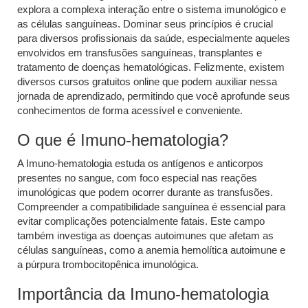
explora a complexa interação entre o sistema imunológico e
as células sanguíneas. Dominar seus princípios é crucial
para diversos profissionais da saúde, especialmente aqueles
envolvidos em transfusões sanguíneas, transplantes e
tratamento de doenças hematológicas. Felizmente, existem
diversos cursos gratuitos online que podem auxiliar nessa
jornada de aprendizado, permitindo que você aprofunde seus
conhecimentos de forma acessível e conveniente.
O que é Imuno-hematologia?
A Imuno-hematologia estuda os antígenos e anticorpos
presentes no sangue, com foco especial nas reações
imunológicas que podem ocorrer durante as transfusões.
Compreender a compatibilidade sanguínea é essencial para
evitar complicações potencialmente fatais. Este campo
também investiga as doenças autoimunes que afetam as
células sanguíneas, como a anemia hemolítica autoimune e
a púrpura trombocitopênica imunológica.
Importância da Imuno-hematologia