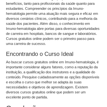
benefícios, tanto para profissionais da saúde quanto para
estudantes. Compreender os princípios da Imuno-
hematologia permite uma atuação mais segura e eficaz em
diversos cenários clínicos, contribuindo para a melhoria da
saúde dos pacientes. Além disso, o conhecimento em
Imuno-hematologia abre portas para diversas oportunidades
de carreira em hospitais, bancos de sangue e laboratórios.
Cursos gratuitos online podem ser o primeiro passo para
uma carreira de sucesso.
Encontrando o Curso Ideal
Ao buscar cursos gratuitos online em Imuno-hematologia, é
importante considerar alguns fatores, como a reputação da
instituição, a qualificação dos instrutores e a qualidade do
conteúdo. Pesquise cuidadosamente as opções disponíveis
e escolha o curso que melhor se adapta às suas
necessidades e objetivos de aprendizagem. Existem
diversos cursos gratuitos online que podem ser um
excelente ponto de partida.