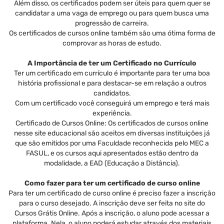
Além disso, os certificados podem ser úteis para quem quer se
candidatar a uma vaga de emprego ou para quem busca uma
progressão de carreira.
Os certificados de cursos online também são uma ótima forma de
comprovar as horas de estudo.
A Importância de ter um Certificado no Currículo
Ter um certificado em currículo é importante para ter uma boa
história profissional e para destacar-se em relação a outros
candidatos.
Com um certificado você conseguirá um emprego e terá mais
experiência.
Certificado de Cursos Online: Os certificados de cursos online
nesse site educacional são aceitos em diversas instituições já
que são emitidos por uma Faculdade reconhecida pelo MEC a
FASUL, e os cursos aqui apresentados estão dentro da
modalidade, a EAD (Educação a Distância).
Como fazer para ter um certificado de curso online
Para ter um certificado de curso online é preciso fazer a inscrição
para o curso desejado. A inscrição deve ser feita no site do
Cursos Grátis Online. Após a inscrição, o aluno pode acessar a
plataforma. Nela, o aluno poderá estudar através dos materiais