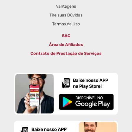
Vantagens
Tire suas Dúvidas
Termos de Uso
SAC
Área de Afiliados
Contrato de Prestação de Serviços