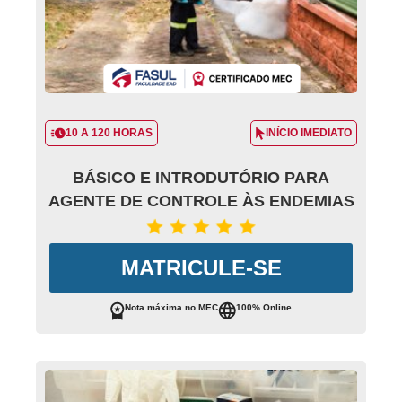
10 A 120 HORAS
INÍCIO IMEDIATO
BÁSICO E INTRODUTÓRIO PARA
AGENTE DE CONTROLE ÀS ENDEMIAS
MATRICULE-SE
Nota máxima no MEC
100% Online