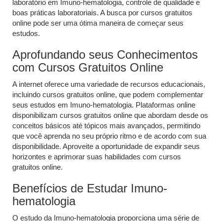
laboratório em Imuno-hematologia, controle de qualidade e
boas práticas laboratoriais. A busca por cursos gratuitos
online pode ser uma ótima maneira de começar seus
estudos.
Aprofundando seus Conhecimentos
com Cursos Gratuitos Online
A internet oferece uma variedade de recursos educacionais,
incluindo cursos gratuitos online, que podem complementar
seus estudos em Imuno-hematologia. Plataformas online
disponibilizam cursos gratuitos online que abordam desde os
conceitos básicos até tópicos mais avançados, permitindo
que você aprenda no seu próprio ritmo e de acordo com sua
disponibilidade. Aproveite a oportunidade de expandir seus
horizontes e aprimorar suas habilidades com cursos
gratuitos online.
Benefícios de Estudar Imuno-
hematologia
O estudo da Imuno-hematologia proporciona uma série de