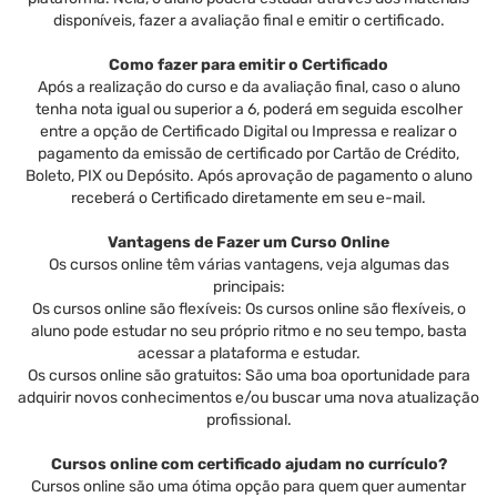
disponíveis, fazer a avaliação final e emitir o certificado.
Como fazer para emitir o Certificado
Após a realização do curso e da avaliação final, caso o aluno
tenha nota igual ou superior a 6, poderá em seguida escolher
entre a opção de Certificado Digital ou Impressa e realizar o
pagamento da emissão de certificado por Cartão de Crédito,
Boleto, PIX ou Depósito. Após aprovação de pagamento o aluno
receberá o Certificado diretamente em seu e-mail.
Vantagens de Fazer um Curso Online
Os cursos online têm várias vantagens, veja algumas das
principais:
Os cursos online são flexíveis: Os cursos online são flexíveis, o
aluno pode estudar no seu próprio ritmo e no seu tempo, basta
acessar a plataforma e estudar.
Os cursos online são gratuitos: São uma boa oportunidade para
adquirir novos conhecimentos e/ou buscar uma nova atualização
profissional.
Cursos online com certificado ajudam no currículo?
Cursos online são uma ótima opção para quem quer aumentar