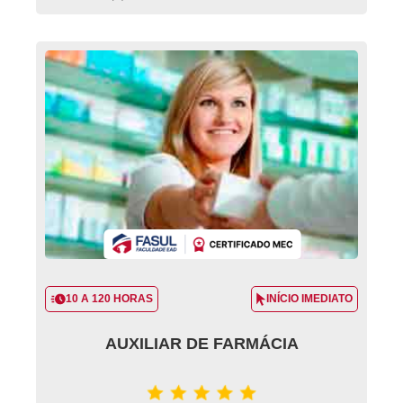
10 A 120 HORAS
INÍCIO IMEDIATO
AUXILIAR DE FARMÁCIA