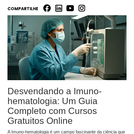
COMPARTILHE
Desvendando a Imuno-
hematologia: Um Guia
Completo com Cursos
Gratuitos Online
A Imuno-hematologia é um campo fascinante da ciência que