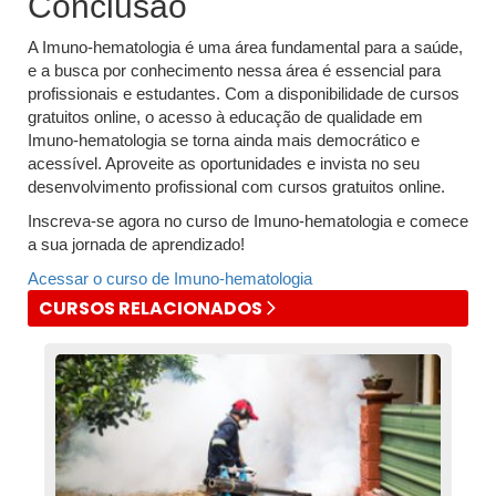
Conclusão
A Imuno-hematologia é uma área fundamental para a saúde,
e a busca por conhecimento nessa área é essencial para
profissionais e estudantes. Com a disponibilidade de cursos
gratuitos online, o acesso à educação de qualidade em
Imuno-hematologia se torna ainda mais democrático e
acessível. Aproveite as oportunidades e invista no seu
desenvolvimento profissional com cursos gratuitos online.
Inscreva-se agora no curso de Imuno-hematologia e comece
a sua jornada de aprendizado!
Acessar o curso de Imuno-hematologia
CURSOS RELACIONADOS