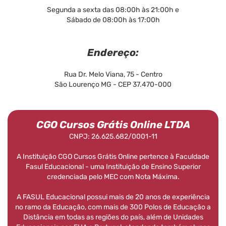
Segunda a sexta das 08:00h às 21:00h e
Sábado de 08:00h às 17:00h
Endereço:
Rua Dr. Melo Viana, 75 - Centro
São Lourenço MG - CEP 37.470-000
CGO Cursos Grátis Online LTDA
CNPJ: 26.625.682/0001-11
A Instituição CGO Cursos Grátis Online pertence à Faculdade
Fasul Educacional - uma Instituição de Ensino Superior
credenciada pelo MEC com Nota Máxima.
A FASUL Educacional possui mais de 20 anos de experiência
no ramo da Educação, com mais de 300 Polos de Educação a
Distância em todas as regiões do país, além de Unidades