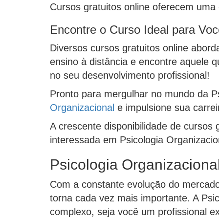
Cursos gratuitos online oferecem uma 
Encontre o Curso Ideal para Voc
Diversos cursos gratuitos online abor
ensino à distância e encontre aquele 
no seu desenvolvimento profissional!
Pronto para mergulhar no mundo da Ps
Organizacional
e impulsione sua carrei
A crescente disponibilidade de cursos
interessada em Psicologia Organizacio
Psicologia Organizacional
Com a constante evolução do mercado
torna cada vez mais importante. A Psi
complexo, seja você um profissional e