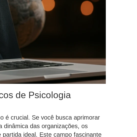
cos de Psicologia
o é crucial. Se você busca aprimorar
a dinâmica das organizações, os
 partida ideal. Este campo fascinante