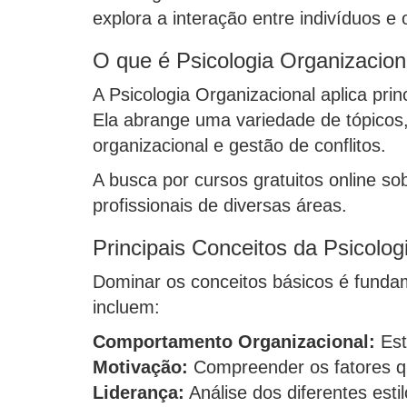
explora a interação entre indivíduos e 
O que é Psicologia Organizacion
A Psicologia Organizacional aplica pri
Ela abrange uma variedade de tópicos,
organizacional e gestão de conflitos.
A busca por cursos gratuitos online so
profissionais de diversas áreas.
Principais Conceitos da Psicolog
Dominar os conceitos básicos é fundam
incluem:
Comportamento Organizacional:
Est
Motivação:
Compreender os fatores q
Liderança:
Análise dos diferentes esti