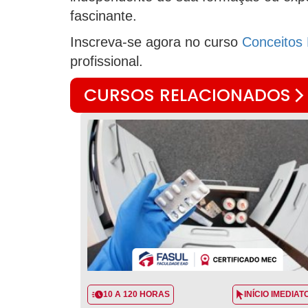
fascinante.
Inscreva-se agora no curso
Conceitos 
profissional.
CURSOS RELACIONADOS
10 A 120 HORAS
INÍCIO IMEDIAT