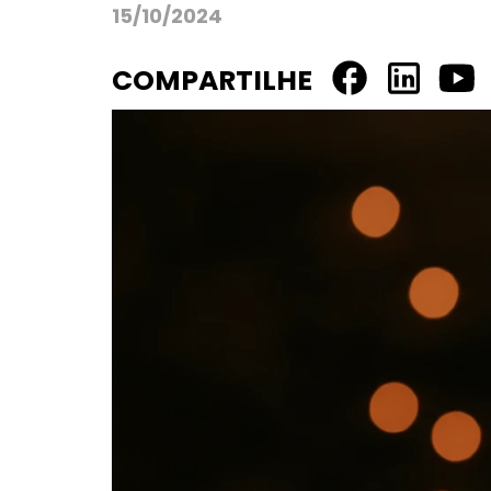
15/10/2024
COMPARTILHE