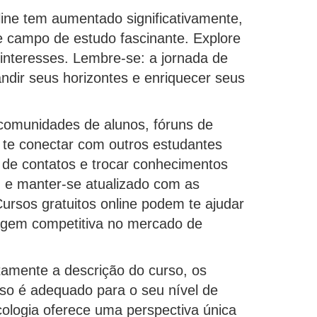
nline tem aumentado significativamente,
 campo de estudo fascinante. Explore
interesses. Lembre-se: a jornada de
ndir seus horizontes e enriquecer seus
comunidades de alunos, fóruns de
 te conectar com outros estudantes
 de contatos e trocar conhecimentos
, e manter-se atualizado com as
ursos gratuitos online podem te ajudar
agem competitiva no mercado de
ntamente a descrição do curso, os
urso é adequado para o seu nível de
ologia oferece uma perspectiva única