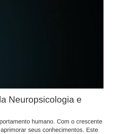
a Neuropsicologia e
omportamento humano. Com o crescente
u aprimorar seus conhecimentos. Este