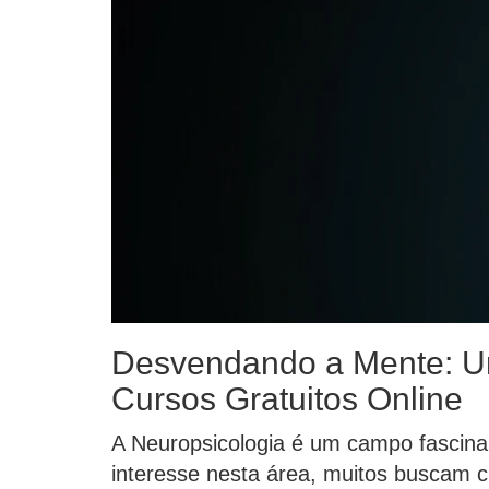
Desvendando a Mente: Um
Cursos Gratuitos Online
A Neuropsicologia é um campo fascina
interesse nesta área, muitos buscam c