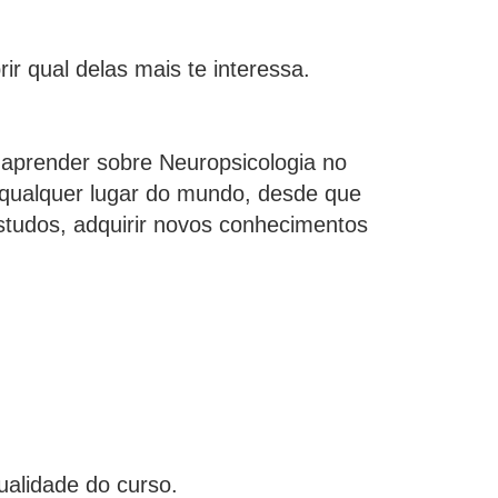
ir qual delas mais te interessa.
m aprender sobre Neuropsicologia no
 qualquer lugar do mundo, desde que
tudos, adquirir novos conhecimentos
ualidade do curso.