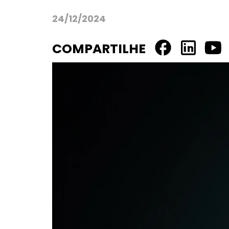
24/12/2024
COMPARTILHE