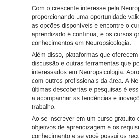
Com o crescente interesse pela Neurops
proporcionando uma oportunidade vali
as opções disponíveis e encontre o cu
aprendizado é contínua, e os cursos g
conhecimentos em Neuropsicologia.
Além disso, plataformas que oferecem
discussão e outras ferramentas que p
interessados em Neuropsicologia. Apro
com outros profissionais da área. A 
últimas descobertas e pesquisas é ess
a acompanhar as tendências e inovaç
trabalho.
Ao se inscrever em um curso gratuito o
objetivos de aprendizagem e os requisi
conhecimento e se você possui os rec