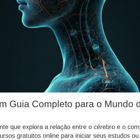
 Guia Completo para o Mundo d
nte que explora a relação entre o cérebro e o c
ursos gratuitos online para iniciar seus estudos o