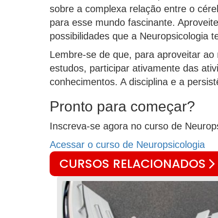
sobre a complexa relação entre o cér
para esse mundo fascinante. Aproveite
possibilidades que a Neuropsicologia t
Lembre-se de que, para aproveitar ao 
estudos, participar ativamente das at
conhecimentos. A disciplina e a persi
Pronto para começar?
Inscreva-se agora no curso de Neurop
Acessar o curso de Neuropsicologia
CURSOS RELACIONADOS