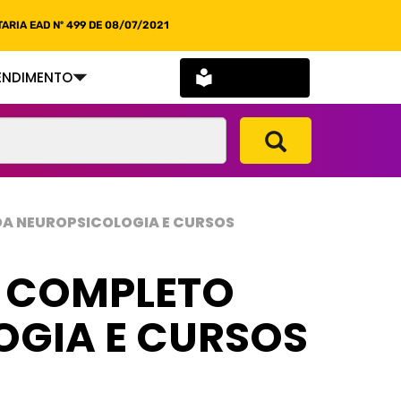
ARIA EAD Nº 499 DE 08/07/2021
SOU ALUNO
ENDIMENTO
DA NEUROPSICOLOGIA E CURSOS
A COMPLETO
OGIA E CURSOS