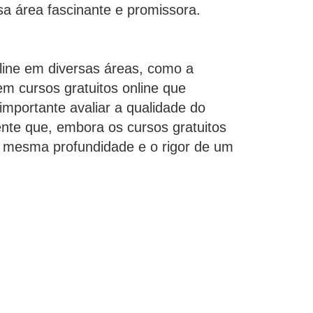
a área fascinante e promissora.
nline em diversas áreas, como a
em cursos gratuitos online que
importante avaliar a qualidade do
mente que, embora os cursos gratuitos
a mesma profundidade e o rigor de um