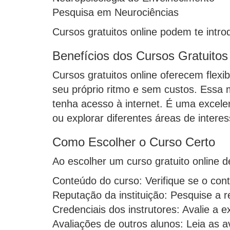
Pesquisa em Neurociências
Cursos gratuitos online podem te introd
Benefícios dos Cursos Gratuitos
Cursos gratuitos online oferecem flexi
seu próprio ritmo e sem custos. Essa
tenha acesso à internet. É uma excel
ou explorar diferentes áreas de interes
Como Escolher o Curso Certo
Ao escolher um curso gratuito online d
Conteúdo do curso: Verifique se o con
Reputação da instituição: Pesquise a r
Credenciais dos instrutores: Avalie a e
Avaliações de outros alunos: Leia as a