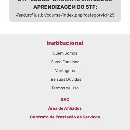
APRENDIZAGEM DO STF:
//ead.stf.jus.br/course/index.php?categoryid=25
Institucional
Quem Somos
Como Funciona
Vantagens
Tire suas Dúvidas
Termos de Uso
SAC
Área de Afiliados
Contrato de Prestação de Serviços