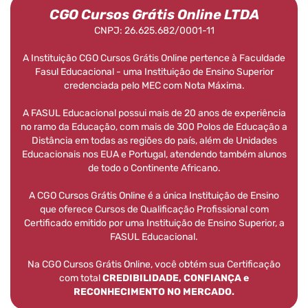
CGO Cursos Grátis Online LTDA
CNPJ: 26.625.682/0001-11
A Instituição CGO Cursos Grátis Online pertence à Faculdade
Fasul Educacional - uma Instituição de Ensino Superior
credenciada pelo MEC com Nota Máxima.
A FASUL Educacional possui mais de 20 anos de experiência
no ramo da Educação, com mais de 300 Polos de Educação a
Distância em todas as regiões do país, além de Unidades
Educacionais nos EUA e Portugal, atendendo também alunos
de todo o Continente Africano.
A CGO Cursos Grátis Online é a única Instituição de Ensino
que oferece Cursos de Qualificação Profissional com
Certificado emitido por uma Instituição de Ensino Superior, a
FASUL Educacional.
Na CGO Cursos Grátis Online, você obtém sua Certificação
com total
CREDIBILIDADE, CONFIANÇA e
RECONHECIMENTO NO MERCADO.