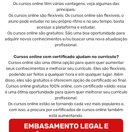
Os cursos online têm várias vantagens, veja algumas das
principais:
Os cursos online são flexíveis: Os cursos online são flexíveis, o
aluno pode estudar no seu próprio ritmo e no seu tempo, basta
acessar a plataforma e estudar.
Os cursos online são gratuitos: São uma boa oportunidade para
adquirir novos conhecimentos e/ou buscar uma nova atualização
profissional.
Cursos online com certificado ajudam no currículo?
Cursos online são uma ótima opção para quem quer aumentar
seus conhecimentos e melhorar seu currículo. Eles são flexíveis,
podendo ser feitos a qualquer hora e em qualquer lugar. Além
disso, eles são gratuitos e oferecem opção de certificado ao final.
Cursos online gratuitos 100% online, com certificado válido: essa
é uma ótima oportunidade para quem quer melhorar seu currículo
profissional.
Os cursos online estão se tornando cada vez mais populares e,
com isso, a procura por certificados de cursos online também
está aumentando.
EMBASAMENTO LEGAL E