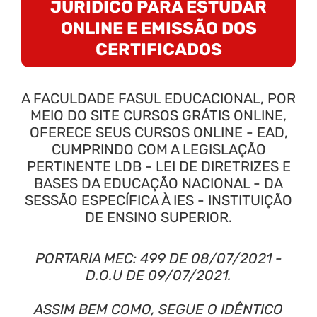
JURÍDICO PARA ESTUDAR
ONLINE E EMISSÃO DOS
CERTIFICADOS
A FACULDADE FASUL EDUCACIONAL, POR
MEIO DO SITE CURSOS GRÁTIS ONLINE,
OFERECE SEUS CURSOS ONLINE - EAD,
CUMPRINDO COM A LEGISLAÇÃO
PERTINENTE LDB - LEI DE DIRETRIZES E
BASES DA EDUCAÇÃO NACIONAL - DA
SESSÃO ESPECÍFICA À IES - INSTITUIÇÃO
DE ENSINO SUPERIOR.
PORTARIA MEC: 499 DE 08/07/2021 -
D.O.U DE 09/07/2021.
ASSIM BEM COMO, SEGUE O IDÊNTICO