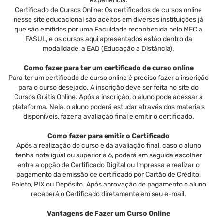
experiência.
Certificado de Cursos Online: Os certificados de cursos online
nesse site educacional são aceitos em diversas instituições já
que são emitidos por uma Faculdade reconhecida pelo MEC a
FASUL, e os cursos aqui apresentados estão dentro da
modalidade, a EAD (Educação a Distância).
Como fazer para ter um certificado de curso online
Para ter um certificado de curso online é preciso fazer a inscrição
para o curso desejado. A inscrição deve ser feita no site do
Cursos Grátis Online. Após a inscrição, o aluno pode acessar a
plataforma. Nela, o aluno poderá estudar através dos materiais
disponíveis, fazer a avaliação final e emitir o certificado.
Como fazer para emitir o Certificado
Após a realização do curso e da avaliação final, caso o aluno
tenha nota igual ou superior a 6, poderá em seguida escolher
entre a opção de Certificado Digital ou Impressa e realizar o
pagamento da emissão de certificado por Cartão de Crédito,
Boleto, PIX ou Depósito. Após aprovação de pagamento o aluno
receberá o Certificado diretamente em seu e-mail.
Vantagens de Fazer um Curso Online