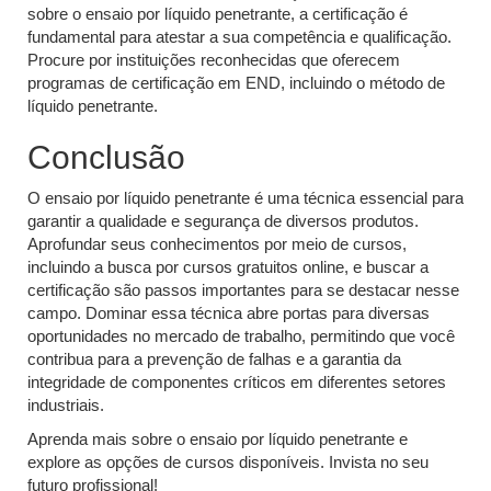
sobre o ensaio por líquido penetrante, a certificação é
fundamental para atestar a sua competência e qualificação.
Procure por instituições reconhecidas que oferecem
programas de certificação em END, incluindo o método de
líquido penetrante.
Conclusão
O ensaio por líquido penetrante é uma técnica essencial para
garantir a qualidade e segurança de diversos produtos.
Aprofundar seus conhecimentos por meio de cursos,
incluindo a busca por cursos gratuitos online, e buscar a
certificação são passos importantes para se destacar nesse
campo. Dominar essa técnica abre portas para diversas
oportunidades no mercado de trabalho, permitindo que você
contribua para a prevenção de falhas e a garantia da
integridade de componentes críticos em diferentes setores
industriais.
Aprenda mais sobre o ensaio por líquido penetrante e
explore as opções de cursos disponíveis. Invista no seu
futuro profissional!