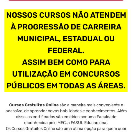
NOSSOS CURSOS NÃO ATENDEM
À PROGRESSÃO DE CARREIRA
MUNICIPAL, ESTADUAL OU
FEDERAL.
ASSIM BEM COMO PARA
UTILIZAÇÃO EM CONCURSOS
PÚBLICOS EM TODAS AS ÁREAS.
Cursos Gratuitos Online
são a maneira mais conveniente e
acessível de aprender novas habilidades e conhecimentos. Além
disso, os certificados são emitidos por uma Faculdade
reconhecida pelo MEC, a FASUL Educacional.
Os Cursos Gratuitos Online são uma ótima opção para quem quer