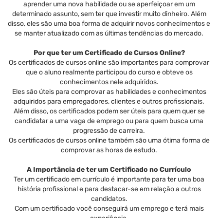
aprender uma nova habilidade ou se aperfeiçoar em um
determinado assunto, sem ter que investir muito dinheiro. Além
disso, eles são uma boa forma de adquirir novos conhecimentos e
se manter atualizado com as últimas tendências do mercado.
Por que ter um Certificado de Cursos Online?
Os certificados de cursos online são importantes para comprovar
que o aluno realmente participou do curso e obteve os
conhecimentos nele adquiridos.
Eles são úteis para comprovar as habilidades e conhecimentos
adquiridos para empregadores, clientes e outros profissionais.
Além disso, os certificados podem ser úteis para quem quer se
candidatar a uma vaga de emprego ou para quem busca uma
progressão de carreira.
Os certificados de cursos online também são uma ótima forma de
comprovar as horas de estudo.
A Importância de ter um Certificado no Currículo
Ter um certificado em currículo é importante para ter uma boa
história profissional e para destacar-se em relação a outros
candidatos.
Com um certificado você conseguirá um emprego e terá mais