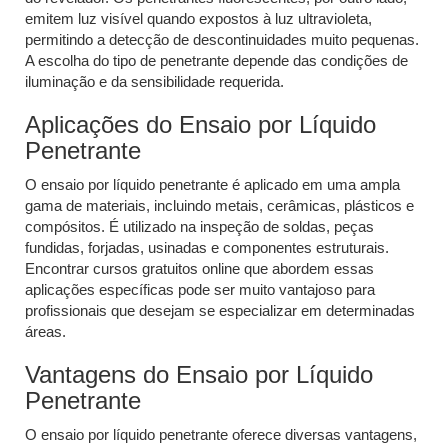
emitem luz visível quando expostos à luz ultravioleta,
permitindo a detecção de descontinuidades muito pequenas.
A escolha do tipo de penetrante depende das condições de
iluminação e da sensibilidade requerida.
Aplicações do Ensaio por Líquido
Penetrante
O ensaio por líquido penetrante é aplicado em uma ampla
gama de materiais, incluindo metais, cerâmicas, plásticos e
compósitos. É utilizado na inspeção de soldas, peças
fundidas, forjadas, usinadas e componentes estruturais.
Encontrar cursos gratuitos online que abordem essas
aplicações específicas pode ser muito vantajoso para
profissionais que desejam se especializar em determinadas
áreas.
Vantagens do Ensaio por Líquido
Penetrante
O ensaio por líquido penetrante oferece diversas vantagens,