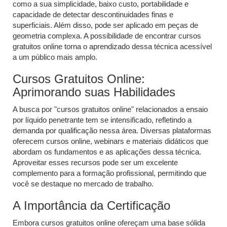
como a sua simplicidade, baixo custo, portabilidade e
capacidade de detectar descontinuidades finas e
superficiais. Além disso, pode ser aplicado em peças de
geometria complexa. A possibilidade de encontrar cursos
gratuitos online torna o aprendizado dessa técnica acessível
a um público mais amplo.
Cursos Gratuitos Online:
Aprimorando suas Habilidades
A busca por "cursos gratuitos online" relacionados a ensaio
por líquido penetrante tem se intensificado, refletindo a
demanda por qualificação nessa área. Diversas plataformas
oferecem cursos online, webinars e materiais didáticos que
abordam os fundamentos e as aplicações dessa técnica.
Aproveitar esses recursos pode ser um excelente
complemento para a formação profissional, permitindo que
você se destaque no mercado de trabalho.
A Importância da Certificação
Embora cursos gratuitos online ofereçam uma base sólida