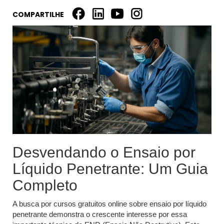
COMPARTILHE
Desvendando o Ensaio por
Líquido Penetrante: Um Guia
Completo
A busca por cursos gratuitos online sobre ensaio por líquido
penetrante demonstra o crescente interesse por essa