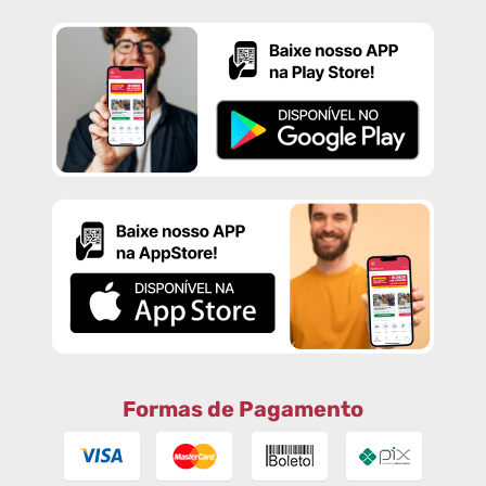
Formas de Pagamento