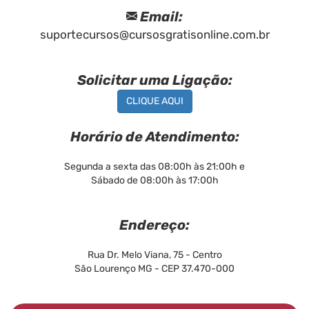
Email:
suportecursos@cursosgratisonline.com.br
Solicitar uma Ligação:
CLIQUE AQUI
Horário de Atendimento:
Segunda a sexta das 08:00h às 21:00h e
Sábado de 08:00h às 17:00h
Endereço:
Rua Dr. Melo Viana, 75 - Centro
São Lourenço MG - CEP 37.470-000