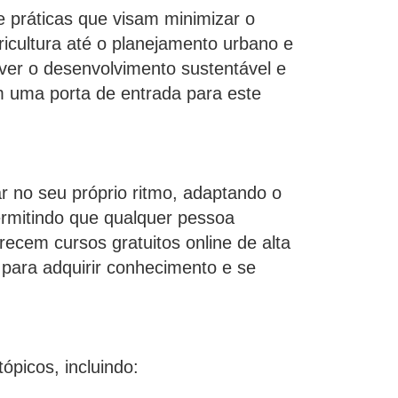
e práticas que visam minimizar o
icultura até o planejamento urbano e
ver o desenvolvimento sustentável e
m uma porta de entrada para este
ar no seu próprio ritmo, adaptando o
ermitindo que qualquer pessoa
recem cursos gratuitos online de alta
 para adquirir conhecimento e se
picos, incluindo: