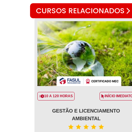
CURSOS RELACIONADOS
10 A 120 HORAS
INÍCIO IMEDIAT
GESTÃO E LICENCIAMENTO
AMBIENTAL