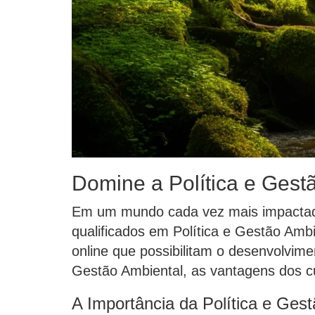
Domine a Política e Gest
Em um mundo cada vez mais impactado 
qualificados em Política e Gestão Ambi
online que possibilitam o desenvolvime
Gestão Ambiental, as vantagens dos cu
A Importância da Política e Ges