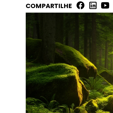
COMPARTILHE