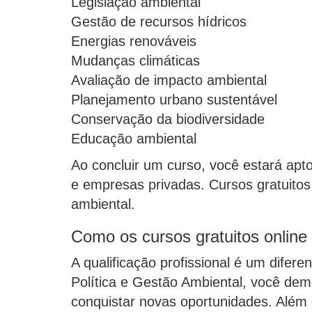
Legislação ambiental
Gestão de recursos hídricos
Energias renováveis
Mudanças climáticas
Avaliação de impacto ambiental
Planejamento urbano sustentável
Conservação da biodiversidade
Educação ambiental
Ao concluir um curso, você estará apt
e empresas privadas. Cursos gratuitos
ambiental.
Como os cursos gratuitos online
A qualificação profissional é um difere
Política e Gestão Ambiental, você d
conquistar novas oportunidades. Além 