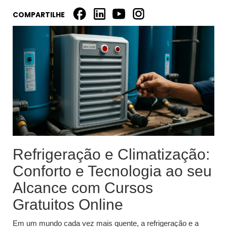
COMPARTILHE
Refrigeração e Climatização:
Conforto e Tecnologia ao seu
Alcance com Cursos
Gratuitos Online
Em um mundo cada vez mais quente, a refrigeração e a