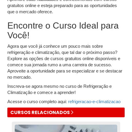
gratuitos online e esteja preparado para as oportunidades
que o mercado oferece.
Encontre o Curso Ideal para
Você!
Agora que você já conhece um pouco mais sobre
refrigeração e climatização, que tal dar o próximo passo?
Explore as opções de cursos gratuitos online disponíveis e
comece sua jornada rumo a uma carreira de sucesso.
Aproveite a oportunidade para se especializar e se destacar
no mercado.
Inscreva-se agora mesmo no curso de Refrigeração e
Climatização e comece a aprender!
Acesse o curso completo aqui:
refrigeracao-e-climatizacao
CURSOS RELACIONADOS