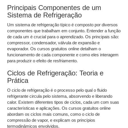
Principais Componentes de um
Sistema de Refrigeração
Um sistema de refrigeração típico é composto por diversos
componentes que trabalham em conjunto. Entender a função
de cada um é crucial para o aprendizado. Os principais são:
compressor, condensador, válvula de expansão e
evaporador. Os cursos gratuitos online detalham o
funcionamento de cada componente e como eles interagem
para produzir o efeito de resfriamento.
Ciclos de Refrigeração: Teoria e
Prática
O ciclo de refrigeração é o processo pelo qual o fluido
refrigerante circula pelo sistema, absorvendo e liberando
calor. Existem diferentes tipos de ciclos, cada um com suas
características e aplicações. Os cursos gratuitos online
abordam os ciclos mais comuns, como o ciclo de
compressão de vapor, e explicam os princípios
termodinâmicos envolvidos.