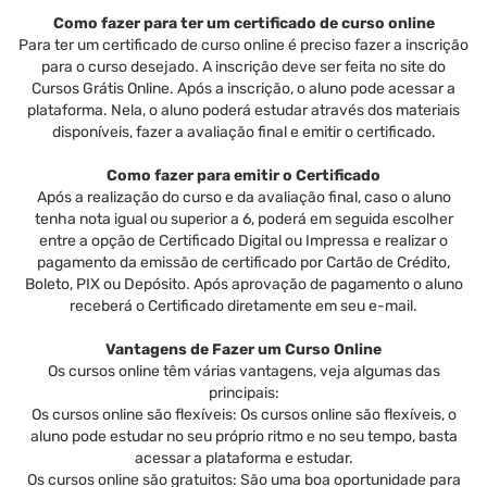
Como fazer para ter um certificado de curso online
Para ter um certificado de curso online é preciso fazer a inscrição
para o curso desejado. A inscrição deve ser feita no site do
Cursos Grátis Online. Após a inscrição, o aluno pode acessar a
plataforma. Nela, o aluno poderá estudar através dos materiais
disponíveis, fazer a avaliação final e emitir o certificado.
Como fazer para emitir o Certificado
Após a realização do curso e da avaliação final, caso o aluno
tenha nota igual ou superior a 6, poderá em seguida escolher
entre a opção de Certificado Digital ou Impressa e realizar o
pagamento da emissão de certificado por Cartão de Crédito,
Boleto, PIX ou Depósito. Após aprovação de pagamento o aluno
receberá o Certificado diretamente em seu e-mail.
Vantagens de Fazer um Curso Online
Os cursos online têm várias vantagens, veja algumas das
principais:
Os cursos online são flexíveis: Os cursos online são flexíveis, o
aluno pode estudar no seu próprio ritmo e no seu tempo, basta
acessar a plataforma e estudar.
Os cursos online são gratuitos: São uma boa oportunidade para