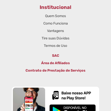
Institucional
Quem Somos
Como Funciona
Vantagens
Tire suas Dúvidas
Termos de Uso
SAC
Área de Afiliados
Contrato de Prestação de Serviços