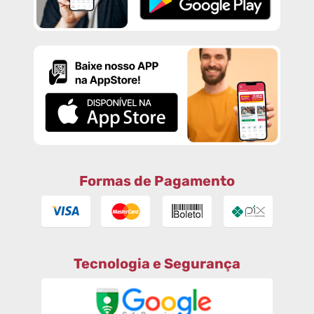
Formas de Pagamento
Tecnologia e Segurança