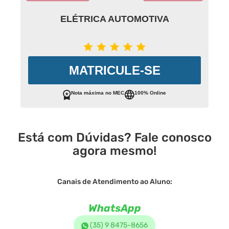
ELÉTRICA AUTOMOTIVA
MATRICULE-SE
Nota máxima no MEC
100% Online
Está com Dúvidas? Fale conosco
agora mesmo!
Canais de Atendimento ao Aluno:
WhatsApp
(35) 9 8475-8656