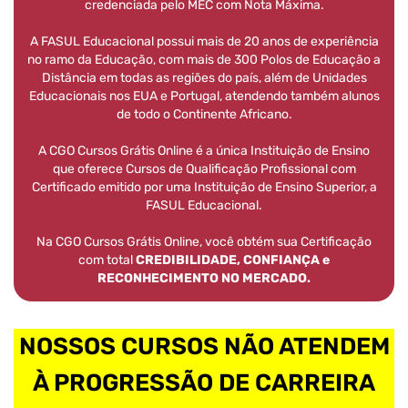
credenciada pelo MEC com Nota Máxima.
A FASUL Educacional possui mais de 20 anos de experiência
no ramo da Educação, com mais de 300 Polos de Educação a
Distância em todas as regiões do país, além de Unidades
Educacionais nos EUA e Portugal, atendendo também alunos
de todo o Continente Africano.
A CGO Cursos Grátis Online é a única Instituição de Ensino
que oferece Cursos de Qualificação Profissional com
Certificado emitido por uma Instituição de Ensino Superior, a
FASUL Educacional.
Na CGO Cursos Grátis Online, você obtém sua Certificação
com total
CREDIBILIDADE, CONFIANÇA e
RECONHECIMENTO NO MERCADO.
NOSSOS CURSOS NÃO ATENDEM
À PROGRESSÃO DE CARREIRA