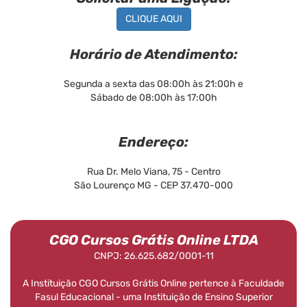
CLIQUE AQUI
Horário de Atendimento:
Segunda a sexta das 08:00h às 21:00h e
Sábado de 08:00h às 17:00h
Endereço:
Rua Dr. Melo Viana, 75 - Centro
São Lourenço MG - CEP 37.470-000
CGO Cursos Grátis Online LTDA
CNPJ: 26.625.682/0001-11
A Instituição CGO Cursos Grátis Online pertence à Faculdade
Fasul Educacional - uma Instituição de Ensino Superior