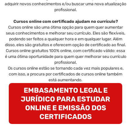
adquirir novos conhecimentos e/ou buscar uma nova atualização
profissional.
Cursos online com certificado ajudam no currículo?
Cursos online são uma ótima opção para quem quer aumentar
seus conhecimentos e melhorar seu currículo. Eles são flexíveis,
podendo ser feitos a qualquer hora e em qualquer lugar. Além
disso, eles são gratuitos e oferecem opção de certificado ao final.
Cursos online gratuitos 100% online, com certificado válido: essa
é uma ótima oportunidade para quem quer melhorar seu currículo
profissional.
Os cursos online estão se tornando cada vez mais populares e,
com isso, a procura por certificados de cursos online também
está aumentando.
EMBASAMENTO LEGAL E
JURÍDICO PARA ESTUDAR
ONLINE E EMISSÃO DOS
CERTIFICADOS