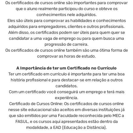
Os certificados de cursos online são importantes para comprovar
que o aluno realmente participou do curso e obteve os
conhecimentos nele adquiridos.
Eles são úteis para comprovar as habilidades e conhecimentos
adquiridos para empregadores, clientes e outros profissionais.
Além disso, os certificados podem ser úteis para quem quer se
candidatar a uma vaga de emprego ou para quem busca uma
progressão de carreira.
Os certificados de cursos online também são uma ótima forma de
comprovar as horas de estudo.
A Importância de ter um Certificado no Currículo
Ter um certificado em currículo é importante para ter uma boa
história profissional e para destacar-se em relação a outros
candidatos.
Com um certificado você conseguirá um emprego e terá mais
experiência.
Certificado de Cursos Online: Os certificados de cursos online
nesse site educacional são aceitos em diversas instituições já
que são emitidos por uma Faculdade reconhecida pelo MEC a
FASUL, e os cursos aqui apresentados estão dentro da
modalidade, a EAD (Educação a Distância).