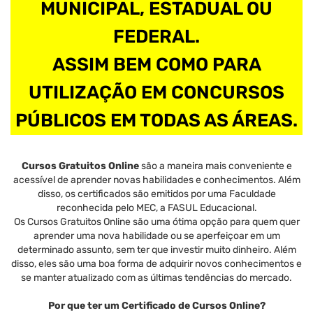
MUNICIPAL, ESTADUAL OU
FEDERAL.
ASSIM BEM COMO PARA
UTILIZAÇÃO EM CONCURSOS
PÚBLICOS EM TODAS AS ÁREAS.
Cursos Gratuitos Online
são a maneira mais conveniente e
acessível de aprender novas habilidades e conhecimentos. Além
disso, os certificados são emitidos por uma Faculdade
reconhecida pelo MEC, a FASUL Educacional.
Os Cursos Gratuitos Online são uma ótima opção para quem quer
aprender uma nova habilidade ou se aperfeiçoar em um
determinado assunto, sem ter que investir muito dinheiro. Além
disso, eles são uma boa forma de adquirir novos conhecimentos e
se manter atualizado com as últimas tendências do mercado.
Por que ter um Certificado de Cursos Online?