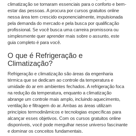
climatização se tornaram essenciais para o conforto e bem-
estar das pessoas. A procura por cursos gratuitos online
nessa área tem crescido exponencialmente, impulsionada
pela demanda do mercado e pela busca por qualificação
profissional. Se você busca uma carreira promissora ou
simplesmente quer aprender mais sobre o assunto, este
guia completo é para você.
O que é Refrigeração e
Climatização?
Refrigeração e climatização são áreas da engenharia
térmica que se dedicam ao controle da temperatura e
umidade do ar em ambientes fechados. A refrigeração foca
na redução da temperatura, enquanto a climatização
abrange um controle mais amplo, incluindo aquecimento,
ventilação e filtragem do ar. Ambas as áreas utilizam
princípios termodinâmicos e tecnologias específicas para
alcançar esses objetivos. Com os cursos gratuitos online
disponíveis, você pode mergulhar nesse universo fascinante
e dominar os conceitos fundamentais.