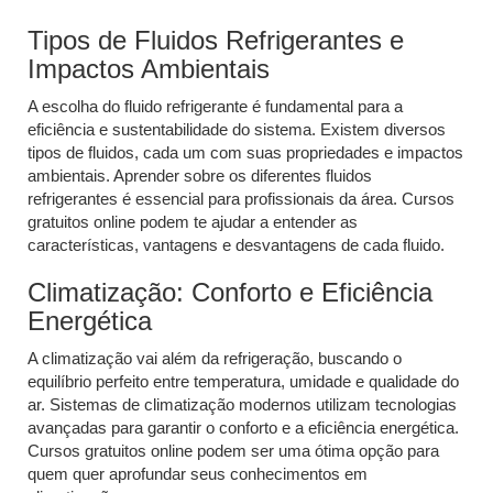
Tipos de Fluidos Refrigerantes e
Impactos Ambientais
A escolha do fluido refrigerante é fundamental para a
eficiência e sustentabilidade do sistema. Existem diversos
tipos de fluidos, cada um com suas propriedades e impactos
ambientais. Aprender sobre os diferentes fluidos
refrigerantes é essencial para profissionais da área. Cursos
gratuitos online podem te ajudar a entender as
características, vantagens e desvantagens de cada fluido.
Climatização: Conforto e Eficiência
Energética
A climatização vai além da refrigeração, buscando o
equilíbrio perfeito entre temperatura, umidade e qualidade do
ar. Sistemas de climatização modernos utilizam tecnologias
avançadas para garantir o conforto e a eficiência energética.
Cursos gratuitos online podem ser uma ótima opção para
quem quer aprofundar seus conhecimentos em