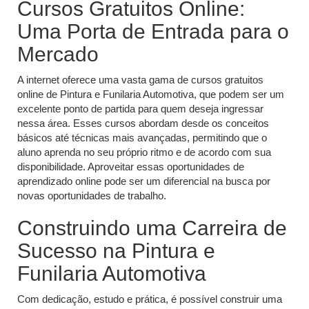
Cursos Gratuitos Online:
Uma Porta de Entrada para o
Mercado
A internet oferece uma vasta gama de cursos gratuitos
online de Pintura e Funilaria Automotiva, que podem ser um
excelente ponto de partida para quem deseja ingressar
nessa área. Esses cursos abordam desde os conceitos
básicos até técnicas mais avançadas, permitindo que o
aluno aprenda no seu próprio ritmo e de acordo com sua
disponibilidade. Aproveitar essas oportunidades de
aprendizado online pode ser um diferencial na busca por
novas oportunidades de trabalho.
Construindo uma Carreira de
Sucesso na Pintura e
Funilaria Automotiva
Com dedicação, estudo e prática, é possível construir uma