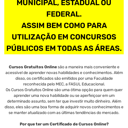
MUNICIPAL, ESTADUAL OU
FEDERAL.
ASSIM BEM COMO PARA
UTILIZAÇÃO EM CONCURSOS
PÚBLICOS EM TODAS AS ÁREAS.
Cursos Gratuitos Online
são a maneira mais conveniente e
acessível de aprender novas habilidades e conhecimentos. Além
disso, os certificados são emitidos por uma Faculdade
reconhecida pelo MEC, a FASUL Educacional.
Os Cursos Gratuitos Online são uma ótima opção para quem quer
aprender uma nova habilidade ou se aperfeiçoar em um
determinado assunto, sem ter que investir muito dinheiro. Além
disso, eles são uma boa forma de adquirir novos conhecimentos e
se manter atualizado com as últimas tendências do mercado.
Por que ter um Certificado de Cursos Online?