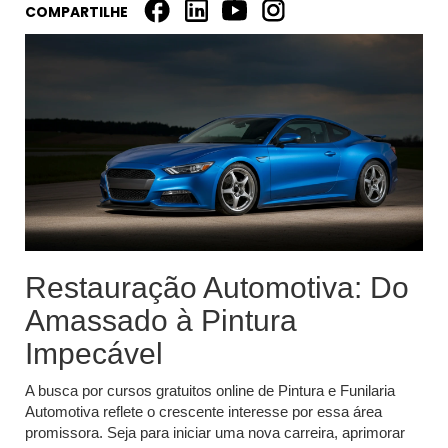
COMPARTILHE
Restauração Automotiva: Do
Amassado à Pintura
Impecável
A busca por cursos gratuitos online de Pintura e Funilaria
Automotiva reflete o crescente interesse por essa área
promissora. Seja para iniciar uma nova carreira, aprimorar