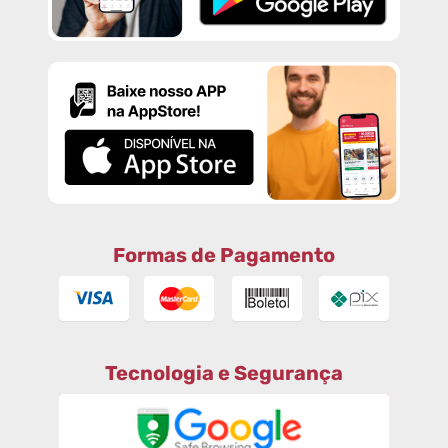
Formas de Pagamento
Tecnologia e Segurança