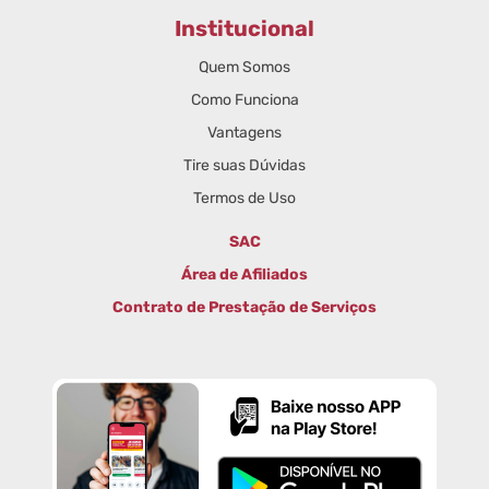
Institucional
Quem Somos
Como Funciona
Vantagens
Tire suas Dúvidas
Termos de Uso
SAC
Área de Afiliados
Contrato de Prestação de Serviços