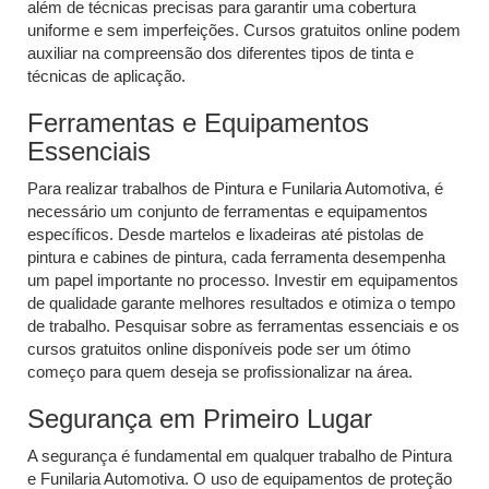
além de técnicas precisas para garantir uma cobertura
uniforme e sem imperfeições. Cursos gratuitos online podem
auxiliar na compreensão dos diferentes tipos de tinta e
técnicas de aplicação.
Ferramentas e Equipamentos
Essenciais
Para realizar trabalhos de Pintura e Funilaria Automotiva, é
necessário um conjunto de ferramentas e equipamentos
específicos. Desde martelos e lixadeiras até pistolas de
pintura e cabines de pintura, cada ferramenta desempenha
um papel importante no processo. Investir em equipamentos
de qualidade garante melhores resultados e otimiza o tempo
de trabalho. Pesquisar sobre as ferramentas essenciais e os
cursos gratuitos online disponíveis pode ser um ótimo
começo para quem deseja se profissionalizar na área.
Segurança em Primeiro Lugar
A segurança é fundamental em qualquer trabalho de Pintura
e Funilaria Automotiva. O uso de equipamentos de proteção