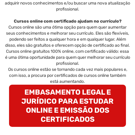
adquirir novos conhecimentos e/ou buscar uma nova atualização
profissional.
Cursos online com certificado ajudam no currículo?
Cursos online são uma ótima opção para quem quer aumentar
seus conhecimentos e melhorar seu currículo. Eles são flexíveis,
podendo ser feitos a qualquer hora e em qualquer lugar. Além
disso, eles são gratuitos e oferecem opção de certificado ao final.
Cursos online gratuitos 100% online, com certificado válido: essa
é uma ótima oportunidade para quem quer melhorar seu currículo
profissional.
Os cursos online estão se tornando cada vez mais populares e,
com isso, a procura por certificados de cursos online também
está aumentando.
EMBASAMENTO LEGAL E
JURÍDICO PARA ESTUDAR
ONLINE E EMISSÃO DOS
CERTIFICADOS