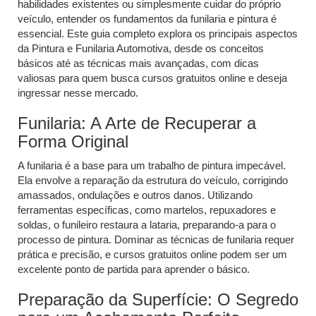
habilidades existentes ou simplesmente cuidar do próprio
veículo, entender os fundamentos da funilaria e pintura é
essencial. Este guia completo explora os principais aspectos
da Pintura e Funilaria Automotiva, desde os conceitos
básicos até as técnicas mais avançadas, com dicas
valiosas para quem busca cursos gratuitos online e deseja
ingressar nesse mercado.
Funilaria: A Arte de Recuperar a
Forma Original
A funilaria é a base para um trabalho de pintura impecável.
Ela envolve a reparação da estrutura do veículo, corrigindo
amassados, ondulações e outros danos. Utilizando
ferramentas específicas, como martelos, repuxadores e
soldas, o funileiro restaura a lataria, preparando-a para o
processo de pintura. Dominar as técnicas de funilaria requer
prática e precisão, e cursos gratuitos online podem ser um
excelente ponto de partida para aprender o básico.
Preparação da Superfície: O Segredo