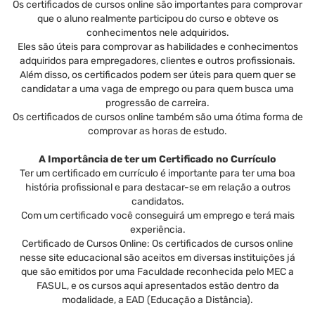
Os certificados de cursos online são importantes para comprovar
que o aluno realmente participou do curso e obteve os
conhecimentos nele adquiridos.
Eles são úteis para comprovar as habilidades e conhecimentos
adquiridos para empregadores, clientes e outros profissionais.
Além disso, os certificados podem ser úteis para quem quer se
candidatar a uma vaga de emprego ou para quem busca uma
progressão de carreira.
Os certificados de cursos online também são uma ótima forma de
comprovar as horas de estudo.
A Importância de ter um Certificado no Currículo
Ter um certificado em currículo é importante para ter uma boa
história profissional e para destacar-se em relação a outros
candidatos.
Com um certificado você conseguirá um emprego e terá mais
experiência.
Certificado de Cursos Online: Os certificados de cursos online
nesse site educacional são aceitos em diversas instituições já
que são emitidos por uma Faculdade reconhecida pelo MEC a
FASUL, e os cursos aqui apresentados estão dentro da
modalidade, a EAD (Educação a Distância).