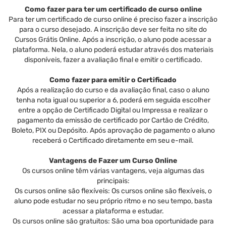
Como fazer para ter um certificado de curso online
Para ter um certificado de curso online é preciso fazer a inscrição
para o curso desejado. A inscrição deve ser feita no site do
Cursos Grátis Online. Após a inscrição, o aluno pode acessar a
plataforma. Nela, o aluno poderá estudar através dos materiais
disponíveis, fazer a avaliação final e emitir o certificado.
Como fazer para emitir o Certificado
Após a realização do curso e da avaliação final, caso o aluno
tenha nota igual ou superior a 6, poderá em seguida escolher
entre a opção de Certificado Digital ou Impressa e realizar o
pagamento da emissão de certificado por Cartão de Crédito,
Boleto, PIX ou Depósito. Após aprovação de pagamento o aluno
receberá o Certificado diretamente em seu e-mail.
Vantagens de Fazer um Curso Online
Os cursos online têm várias vantagens, veja algumas das
principais:
Os cursos online são flexíveis: Os cursos online são flexíveis, o
aluno pode estudar no seu próprio ritmo e no seu tempo, basta
acessar a plataforma e estudar.
Os cursos online são gratuitos: São uma boa oportunidade para