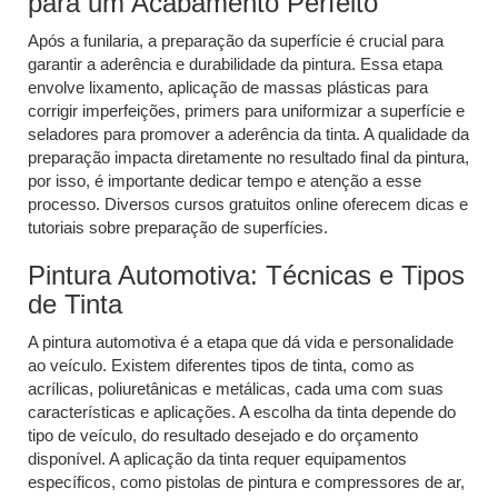
para um Acabamento Perfeito
Após a funilaria, a preparação da superfície é crucial para
garantir a aderência e durabilidade da pintura. Essa etapa
envolve lixamento, aplicação de massas plásticas para
corrigir imperfeições, primers para uniformizar a superfície e
seladores para promover a aderência da tinta. A qualidade da
preparação impacta diretamente no resultado final da pintura,
por isso, é importante dedicar tempo e atenção a esse
processo. Diversos cursos gratuitos online oferecem dicas e
tutoriais sobre preparação de superfícies.
Pintura Automotiva: Técnicas e Tipos
de Tinta
A pintura automotiva é a etapa que dá vida e personalidade
ao veículo. Existem diferentes tipos de tinta, como as
acrílicas, poliuretânicas e metálicas, cada uma com suas
características e aplicações. A escolha da tinta depende do
tipo de veículo, do resultado desejado e do orçamento
disponível. A aplicação da tinta requer equipamentos
específicos, como pistolas de pintura e compressores de ar,