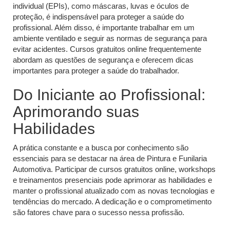
individual (EPIs), como máscaras, luvas e óculos de
proteção, é indispensável para proteger a saúde do
profissional. Além disso, é importante trabalhar em um
ambiente ventilado e seguir as normas de segurança para
evitar acidentes. Cursos gratuitos online frequentemente
abordam as questões de segurança e oferecem dicas
importantes para proteger a saúde do trabalhador.
Do Iniciante ao Profissional:
Aprimorando suas
Habilidades
A prática constante e a busca por conhecimento são
essenciais para se destacar na área de Pintura e Funilaria
Automotiva. Participar de cursos gratuitos online, workshops
e treinamentos presenciais pode aprimorar as habilidades e
manter o profissional atualizado com as novas tecnologias e
tendências do mercado. A dedicação e o comprometimento
são fatores chave para o sucesso nessa profissão.