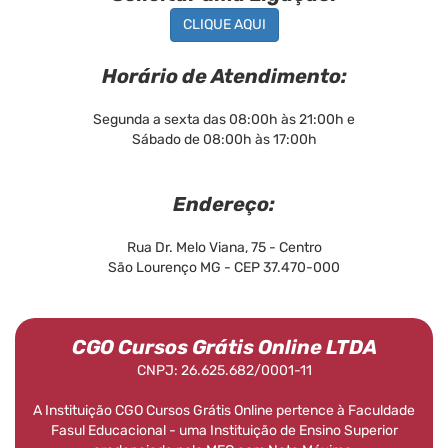
CLIQUE AQUI
Horário de Atendimento:
Segunda a sexta das 08:00h às 21:00h e
Sábado de 08:00h às 17:00h
Endereço:
Rua Dr. Melo Viana, 75 - Centro
São Lourenço MG - CEP 37.470-000
CGO Cursos Grátis Online LTDA
CNPJ: 26.625.682/0001-11
A Instituição CGO Cursos Grátis Online pertence à Faculdade
Fasul Educacional - uma Instituição de Ensino Superior