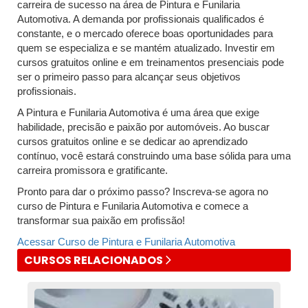
carreira de sucesso na área de Pintura e Funilaria
Automotiva. A demanda por profissionais qualificados é
constante, e o mercado oferece boas oportunidades para
quem se especializa e se mantém atualizado. Investir em
cursos gratuitos online e em treinamentos presenciais pode
ser o primeiro passo para alcançar seus objetivos
profissionais.
A Pintura e Funilaria Automotiva é uma área que exige
habilidade, precisão e paixão por automóveis. Ao buscar
cursos gratuitos online e se dedicar ao aprendizado
contínuo, você estará construindo uma base sólida para uma
carreira promissora e gratificante.
Pronto para dar o próximo passo? Inscreva-se agora no
curso de Pintura e Funilaria Automotiva e comece a
transformar sua paixão em profissão!
Acessar Curso de Pintura e Funilaria Automotiva
CURSOS RELACIONADOS