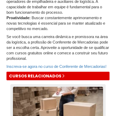
operadores de empilhadeira e auxiliares de logística. A
capacidade de trabalhar em equipe é fundamental para o
bom funcionamento do processo.
Proatividade:
Buscar constantemente aprimoramento e
novas tecnologias é essencial para se manter atualizado e
competitivo no mercado.
Se você busca uma carreira dinâmica e promissora na área
da logística, a profissão de Conferente de Mercadorias pode
ser a escolha certa. Aproveite a oportunidade de se qualificar
com cursos gratuitos online e comece a construir seu futuro
profissional.
Inscreva-se agora no curso de Conferente de Mercadorias!
CURSOS RELACIONADOS