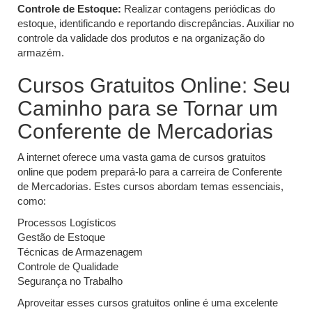
Controle de Estoque:
Realizar contagens periódicas do
estoque, identificando e reportando discrepâncias. Auxiliar no
controle da validade dos produtos e na organização do
armazém.
Cursos Gratuitos Online: Seu
Caminho para se Tornar um
Conferente de Mercadorias
A internet oferece uma vasta gama de cursos gratuitos
online que podem prepará-lo para a carreira de Conferente
de Mercadorias. Estes cursos abordam temas essenciais,
como:
Processos Logísticos
Gestão de Estoque
Técnicas de Armazenagem
Controle de Qualidade
Segurança no Trabalho
Aproveitar esses cursos gratuitos online é uma excelente