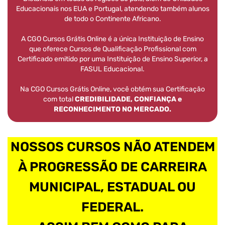
Educacionais nos EUA e Portugal, atendendo também alunos
de todo o Continente Africano.
A CGO Cursos Grátis Online é a única Instituição de Ensino
que oferece Cursos de Qualificação Profissional com
Certificado emitido por uma Instituição de Ensino Superior, a
FASUL Educacional.
Na CGO Cursos Grátis Online, você obtém sua Certificação
com total
CREDIBILIDADE, CONFIANÇA e
RECONHECIMENTO NO MERCADO.
NOSSOS CURSOS NÃO ATENDEM
À PROGRESSÃO DE CARREIRA
MUNICIPAL, ESTADUAL OU
FEDERAL.