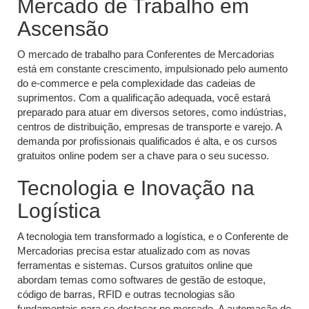
Mercado de Trabalho em
Ascensão
O mercado de trabalho para Conferentes de Mercadorias
está em constante crescimento, impulsionado pelo aumento
do e-commerce e pela complexidade das cadeias de
suprimentos. Com a qualificação adequada, você estará
preparado para atuar em diversos setores, como indústrias,
centros de distribuição, empresas de transporte e varejo. A
demanda por profissionais qualificados é alta, e os cursos
gratuitos online podem ser a chave para o seu sucesso.
Tecnologia e Inovação na
Logística
A tecnologia tem transformado a logística, e o Conferente de
Mercadorias precisa estar atualizado com as novas
ferramentas e sistemas. Cursos gratuitos online que
abordam temas como softwares de gestão de estoque,
código de barras, RFID e outras tecnologias são
fundamentais para se destacar no mercado. A automação de