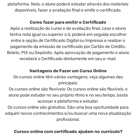
plataforma. Nela, o aluno poderá estudar através dos materiais
disponíveis, fazer a avaliação final e emitir o certificado.
Como fazer para emitir o Certificado
Após a realização do curso e da avaliação final, caso o aluno
tenha nota igual ou superior a 6, poderá em seguida escolher
entre a opção de Certificado Digital ou Impressa e realizar o
pagamento da emissão de certificado por Cartão de Crédito,
Boleto, PIX ou Depósito. Após aprovação de pagamento o aluno
receberá o Certificado diretamente em seu e-mail.
Vantagens de Fazer um Curso Online
Os cursos online têm várias vantagens, veja algumas das
principais:
Os cursos online são flexíveis: Os cursos online são flexíveis, o
aluno pode estudar no seu próprio ritmo e no seu tempo, basta
acessar a plataforma e estudar.
Os cursos online são gratuitos: São uma boa oportunidade para
adquirir novos conhecimentos e/ou buscar uma nova atualização
profissional.
Cursos online com certificado ajudam no currículo?