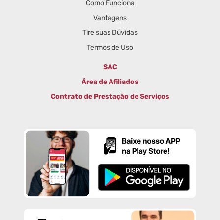
Como Funciona
Vantagens
Tire suas Dúvidas
Termos de Uso
SAC
Área de Afiliados
Contrato de Prestação de Serviços