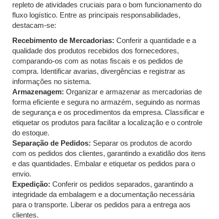
repleto de atividades cruciais para o bom funcionamento do
fluxo logístico. Entre as principais responsabilidades,
destacam-se:
Recebimento de Mercadorias:
Conferir a quantidade e a
qualidade dos produtos recebidos dos fornecedores,
comparando-os com as notas fiscais e os pedidos de
compra. Identificar avarias, divergências e registrar as
informações no sistema.
Armazenagem:
Organizar e armazenar as mercadorias de
forma eficiente e segura no armazém, seguindo as normas
de segurança e os procedimentos da empresa. Classificar e
etiquetar os produtos para facilitar a localização e o controle
do estoque.
Separação de Pedidos:
Separar os produtos de acordo
com os pedidos dos clientes, garantindo a exatidão dos itens
e das quantidades. Embalar e etiquetar os pedidos para o
envio.
Expedição:
Conferir os pedidos separados, garantindo a
integridade da embalagem e a documentação necessária
para o transporte. Liberar os pedidos para a entrega aos
clientes.