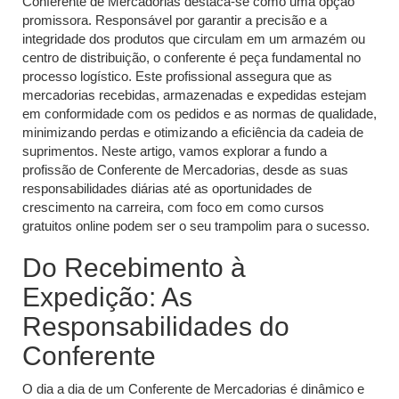
Conferente de Mercadorias destaca-se como uma opção
promissora. Responsável por garantir a precisão e a
integridade dos produtos que circulam em um armazém ou
centro de distribuição, o conferente é peça fundamental no
processo logístico. Este profissional assegura que as
mercadorias recebidas, armazenadas e expedidas estejam
em conformidade com os pedidos e as normas de qualidade,
minimizando perdas e otimizando a eficiência da cadeia de
suprimentos. Neste artigo, vamos explorar a fundo a
profissão de Conferente de Mercadorias, desde as suas
responsabilidades diárias até as oportunidades de
crescimento na carreira, com foco em como cursos
gratuitos online podem ser o seu trampolim para o sucesso.
Do Recebimento à
Expedição: As
Responsabilidades do
Conferente
O dia a dia de um Conferente de Mercadorias é dinâmico e