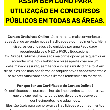
ASSIM BEM COMO PARA
UTILIZAÇÃO EM CONCURSOS
PÚBLICOS EM TODAS AS ÁREAS.
Cursos Gratuitos Online
são a maneira mais conveniente e
acessível de aprender novas habilidades e conhecimentos. Além
disso, os certificados são emitidos por uma Faculdade
reconhecida pelo MEC, a FASUL Educacional.
Os Cursos Gratuitos Online são uma ótima opção para quem quer
aprender uma nova habilidade ou se aperfeiçoar em um
determinado assunto, sem ter que investir muito dinheiro. Além
disso, eles são uma boa forma de adquirir novos conhecimentos e
se manter atualizado com as últimas tendências do mercado.
Por que ter um Certificado de Cursos Online?
Os certificados de cursos online são importantes para comprovar
que o aluno realmente participou do curso e obteve os
conhecimentos nele adquiridos.
Eles são úteis para comprovar as habilidades e conhecimentos