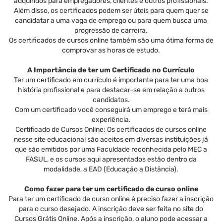
adquiridos para empregadores, clientes e outros profissionais.
Além disso, os certificados podem ser úteis para quem quer se
candidatar a uma vaga de emprego ou para quem busca uma
progressão de carreira.
Os certificados de cursos online também são uma ótima forma de
comprovar as horas de estudo.
A Importância de ter um Certificado no Currículo
Ter um certificado em currículo é importante para ter uma boa
história profissional e para destacar-se em relação a outros
candidatos.
Com um certificado você conseguirá um emprego e terá mais
experiência.
Certificado de Cursos Online: Os certificados de cursos online
nesse site educacional são aceitos em diversas instituições já
que são emitidos por uma Faculdade reconhecida pelo MEC a
FASUL, e os cursos aqui apresentados estão dentro da
modalidade, a EAD (Educação a Distância).
Como fazer para ter um certificado de curso online
Para ter um certificado de curso online é preciso fazer a inscrição
para o curso desejado. A inscrição deve ser feita no site do
Cursos Grátis Online. Após a inscrição, o aluno pode acessar a