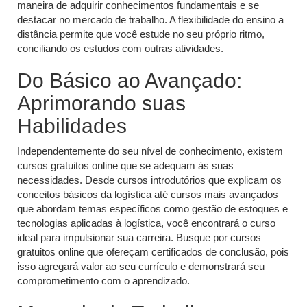
maneira de adquirir conhecimentos fundamentais e se
destacar no mercado de trabalho. A flexibilidade do ensino a
distância permite que você estude no seu próprio ritmo,
conciliando os estudos com outras atividades.
Do Básico ao Avançado:
Aprimorando suas
Habilidades
Independentemente do seu nível de conhecimento, existem
cursos gratuitos online que se adequam às suas
necessidades. Desde cursos introdutórios que explicam os
conceitos básicos da logística até cursos mais avançados
que abordam temas específicos como gestão de estoques e
tecnologias aplicadas à logística, você encontrará o curso
ideal para impulsionar sua carreira. Busque por cursos
gratuitos online que ofereçam certificados de conclusão, pois
isso agregará valor ao seu currículo e demonstrará seu
comprometimento com o aprendizado.