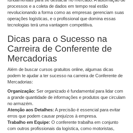
processos e a coleta de dados em tempo real estão
revolucionando a forma como as empresas gerenciam suas
operações logísticas, e o profissional que domina essas
tecnologias terá uma vantagem competitiva.
Dicas para o Sucesso na
Carreira de Conferente de
Mercadorias
Além de buscar cursos gratuitos online, algumas dicas
podem te ajudar a ter sucesso na carreira de Conferente de
Mercadorias:
Organização:
Ser organizado é fundamental para lidar com
a grande quantidade de informações e produtos que circulam
no armazém.
Atenção aos Detalhes:
A precisão é essencial para evitar
erros que podem causar prejuízos à empresa.
Trabalho em Equipe:
O conferente trabalha em conjunto
com outros profissionais da logística, como motoristas,