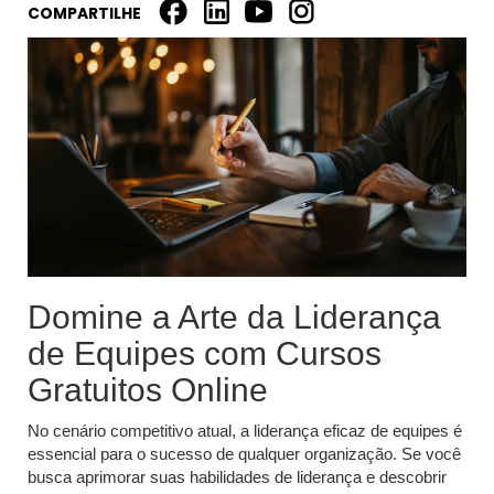
COMPARTILHE
Domine a Arte da Liderança
de Equipes com Cursos
Gratuitos Online
No cenário competitivo atual, a liderança eficaz de equipes é
essencial para o sucesso de qualquer organização. Se você
busca aprimorar suas habilidades de liderança e descobrir