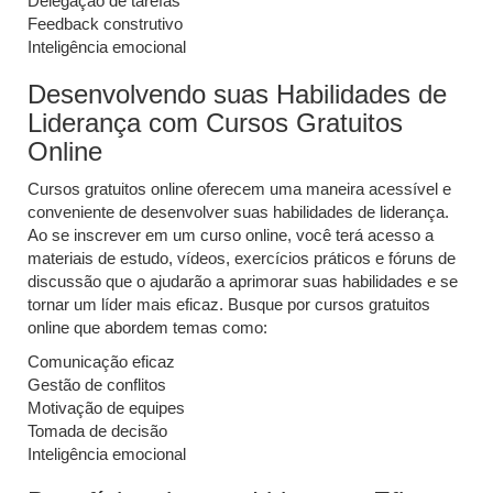
Delegação de tarefas
Feedback construtivo
Inteligência emocional
Desenvolvendo suas Habilidades de
Liderança com Cursos Gratuitos
Online
Cursos gratuitos online oferecem uma maneira acessível e
conveniente de desenvolver suas habilidades de liderança.
Ao se inscrever em um curso online, você terá acesso a
materiais de estudo, vídeos, exercícios práticos e fóruns de
discussão que o ajudarão a aprimorar suas habilidades e se
tornar um líder mais eficaz. Busque por cursos gratuitos
online que abordem temas como:
Comunicação eficaz
Gestão de conflitos
Motivação de equipes
Tomada de decisão
Inteligência emocional