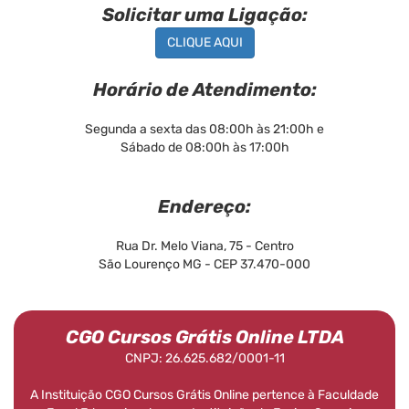
Solicitar uma Ligação:
CLIQUE AQUI
Horário de Atendimento:
Segunda a sexta das 08:00h às 21:00h e
Sábado de 08:00h às 17:00h
Endereço:
Rua Dr. Melo Viana, 75 - Centro
São Lourenço MG - CEP 37.470-000
CGO Cursos Grátis Online LTDA
CNPJ: 26.625.682/0001-11
A Instituição CGO Cursos Grátis Online pertence à Faculdade