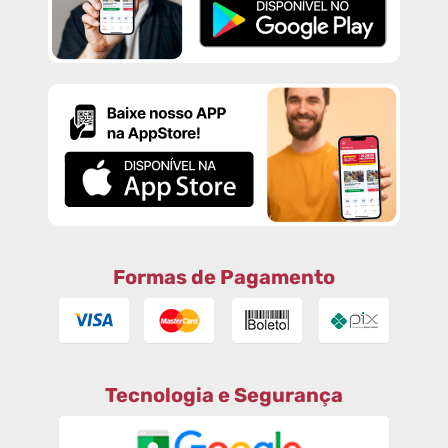
Formas de Pagamento
Tecnologia e Segurança