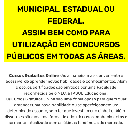
MUNICIPAL, ESTADUAL OU
FEDERAL.
ASSIM BEM COMO PARA
UTILIZAÇÃO EM CONCURSOS
PÚBLICOS EM TODAS AS ÁREAS.
Cursos Gratuitos Online
são a maneira mais conveniente e
acessível de aprender novas habilidades e conhecimentos. Além
disso, os certificados são emitidos por uma Faculdade
reconhecida pelo MEC, a FASUL Educacional.
Os Cursos Gratuitos Online são uma ótima opção para quem quer
aprender uma nova habilidade ou se aperfeiçoar em um
determinado assunto, sem ter que investir muito dinheiro. Além
disso, eles são uma boa forma de adquirir novos conhecimentos e
se manter atualizado com as últimas tendências do mercado.