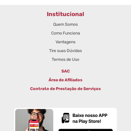
Institucional
Quem Somos
Como Funciona
Vantagens
Tire suas Dúvidas
Termos de Uso
SAC
Área de Afiliados
Contrato de Prestação de Serviços