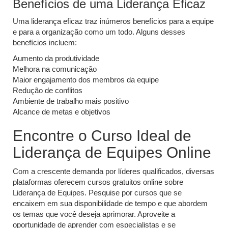
Benefícios de uma Liderança Eficaz
Uma liderança eficaz traz inúmeros benefícios para a equipe
e para a organização como um todo. Alguns desses
benefícios incluem:
Aumento da produtividade
Melhora na comunicação
Maior engajamento dos membros da equipe
Redução de conflitos
Ambiente de trabalho mais positivo
Alcance de metas e objetivos
Encontre o Curso Ideal de
Liderança de Equipes Online
Com a crescente demanda por líderes qualificados, diversas
plataformas oferecem cursos gratuitos online sobre
Liderança de Equipes. Pesquise por cursos que se
encaixem em sua disponibilidade de tempo e que abordem
os temas que você deseja aprimorar. Aproveite a
oportunidade de aprender com especialistas e se