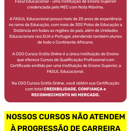
Fasul Educacional - uma Instituição de Ensino Superior
credenciada pelo MEC com Nota Máxima.
A FASUL Educacional possui mais de 20 anos de experiência
no ramo da Educação, com mais de 300 Polos de Educação a
Distância em todas as regiões do país, além de Unidades
Educacionais nos EUA e Portugal, atendendo também alunos
de todo o Continente Africano.
A CGO Cursos Grátis Online é a única Instituição de Ensino
que oferece Cursos de Qualificação Profissional com
Certificado emitido por uma Instituição de Ensino Superior, a
FASUL Educacional.
Na CGO Cursos Grátis Online, você obtém sua Certificação
com total
CREDIBILIDADE, CONFIANÇA e
RECONHECIMENTO NO MERCADO.
NOSSOS CURSOS NÃO ATENDEM
À PROGRESSÃO DE CARREIRA