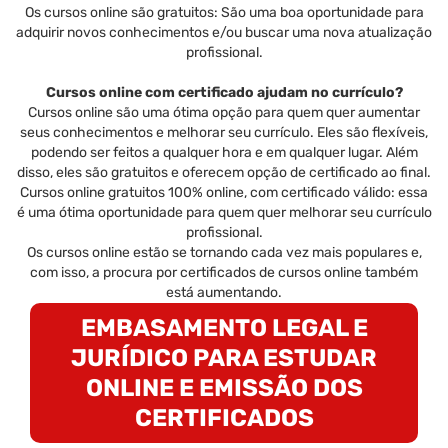
Os cursos online são gratuitos: São uma boa oportunidade para
adquirir novos conhecimentos e/ou buscar uma nova atualização
profissional.
Cursos online com certificado ajudam no currículo?
Cursos online são uma ótima opção para quem quer aumentar
seus conhecimentos e melhorar seu currículo. Eles são flexíveis,
podendo ser feitos a qualquer hora e em qualquer lugar. Além
disso, eles são gratuitos e oferecem opção de certificado ao final.
Cursos online gratuitos 100% online, com certificado válido: essa
é uma ótima oportunidade para quem quer melhorar seu currículo
profissional.
Os cursos online estão se tornando cada vez mais populares e,
com isso, a procura por certificados de cursos online também
está aumentando.
EMBASAMENTO LEGAL E
JURÍDICO PARA ESTUDAR
ONLINE E EMISSÃO DOS
CERTIFICADOS