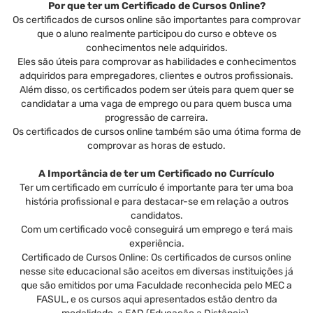
Por que ter um Certificado de Cursos Online?
Os certificados de cursos online são importantes para comprovar
que o aluno realmente participou do curso e obteve os
conhecimentos nele adquiridos.
Eles são úteis para comprovar as habilidades e conhecimentos
adquiridos para empregadores, clientes e outros profissionais.
Além disso, os certificados podem ser úteis para quem quer se
candidatar a uma vaga de emprego ou para quem busca uma
progressão de carreira.
Os certificados de cursos online também são uma ótima forma de
comprovar as horas de estudo.
A Importância de ter um Certificado no Currículo
Ter um certificado em currículo é importante para ter uma boa
história profissional e para destacar-se em relação a outros
candidatos.
Com um certificado você conseguirá um emprego e terá mais
experiência.
Certificado de Cursos Online: Os certificados de cursos online
nesse site educacional são aceitos em diversas instituições já
que são emitidos por uma Faculdade reconhecida pelo MEC a
FASUL, e os cursos aqui apresentados estão dentro da