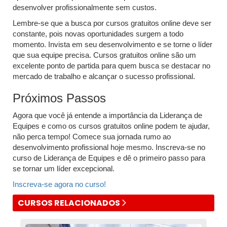
desenvolver profissionalmente sem custos.
Lembre-se que a busca por cursos gratuitos online deve ser
constante, pois novas oportunidades surgem a todo
momento. Invista em seu desenvolvimento e se torne o líder
que sua equipe precisa. Cursos gratuitos online são um
excelente ponto de partida para quem busca se destacar no
mercado de trabalho e alcançar o sucesso profissional.
Próximos Passos
Agora que você já entende a importância da Liderança de
Equipes e como os cursos gratuitos online podem te ajudar,
não perca tempo! Comece sua jornada rumo ao
desenvolvimento profissional hoje mesmo. Inscreva-se no
curso de Liderança de Equipes e dê o primeiro passo para
se tornar um líder excepcional.
Inscreva-se agora no curso!
CURSOS RELACIONADOS