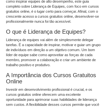
como inspirar equipes de alto desempenho, este guia
completo sobre Liderança de Equipes, com foco em cursos
gratuitos online, é o lugar certo para começar. Afinal, com o
crescente acesso a cursos gratuitos online, desenvolver-se
profissionalmente nunca foi tão acessível.
O que é Liderança de Equipes?
Liderança de equipes vai além de simplesmente delegar
tarefas. É a capacidade de inspirar, motivar e guiar um grupo
de indivíduos em direção a um objetivo comum. Um bom
líder de equipe sabe como aproveitar as forças de cada
membro, promover a colaboração e criar um ambiente de
trabalho positivo e produtivo.
A Importância dos Cursos Gratuitos
Online
Investir em desenvolvimento profissional é crucial, e os
cursos gratuitos online oferecem uma excelente
oportunidade para aprimorar suas habilidades de liderança
sem custos. A flexibilidade desses cursos permite que você