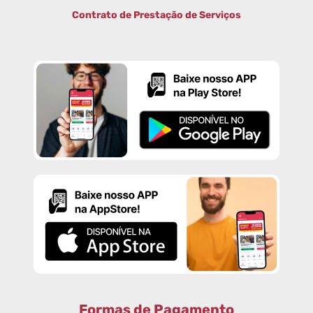
Contrato de Prestação de Serviços
Formas de Pagamento