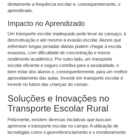
diretamente a frequência escolar e, consequentemente, o
aprendizado.
Impacto no Aprendizado
Um transporte escolar inadequado pode levar ao cansaço, à
desmotivação e até mesmo à evasão escolar. Alunos que
enfrentam longas jornadas diárias podem chegar à escola
exaustos, com dificuldade de concentração e menor
rendimento acadêmico. Por outro lado, um transporte
escolar eficiente e seguro contribui para a assiduidade, o
bem-estar dos alunos e, consequentemente, para um melhor
aproveitamento das aulas. Investir em transporte escolar é
investir no futuro das crianças do campo.
Soluções e Inovações no
Transporte Escolar Rural
Felizmente, existem diversas iniciativas que buscam
aprimorar o transporte escolar no campo. A utilização de
tecnologias como o georreferenciamento e o monitoramento