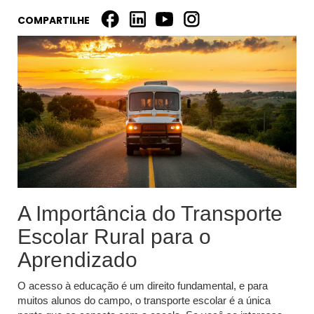
COMPARTILHE
A Importância do Transporte
Escolar Rural para o
Aprendizado
O acesso à educação é um direito fundamental, e para
muitos alunos do campo, o transporte escolar é a única