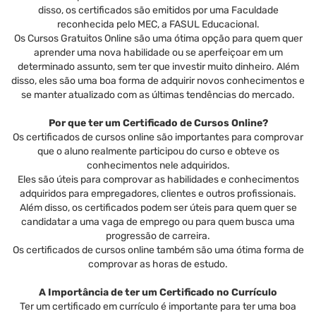
disso, os certificados são emitidos por uma Faculdade
reconhecida pelo MEC, a FASUL Educacional.
Os Cursos Gratuitos Online são uma ótima opção para quem quer
aprender uma nova habilidade ou se aperfeiçoar em um
determinado assunto, sem ter que investir muito dinheiro. Além
disso, eles são uma boa forma de adquirir novos conhecimentos e
se manter atualizado com as últimas tendências do mercado.
Por que ter um Certificado de Cursos Online?
Os certificados de cursos online são importantes para comprovar
que o aluno realmente participou do curso e obteve os
conhecimentos nele adquiridos.
Eles são úteis para comprovar as habilidades e conhecimentos
adquiridos para empregadores, clientes e outros profissionais.
Além disso, os certificados podem ser úteis para quem quer se
candidatar a uma vaga de emprego ou para quem busca uma
progressão de carreira.
Os certificados de cursos online também são uma ótima forma de
comprovar as horas de estudo.
A Importância de ter um Certificado no Currículo
Ter um certificado em currículo é importante para ter uma boa