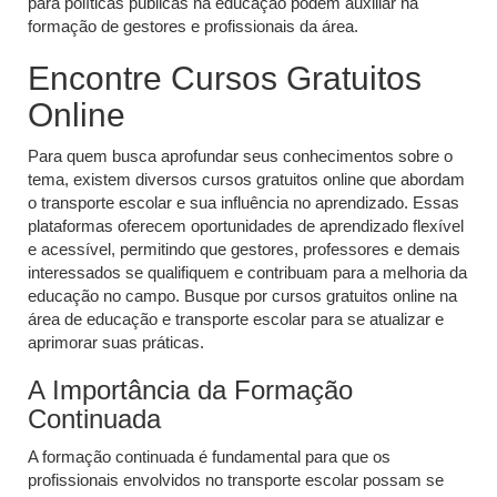
para políticas públicas na educação podem auxiliar na
formação de gestores e profissionais da área.
Encontre Cursos Gratuitos
Online
Para quem busca aprofundar seus conhecimentos sobre o
tema, existem diversos cursos gratuitos online que abordam
o transporte escolar e sua influência no aprendizado. Essas
plataformas oferecem oportunidades de aprendizado flexível
e acessível, permitindo que gestores, professores e demais
interessados se qualifiquem e contribuam para a melhoria da
educação no campo. Busque por cursos gratuitos online na
área de educação e transporte escolar para se atualizar e
aprimorar suas práticas.
A Importância da Formação
Continuada
A formação continuada é fundamental para que os
profissionais envolvidos no transporte escolar possam se