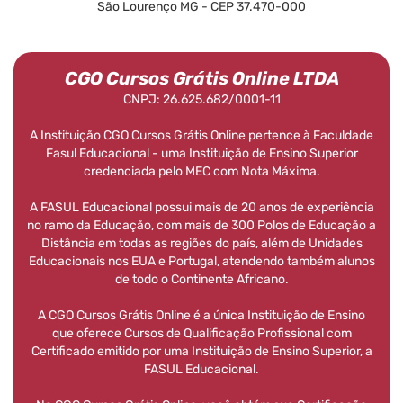
São Lourenço MG - CEP 37.470-000
CGO Cursos Grátis Online LTDA
CNPJ: 26.625.682/0001-11
A Instituição CGO Cursos Grátis Online pertence à Faculdade
Fasul Educacional - uma Instituição de Ensino Superior
credenciada pelo MEC com Nota Máxima.
A FASUL Educacional possui mais de 20 anos de experiência
no ramo da Educação, com mais de 300 Polos de Educação a
Distância em todas as regiões do país, além de Unidades
Educacionais nos EUA e Portugal, atendendo também alunos
de todo o Continente Africano.
A CGO Cursos Grátis Online é a única Instituição de Ensino
que oferece Cursos de Qualificação Profissional com
Certificado emitido por uma Instituição de Ensino Superior, a
FASUL Educacional.