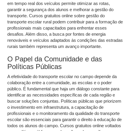
em tempo real dos veículos permite otimizar as rotas,
garantir a segurança dos alunos e melhorar a gestão do
transporte. Cursos gratuitos online sobre gestão do
transporte escolar rural podem contribuir para a formação de
profissionais mais capacitados para enfrentar esses
desafios. Além disso, a busca por fontes de energia
renováveis e veículos adaptados às condições das estradas
rurais também representa um avanço importante.
O Papel da Comunidade e das
Políticas Públicas
A efetividade do transporte escolar no campo depende da
colaboração entre a comunidade, as escolas e o poder
público. É fundamental que haja um diálogo constante para
identificar as necessidades específicas de cada região e
buscar soluções conjuntas. Políticas públicas que priorizem
o investimento em infraestrutura, a capacitação de
profissionais e o monitoramento da qualidade do transporte
escolar são essenciais para garantir o direito à educação de
todos os alunos do campo. Cursos gratuitos online voltados