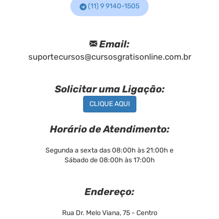
(11) 9 9140-1505
Email:
suportecursos@cursosgratisonline.com.br
Solicitar uma Ligação:
CLIQUE AQUI
Horário de Atendimento:
Segunda a sexta das 08:00h às 21:00h e
Sábado de 08:00h às 17:00h
Endereço:
Rua Dr. Melo Viana, 75 - Centro