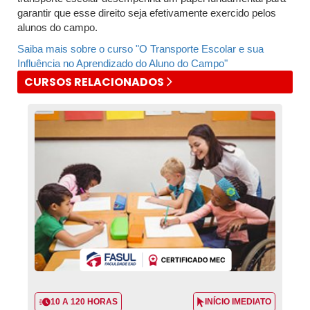
garantir que esse direito seja efetivamente exercido pelos
alunos do campo.
Saiba mais sobre o curso "O Transporte Escolar e sua
Influência no Aprendizado do Aluno do Campo"
CURSOS RELACIONADOS
10 A 120 HORAS
INÍCIO IMEDIATO