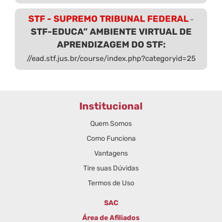
STF - SUPREMO TRIBUNAL FEDERAL
-
STF-EDUCA” AMBIENTE VIRTUAL DE
APRENDIZAGEM DO STF:
//ead.stf.jus.br/course/index.php?categoryid=25
Institucional
Quem Somos
Como Funciona
Vantagens
Tire suas Dúvidas
Termos de Uso
SAC
Área de Afiliados