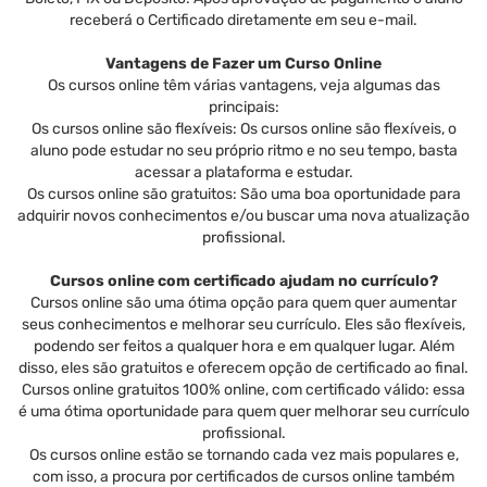
receberá o Certificado diretamente em seu e-mail.
Vantagens de Fazer um Curso Online
Os cursos online têm várias vantagens, veja algumas das
principais:
Os cursos online são flexíveis: Os cursos online são flexíveis, o
aluno pode estudar no seu próprio ritmo e no seu tempo, basta
acessar a plataforma e estudar.
Os cursos online são gratuitos: São uma boa oportunidade para
adquirir novos conhecimentos e/ou buscar uma nova atualização
profissional.
Cursos online com certificado ajudam no currículo?
Cursos online são uma ótima opção para quem quer aumentar
seus conhecimentos e melhorar seu currículo. Eles são flexíveis,
podendo ser feitos a qualquer hora e em qualquer lugar. Além
disso, eles são gratuitos e oferecem opção de certificado ao final.
Cursos online gratuitos 100% online, com certificado válido: essa
é uma ótima oportunidade para quem quer melhorar seu currículo
profissional.
Os cursos online estão se tornando cada vez mais populares e,
com isso, a procura por certificados de cursos online também