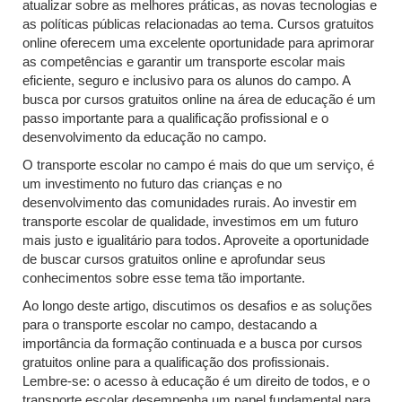
atualizar sobre as melhores práticas, as novas tecnologias e
as políticas públicas relacionadas ao tema. Cursos gratuitos
online oferecem uma excelente oportunidade para aprimorar
as competências e garantir um transporte escolar mais
eficiente, seguro e inclusivo para os alunos do campo. A
busca por cursos gratuitos online na área de educação é um
passo importante para a qualificação profissional e o
desenvolvimento da educação no campo.
O transporte escolar no campo é mais do que um serviço, é
um investimento no futuro das crianças e no
desenvolvimento das comunidades rurais. Ao investir em
transporte escolar de qualidade, investimos em um futuro
mais justo e igualitário para todos. Aproveite a oportunidade
de buscar cursos gratuitos online e aprofundar seus
conhecimentos sobre esse tema tão importante.
Ao longo deste artigo, discutimos os desafios e as soluções
para o transporte escolar no campo, destacando a
importância da formação continuada e a busca por cursos
gratuitos online para a qualificação dos profissionais.
Lembre-se: o acesso à educação é um direito de todos, e o
transporte escolar desempenha um papel fundamental para