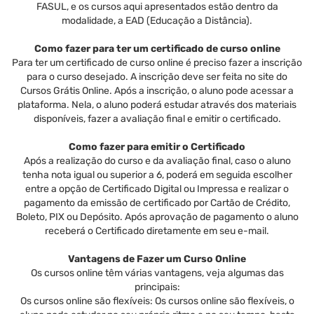
FASUL, e os cursos aqui apresentados estão dentro da
modalidade, a EAD (Educação a Distância).
Como fazer para ter um certificado de curso online
Para ter um certificado de curso online é preciso fazer a inscrição
para o curso desejado. A inscrição deve ser feita no site do
Cursos Grátis Online. Após a inscrição, o aluno pode acessar a
plataforma. Nela, o aluno poderá estudar através dos materiais
disponíveis, fazer a avaliação final e emitir o certificado.
Como fazer para emitir o Certificado
Após a realização do curso e da avaliação final, caso o aluno
tenha nota igual ou superior a 6, poderá em seguida escolher
entre a opção de Certificado Digital ou Impressa e realizar o
pagamento da emissão de certificado por Cartão de Crédito,
Boleto, PIX ou Depósito. Após aprovação de pagamento o aluno
receberá o Certificado diretamente em seu e-mail.
Vantagens de Fazer um Curso Online
Os cursos online têm várias vantagens, veja algumas das
principais:
Os cursos online são flexíveis: Os cursos online são flexíveis, o