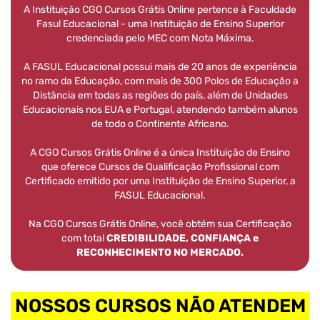
A Instituição CGO Cursos Grátis Online pertence à Faculdade
Fasul Educacional - uma Instituição de Ensino Superior
credenciada pelo MEC com Nota Máxima.
A FASUL Educacional possui mais de 20 anos de experiência
no ramo da Educação, com mais de 300 Polos de Educação a
Distância em todas as regiões do país, além de Unidades
Educacionais nos EUA e Portugal, atendendo também alunos
de todo o Continente Africano.
A CGO Cursos Grátis Online é a única Instituição de Ensino
que oferece Cursos de Qualificação Profissional com
Certificado emitido por uma Instituição de Ensino Superior, a
FASUL Educacional.
Na CGO Cursos Grátis Online, você obtém sua Certificação
com total
CREDIBILIDADE, CONFIANÇA e
RECONHECIMENTO NO MERCADO.
NOSSOS CURSOS NÃO ATENDEM