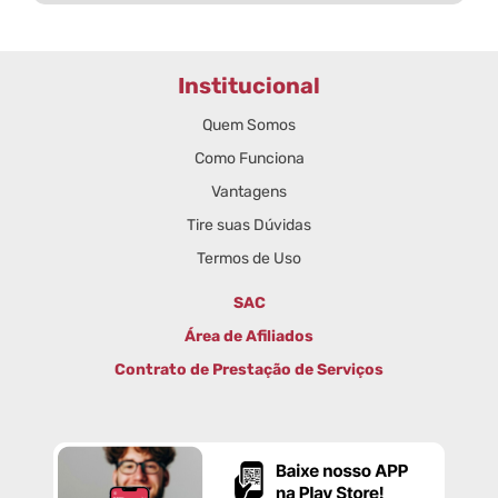
Institucional
Quem Somos
Como Funciona
Vantagens
Tire suas Dúvidas
Termos de Uso
SAC
Área de Afiliados
Contrato de Prestação de Serviços