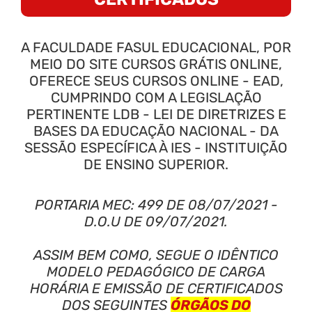
A FACULDADE FASUL EDUCACIONAL, POR
MEIO DO SITE CURSOS GRÁTIS ONLINE,
OFERECE SEUS CURSOS ONLINE - EAD,
CUMPRINDO COM A LEGISLAÇÃO
PERTINENTE LDB - LEI DE DIRETRIZES E
BASES DA EDUCAÇÃO NACIONAL - DA
SESSÃO ESPECÍFICA À IES - INSTITUIÇÃO
DE ENSINO SUPERIOR.
PORTARIA MEC: 499 DE 08/07/2021 -
D.O.U DE 09/07/2021.
ASSIM BEM COMO, SEGUE O IDÊNTICO
MODELO PEDAGÓGICO DE CARGA
HORÁRIA E EMISSÃO DE CERTIFICADOS
DOS SEGUINTES
ÓRGÃOS DO