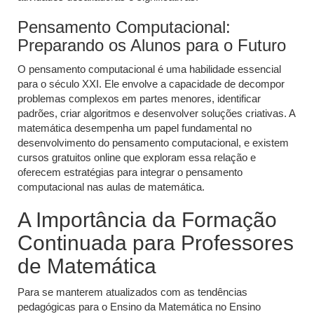
Pensamento Computacional:
Preparando os Alunos para o Futuro
O pensamento computacional é uma habilidade essencial
para o século XXI. Ele envolve a capacidade de decompor
problemas complexos em partes menores, identificar
padrões, criar algoritmos e desenvolver soluções criativas. A
matemática desempenha um papel fundamental no
desenvolvimento do pensamento computacional, e existem
cursos gratuitos online que exploram essa relação e
oferecem estratégias para integrar o pensamento
computacional nas aulas de matemática.
A Importância da Formação
Continuada para Professores
de Matemática
Para se manterem atualizados com as tendências
pedagógicas para o Ensino da Matemática no Ensino