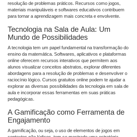
resolução de problemas práticos. Recursos como jogos,
materiais manipuláveis e softwares educativos contribuem
para tornar a aprendizagem mais concreta e envolvente.
Tecnologia na Sala de Aula: Um
Mundo de Possibilidades
A tecnologia tem um papel fundamental na transformação do
ensino da matemática. Softwares, aplicativos e plataformas
online oferecem recursos interativos que permitem aos
alunos visualizar conceitos abstratos, explorar diferentes
abordagens para a resolução de problemas e desenvolver o
raciocínio lógico. Cursos gratuitos online podem te ajudar a
explorar as diversas possibilidades da tecnologia em sala de
aula e incorporar essas ferramentas em suas práticas
pedagógicas.
A Gamificação como Ferramenta de
Engajamento
A gamificação, ou seja, o uso de elementos de jogos em
contextos não lúdicos, tem se mostrado uma estratégia