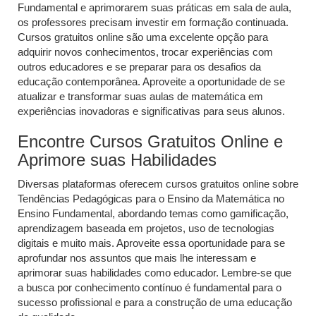
Fundamental e aprimorarem suas práticas em sala de aula,
os professores precisam investir em formação continuada.
Cursos gratuitos online são uma excelente opção para
adquirir novos conhecimentos, trocar experiências com
outros educadores e se preparar para os desafios da
educação contemporânea. Aproveite a oportunidade de se
atualizar e transformar suas aulas de matemática em
experiências inovadoras e significativas para seus alunos.
Encontre Cursos Gratuitos Online e
Aprimore suas Habilidades
Diversas plataformas oferecem cursos gratuitos online sobre
Tendências Pedagógicas para o Ensino da Matemática no
Ensino Fundamental, abordando temas como gamificação,
aprendizagem baseada em projetos, uso de tecnologias
digitais e muito mais. Aproveite essa oportunidade para se
aprofundar nos assuntos que mais lhe interessam e
aprimorar suas habilidades como educador. Lembre-se que
a busca por conhecimento contínuo é fundamental para o
sucesso profissional e para a construção de uma educação