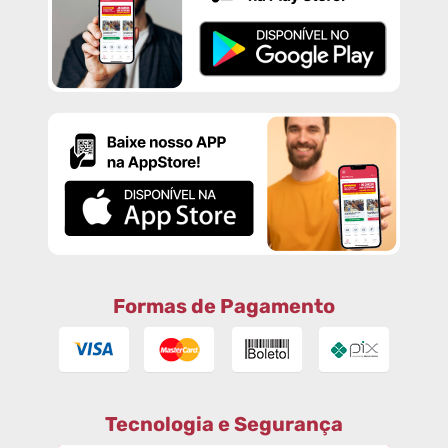
Formas de Pagamento
Tecnologia e Segurança