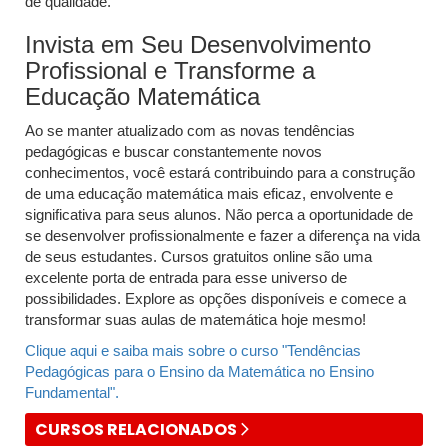
de qualidade.
Invista em Seu Desenvolvimento
Profissional e Transforme a
Educação Matemática
Ao se manter atualizado com as novas tendências
pedagógicas e buscar constantemente novos
conhecimentos, você estará contribuindo para a construção
de uma educação matemática mais eficaz, envolvente e
significativa para seus alunos. Não perca a oportunidade de
se desenvolver profissionalmente e fazer a diferença na vida
de seus estudantes. Cursos gratuitos online são uma
excelente porta de entrada para esse universo de
possibilidades. Explore as opções disponíveis e comece a
transformar suas aulas de matemática hoje mesmo!
Clique aqui e saiba mais sobre o curso "Tendências
Pedagógicas para o Ensino da Matemática no Ensino
Fundamental".
CURSOS RELACIONADOS