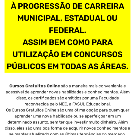
À PROGRESSÃO DE CARREIRA
MUNICIPAL, ESTADUAL OU
FEDERAL.
ASSIM BEM COMO PARA
UTILIZAÇÃO EM CONCURSOS
PÚBLICOS EM TODAS AS ÁREAS.
Cursos Gratuitos Online
são a maneira mais conveniente e
acessível de aprender novas habilidades e conhecimentos. Além
disso, os certificados são emitidos por uma Faculdade
reconhecida pelo MEC, a FASUL Educacional.
Os Cursos Gratuitos Online são uma ótima opção para quem quer
aprender uma nova habilidade ou se aperfeiçoar em um
determinado assunto, sem ter que investir muito dinheiro. Além
disso, eles são uma boa forma de adquirir novos conhecimentos e
se manter atualizado com as últimas tendências do mercado.