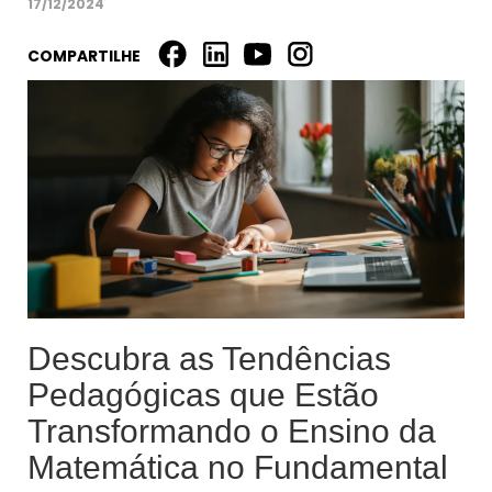
17/12/2024
COMPARTILHE
Descubra as Tendências
Pedagógicas que Estão
Transformando o Ensino da
Matemática no Fundamental