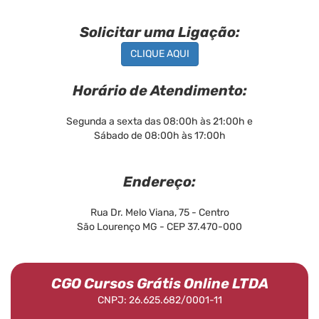
Solicitar uma Ligação:
CLIQUE AQUI
Horário de Atendimento:
Segunda a sexta das 08:00h às 21:00h e
Sábado de 08:00h às 17:00h
Endereço:
Rua Dr. Melo Viana, 75 - Centro
São Lourenço MG - CEP 37.470-000
CGO Cursos Grátis Online LTDA
CNPJ: 26.625.682/0001-11