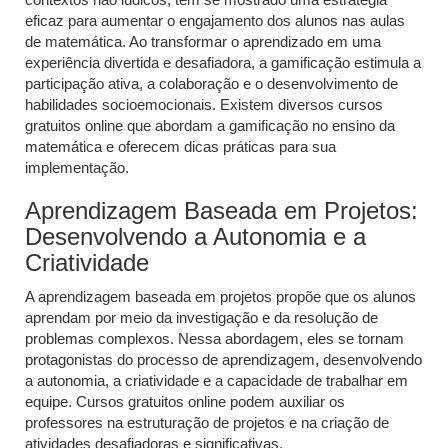
eficaz para aumentar o engajamento dos alunos nas aulas
de matemática. Ao transformar o aprendizado em uma
experiência divertida e desafiadora, a gamificação estimula a
participação ativa, a colaboração e o desenvolvimento de
habilidades socioemocionais. Existem diversos cursos
gratuitos online que abordam a gamificação no ensino da
matemática e oferecem dicas práticas para sua
implementação.
Aprendizagem Baseada em Projetos:
Desenvolvendo a Autonomia e a
Criatividade
A aprendizagem baseada em projetos propõe que os alunos
aprendam por meio da investigação e da resolução de
problemas complexos. Nessa abordagem, eles se tornam
protagonistas do processo de aprendizagem, desenvolvendo
a autonomia, a criatividade e a capacidade de trabalhar em
equipe. Cursos gratuitos online podem auxiliar os
professores na estruturação de projetos e na criação de
atividades desafiadoras e significativas.