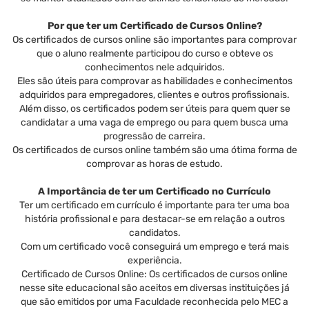
Por que ter um Certificado de Cursos Online?
Os certificados de cursos online são importantes para comprovar
que o aluno realmente participou do curso e obteve os
conhecimentos nele adquiridos.
Eles são úteis para comprovar as habilidades e conhecimentos
adquiridos para empregadores, clientes e outros profissionais.
Além disso, os certificados podem ser úteis para quem quer se
candidatar a uma vaga de emprego ou para quem busca uma
progressão de carreira.
Os certificados de cursos online também são uma ótima forma de
comprovar as horas de estudo.
A Importância de ter um Certificado no Currículo
Ter um certificado em currículo é importante para ter uma boa
história profissional e para destacar-se em relação a outros
candidatos.
Com um certificado você conseguirá um emprego e terá mais
experiência.
Certificado de Cursos Online: Os certificados de cursos online
nesse site educacional são aceitos em diversas instituições já
que são emitidos por uma Faculdade reconhecida pelo MEC a