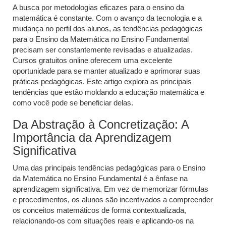
A busca por metodologias eficazes para o ensino da
matemática é constante. Com o avanço da tecnologia e a
mudança no perfil dos alunos, as tendências pedagógicas
para o Ensino da Matemática no Ensino Fundamental
precisam ser constantemente revisadas e atualizadas.
Cursos gratuitos online oferecem uma excelente
oportunidade para se manter atualizado e aprimorar suas
práticas pedagógicas. Este artigo explora as principais
tendências que estão moldando a educação matemática e
como você pode se beneficiar delas.
Da Abstração à Concretização: A
Importância da Aprendizagem
Significativa
Uma das principais tendências pedagógicas para o Ensino
da Matemática no Ensino Fundamental é a ênfase na
aprendizagem significativa. Em vez de memorizar fórmulas
e procedimentos, os alunos são incentivados a compreender
os conceitos matemáticos de forma contextualizada,
relacionando-os com situações reais e aplicando-os na