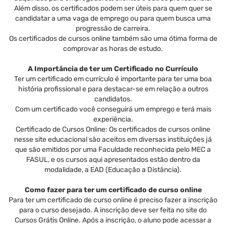
Além disso, os certificados podem ser úteis para quem quer se
candidatar a uma vaga de emprego ou para quem busca uma
progressão de carreira.
Os certificados de cursos online também são uma ótima forma de
comprovar as horas de estudo.
A Importância de ter um Certificado no Currículo
Ter um certificado em currículo é importante para ter uma boa
história profissional e para destacar-se em relação a outros
candidatos.
Com um certificado você conseguirá um emprego e terá mais
experiência.
Certificado de Cursos Online: Os certificados de cursos online
nesse site educacional são aceitos em diversas instituições já
que são emitidos por uma Faculdade reconhecida pelo MEC a
FASUL, e os cursos aqui apresentados estão dentro da
modalidade, a EAD (Educação a Distância).
Como fazer para ter um certificado de curso online
Para ter um certificado de curso online é preciso fazer a inscrição
para o curso desejado. A inscrição deve ser feita no site do
Cursos Grátis Online. Após a inscrição, o aluno pode acessar a