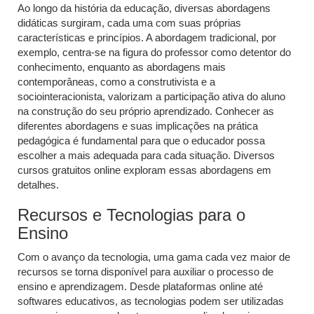
Ao longo da história da educação, diversas abordagens
didáticas surgiram, cada uma com suas próprias
características e princípios. A abordagem tradicional, por
exemplo, centra-se na figura do professor como detentor do
conhecimento, enquanto as abordagens mais
contemporâneas, como a construtivista e a
sociointeracionista, valorizam a participação ativa do aluno
na construção do seu próprio aprendizado. Conhecer as
diferentes abordagens e suas implicações na prática
pedagógica é fundamental para que o educador possa
escolher a mais adequada para cada situação. Diversos
cursos gratuitos online exploram essas abordagens em
detalhes.
Recursos e Tecnologias para o
Ensino
Com o avanço da tecnologia, uma gama cada vez maior de
recursos se torna disponível para auxiliar o processo de
ensino e aprendizagem. Desde plataformas online até
softwares educativos, as tecnologias podem ser utilizadas