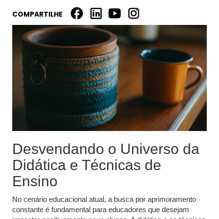
COMPARTILHE
Desvendando o Universo da
Didática e Técnicas de
Ensino
No cenário educacional atual, a busca por aprimoramento
constante é fundamental para educadores que desejam