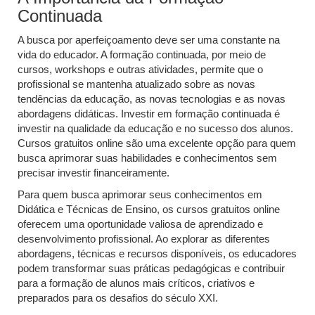
Continuada
A busca por aperfeiçoamento deve ser uma constante na
vida do educador. A formação continuada, por meio de
cursos, workshops e outras atividades, permite que o
profissional se mantenha atualizado sobre as novas
tendências da educação, as novas tecnologias e as novas
abordagens didáticas. Investir em formação continuada é
investir na qualidade da educação e no sucesso dos alunos.
Cursos gratuitos online são uma excelente opção para quem
busca aprimorar suas habilidades e conhecimentos sem
precisar investir financeiramente.
Para quem busca aprimorar seus conhecimentos em
Didática e Técnicas de Ensino, os cursos gratuitos online
oferecem uma oportunidade valiosa de aprendizado e
desenvolvimento profissional. Ao explorar as diferentes
abordagens, técnicas e recursos disponíveis, os educadores
podem transformar suas práticas pedagógicas e contribuir
para a formação de alunos mais críticos, criativos e
preparados para os desafios do século XXI.