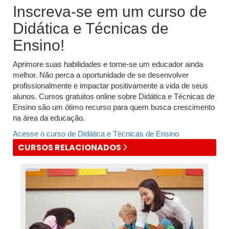
Inscreva-se em um curso de
Didática e Técnicas de
Ensino!
Aprimore suas habilidades e torne-se um educador ainda
melhor. Não perca a oportunidade de se desenvolver
profissionalmente e impactar positivamente a vida de seus
alunos. Cursos gratuitos online sobre Didática e Técnicas de
Ensino são um ótimo recurso para quem busca crescimento
na área da educação.
Acesse o curso de Didática e Técnicas de Ensino
CURSOS RELACIONADOS