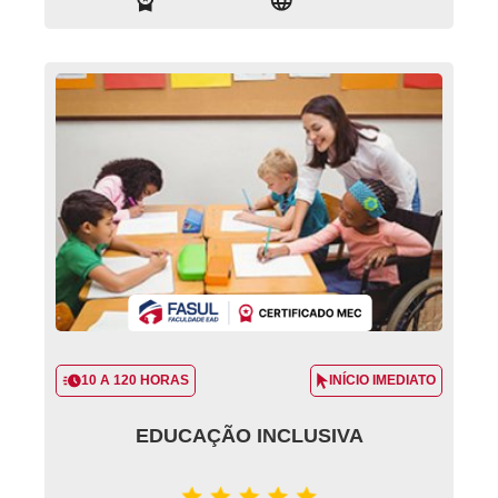
10 A 120 HORAS
INÍCIO IMEDIATO
EDUCAÇÃO INCLUSIVA