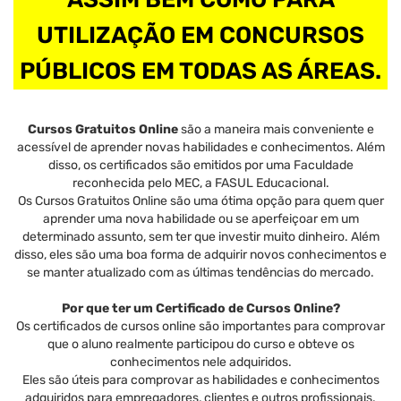
UTILIZAÇÃO EM CONCURSOS
PÚBLICOS EM TODAS AS ÁREAS.
Cursos Gratuitos Online
são a maneira mais conveniente e
acessível de aprender novas habilidades e conhecimentos. Além
disso, os certificados são emitidos por uma Faculdade
reconhecida pelo MEC, a FASUL Educacional.
Os Cursos Gratuitos Online são uma ótima opção para quem quer
aprender uma nova habilidade ou se aperfeiçoar em um
determinado assunto, sem ter que investir muito dinheiro. Além
disso, eles são uma boa forma de adquirir novos conhecimentos e
se manter atualizado com as últimas tendências do mercado.
Por que ter um Certificado de Cursos Online?
Os certificados de cursos online são importantes para comprovar
que o aluno realmente participou do curso e obteve os
conhecimentos nele adquiridos.
Eles são úteis para comprovar as habilidades e conhecimentos
adquiridos para empregadores, clientes e outros profissionais.