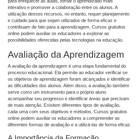
para enriquecer as aulas, tornar o aprendizado mais
interativo e promover a colaboração entre os alunos. A
utilização desses recursos, no entanto, requer planejamento
e cuidado para que sejam utilizados de forma eficaz e
contribuam de fato para a aprendizagem. Cursos gratuitos
online podem auxiliar os educadores a explorar as
possibilidades oferecidas pelas tecnologias na educação.
Avaliação da Aprendizagem
A avaliação da aprendizagem é uma etapa fundamental do
processo educacional. Ela permite ao educador verificar se
os objetivos de aprendizagem foram alcançados e identificar
as dificuldades dos alunos. Além disso, a avaliação também
serve como um instrumento para o próprio aluno
acompanhar seu progresso e identificar áreas que precisam
de mais atenção. Existem diferentes tipos de avaliação,
cada uma com seus objetivos e métodos. Cursos gratuitos
online podem auxiliar os educadores a compreender as
diferentes formas de avaliação e a utilizá-las de forma eficaz.
A Importância da Formação