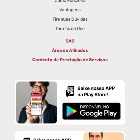
Como Funciona
Vantagens
Tire suas Dúvidas
Termos de Uso
SAC
Área de Afiliados
Contrato de Prestação de Serviços