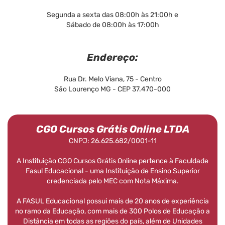
Segunda a sexta das 08:00h às 21:00h e
Sábado de 08:00h às 17:00h
Endereço:
Rua Dr. Melo Viana, 75 - Centro
São Lourenço MG - CEP 37.470-000
CGO Cursos Grátis Online LTDA
CNPJ: 26.625.682/0001-11
A Instituição CGO Cursos Grátis Online pertence à Faculdade
Fasul Educacional - uma Instituição de Ensino Superior
credenciada pelo MEC com Nota Máxima.
A FASUL Educacional possui mais de 20 anos de experiência
no ramo da Educação, com mais de 300 Polos de Educação a
Distância em todas as regiões do país, além de Unidades