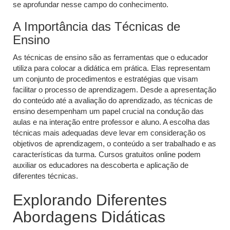
se aprofundar nesse campo do conhecimento.
A Importância das Técnicas de
Ensino
As técnicas de ensino são as ferramentas que o educador
utiliza para colocar a didática em prática. Elas representam
um conjunto de procedimentos e estratégias que visam
facilitar o processo de aprendizagem. Desde a apresentação
do conteúdo até a avaliação do aprendizado, as técnicas de
ensino desempenham um papel crucial na condução das
aulas e na interação entre professor e aluno. A escolha das
técnicas mais adequadas deve levar em consideração os
objetivos de aprendizagem, o conteúdo a ser trabalhado e as
características da turma. Cursos gratuitos online podem
auxiliar os educadores na descoberta e aplicação de
diferentes técnicas.
Explorando Diferentes
Abordagens Didáticas