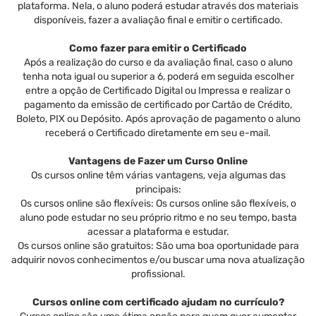
plataforma. Nela, o aluno poderá estudar através dos materiais
disponíveis, fazer a avaliação final e emitir o certificado.
Como fazer para emitir o Certificado
Após a realização do curso e da avaliação final, caso o aluno
tenha nota igual ou superior a 6, poderá em seguida escolher
entre a opção de Certificado Digital ou Impressa e realizar o
pagamento da emissão de certificado por Cartão de Crédito,
Boleto, PIX ou Depósito. Após aprovação de pagamento o aluno
receberá o Certificado diretamente em seu e-mail.
Vantagens de Fazer um Curso Online
Os cursos online têm várias vantagens, veja algumas das
principais:
Os cursos online são flexíveis: Os cursos online são flexíveis, o
aluno pode estudar no seu próprio ritmo e no seu tempo, basta
acessar a plataforma e estudar.
Os cursos online são gratuitos: São uma boa oportunidade para
adquirir novos conhecimentos e/ou buscar uma nova atualização
profissional.
Cursos online com certificado ajudam no currículo?