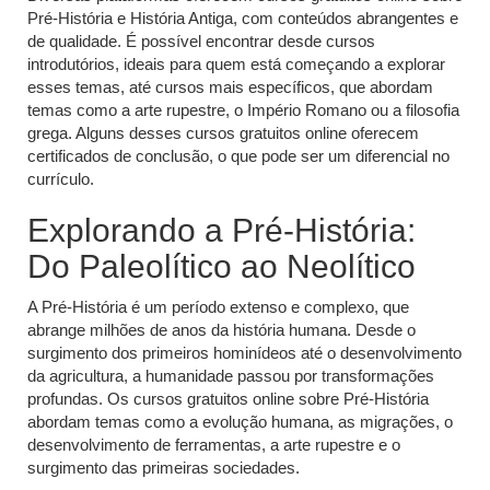
Pré-História e História Antiga, com conteúdos abrangentes e
de qualidade. É possível encontrar desde cursos
introdutórios, ideais para quem está começando a explorar
esses temas, até cursos mais específicos, que abordam
temas como a arte rupestre, o Império Romano ou a filosofia
grega. Alguns desses cursos gratuitos online oferecem
certificados de conclusão, o que pode ser um diferencial no
currículo.
Explorando a Pré-História:
Do Paleolítico ao Neolítico
A Pré-História é um período extenso e complexo, que
abrange milhões de anos da história humana. Desde o
surgimento dos primeiros hominídeos até o desenvolvimento
da agricultura, a humanidade passou por transformações
profundas. Os cursos gratuitos online sobre Pré-História
abordam temas como a evolução humana, as migrações, o
desenvolvimento de ferramentas, a arte rupestre e o
surgimento das primeiras sociedades.