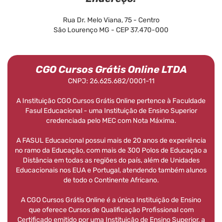
Rua Dr. Melo Viana, 75 - Centro
São Lourenço MG - CEP 37.470-000
CGO Cursos Grátis Online LTDA
CNPJ: 26.625.682/0001-11
A Instituição CGO Cursos Grátis Online pertence à Faculdade
Fasul Educacional - uma Instituição de Ensino Superior
credenciada pelo MEC com Nota Máxima.
A FASUL Educacional possui mais de 20 anos de experiência
no ramo da Educação, com mais de 300 Polos de Educação a
Distância em todas as regiões do país, além de Unidades
Educacionais nos EUA e Portugal, atendendo também alunos
de todo o Continente Africano.
A CGO Cursos Grátis Online é a única Instituição de Ensino
que oferece Cursos de Qualificação Profissional com
Certificado emitido por uma Instituição de Ensino Superior, a