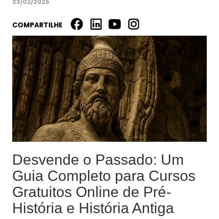
23/02/2025
COMPARTILHE
Desvende o Passado: Um
Guia Completo para Cursos
Gratuitos Online de Pré-
História e História Antiga