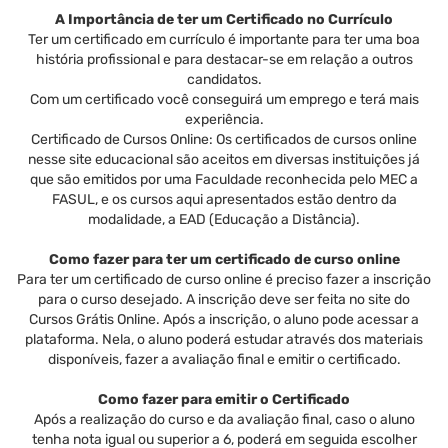
A Importância de ter um Certificado no Currículo
Ter um certificado em currículo é importante para ter uma boa
história profissional e para destacar-se em relação a outros
candidatos.
Com um certificado você conseguirá um emprego e terá mais
experiência.
Certificado de Cursos Online: Os certificados de cursos online
nesse site educacional são aceitos em diversas instituições já
que são emitidos por uma Faculdade reconhecida pelo MEC a
FASUL, e os cursos aqui apresentados estão dentro da
modalidade, a EAD (Educação a Distância).
Como fazer para ter um certificado de curso online
Para ter um certificado de curso online é preciso fazer a inscrição
para o curso desejado. A inscrição deve ser feita no site do
Cursos Grátis Online. Após a inscrição, o aluno pode acessar a
plataforma. Nela, o aluno poderá estudar através dos materiais
disponíveis, fazer a avaliação final e emitir o certificado.
Como fazer para emitir o Certificado
Após a realização do curso e da avaliação final, caso o aluno
tenha nota igual ou superior a 6, poderá em seguida escolher