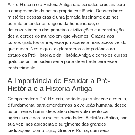
A Pré-História e a História Antiga são períodos cruciais para
a compreensão da nossa própria existência. Desvendar os
mistérios dessas eras é uma jornada fascinante que nos
permite entender as origens da humanidade, o
desenvolvimento das primeiras civilizações e a construção
dos alicerces do mundo em que vivemos. Graças aos
cursos gratuitos online, essa jornada está mais acessível do
que nunca. Neste guia, exploraremos a importância do
estudo da Pré-História e da História Antiga e como os cursos
gratuitos online podem ser a porta de entrada para esse
conhecimento.
A Importância de Estudar a Pré-
História e a História Antiga
Compreender a Pré-História, período que antecede a escrita,
é fundamental para entendermos a evolução humana, desde
os primeiros hominídeos até o desenvolvimento da
agricultura e das primeiras sociedades. A História Antiga, por
sua vez, nos apresenta o surgimento das grandes
civilizações, como Egito, Grécia e Roma, com seus