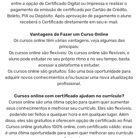
entre a opção de Certificado Digital ou Impressa e realizar o
pagamento da emissão de certificado por Cartão de Crédito,
Boleto, PIX ou Depósito. Após aprovação de pagamento o aluno
receberá o Certificado diretamente em seu e-mail.
Vantagens de Fazer um Curso Online
Os cursos online têm várias vantagens, veja algumas das
principais:
Os cursos online são flexíveis: Os cursos online são flexíveis, o
aluno pode estudar no seu próprio ritmo e no seu tempo, basta
acessar a plataforma e estudar.
Os cursos online são gratuitos: São uma boa oportunidade para
adquirir novos conhecimentos e/ou buscar uma nova atualização
profissional.
Cursos online com certificado ajudam no currículo?
Cursos online são uma ótima opção para quem quer aumentar
seus conhecimentos e melhorar seu currículo. Eles são flexíveis,
podendo ser feitos a qualquer hora e em qualquer lugar. Além
disso, eles são gratuitos e oferecem opção de certificado ao final.
Cursos online gratuitos 100% online, com certificado válido: essa
é uma ótima oportunidade para quem quer melhorar seu currículo