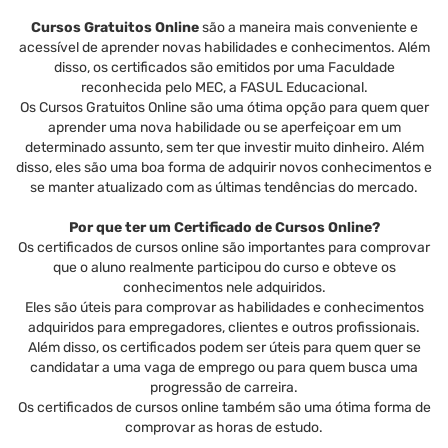
Cursos Gratuitos Online
são a maneira mais conveniente e
acessível de aprender novas habilidades e conhecimentos. Além
disso, os certificados são emitidos por uma Faculdade
reconhecida pelo MEC, a FASUL Educacional.
Os Cursos Gratuitos Online são uma ótima opção para quem quer
aprender uma nova habilidade ou se aperfeiçoar em um
determinado assunto, sem ter que investir muito dinheiro. Além
disso, eles são uma boa forma de adquirir novos conhecimentos e
se manter atualizado com as últimas tendências do mercado.
Por que ter um Certificado de Cursos Online?
Os certificados de cursos online são importantes para comprovar
que o aluno realmente participou do curso e obteve os
conhecimentos nele adquiridos.
Eles são úteis para comprovar as habilidades e conhecimentos
adquiridos para empregadores, clientes e outros profissionais.
Além disso, os certificados podem ser úteis para quem quer se
candidatar a uma vaga de emprego ou para quem busca uma
progressão de carreira.
Os certificados de cursos online também são uma ótima forma de
comprovar as horas de estudo.