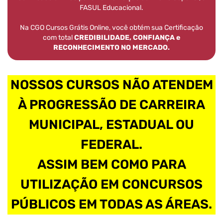
FASUL Educacional.
Na CGO Cursos Grátis Online, você obtém sua Certificação
com total
CREDIBILIDADE, CONFIANÇA e
RECONHECIMENTO NO MERCADO.
NOSSOS CURSOS NÃO ATENDEM
À PROGRESSÃO DE CARREIRA
MUNICIPAL, ESTADUAL OU
FEDERAL.
ASSIM BEM COMO PARA
UTILIZAÇÃO EM CONCURSOS
PÚBLICOS EM TODAS AS ÁREAS.