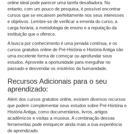
online ideal pode parecer uma tarefa desafiadora. No
entanto, com um pouco de pesquisa, é possível encontrar
cursos que se encaixem perfeitamente nos seus interesses
e objetivos. Lembre-se de verificar a ementa do curso, a
carga horária, a metodologia de ensino e a reputação da
instituição que o oferece.
A busca por conhecimento é uma jornada contínua, e os
cursos gratuitos online de Pré-História e História Antiga são
uma excelente forma de começar ou aprofundar seus
estudos. Aproveite a oportunidade para mergulhar no
passado e desvendar os mistérios da humanidade.
Recursos Adicionais para o seu
aprendizado:
Além dos cursos gratuitos online, existem diversos recursos
que podem complementar seus estudos sobre Pré-História e
História Antiga, como documentários, livros, artigos
acadêmicos e visitas a museus. A combinação dessas
ferramentas pode enriquecer ainda mais a sua experiência
de aprendizado.