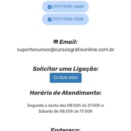
(11) 9 9139-6069
(11) 9 9140-1505
Email:
suportecursos@cursosgratisonline.com.br
Solicitar uma Ligação:
CLIQUE AQUI
Horário de Atendimento:
Segunda a sexta das 08:00h às 21:00h e
Sábado de 08:00h às 17:00h
Endereço: