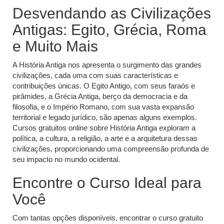
Desvendando as Civilizações
Antigas: Egito, Grécia, Roma
e Muito Mais
A História Antiga nos apresenta o surgimento das grandes
civilizações, cada uma com suas características e
contribuições únicas. O Egito Antigo, com seus faraós e
pirâmides, a Grécia Antiga, berço da democracia e da
filosofia, e o Império Romano, com sua vasta expansão
territorial e legado jurídico, são apenas alguns exemplos.
Cursos gratuitos online sobre História Antiga exploram a
política, a cultura, a religião, a arte e a arquitetura dessas
civilizações, proporcionando uma compreensão profunda de
seu impacto no mundo ocidental.
Encontre o Curso Ideal para
Você
Com tantas opções disponíveis, encontrar o curso gratuito