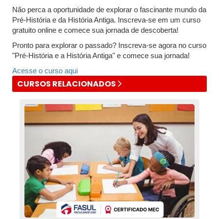
Não perca a oportunidade de explorar o fascinante mundo da
Pré-História e da História Antiga. Inscreva-se em um curso
gratuito online e comece sua jornada de descoberta!
Pronto para explorar o passado? Inscreva-se agora no curso
"Pré-História e a História Antiga" e comece sua jornada!
Acesse o curso aqui
CURSOS RELACIONADOS