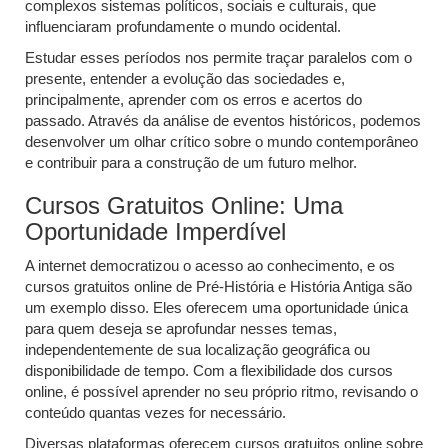
complexos sistemas políticos, sociais e culturais, que
influenciaram profundamente o mundo ocidental.
Estudar esses períodos nos permite traçar paralelos com o
presente, entender a evolução das sociedades e,
principalmente, aprender com os erros e acertos do
passado. Através da análise de eventos históricos, podemos
desenvolver um olhar crítico sobre o mundo contemporâneo
e contribuir para a construção de um futuro melhor.
Cursos Gratuitos Online: Uma
Oportunidade Imperdível
A internet democratizou o acesso ao conhecimento, e os
cursos gratuitos online de Pré-História e História Antiga são
um exemplo disso. Eles oferecem uma oportunidade única
para quem deseja se aprofundar nesses temas,
independentemente de sua localização geográfica ou
disponibilidade de tempo. Com a flexibilidade dos cursos
online, é possível aprender no seu próprio ritmo, revisando o
conteúdo quantas vezes for necessário.
Diversas plataformas oferecem cursos gratuitos online sobre