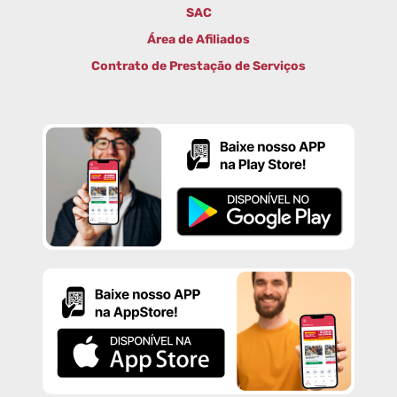
SAC
Área de Afiliados
Contrato de Prestação de Serviços