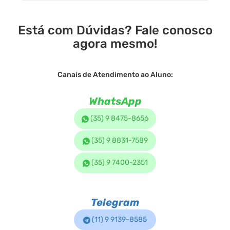
Está com Dúvidas? Fale conosco
agora mesmo!
Canais de Atendimento ao Aluno:
WhatsApp
(35) 9 8475-8656
(35) 9 8831-7589
(35) 9 7400-2351
Telegram
(11) 9 9139-8585