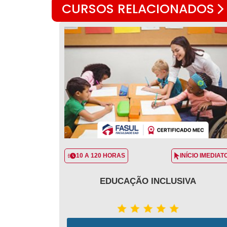
CURSOS RELACIONADOS
10 A 120 HORAS
INÍCIO IMEDIAT
EDUCAÇÃO INCLUSIVA