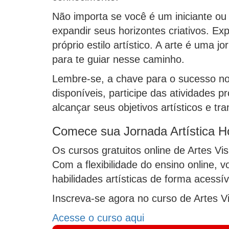
Não importa se você é um iniciante ou 
expandir seus horizontes criativos. Ex
próprio estilo artístico. A arte é uma
para te guiar nesse caminho.
Lembre-se, a chave para o sucesso nos
disponíveis, participe das atividades 
alcançar seus objetivos artísticos e tr
Comece sua Jornada Artística 
Os cursos gratuitos online de Artes 
Com a flexibilidade do ensino online, 
habilidades artísticas de forma acess
Inscreva-se agora no curso de Artes Vi
Acesse o curso aqui