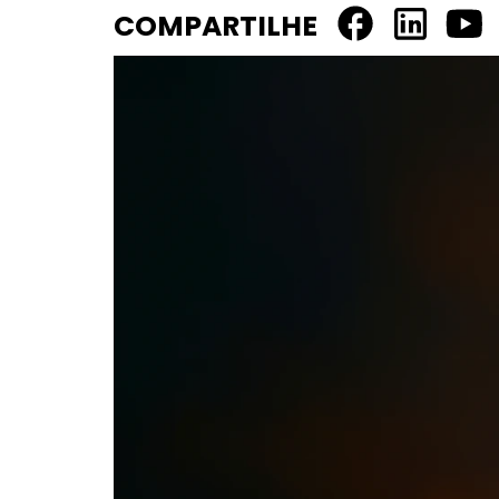
COMPARTILHE