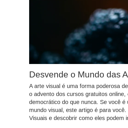
Desvende o Mundo das Ar
A arte visual é uma forma poderosa d
o advento dos cursos gratuitos online
democrático do que nunca. Se você é u
mundo visual, este artigo é para você.
Visuais e descobrir como eles podem im