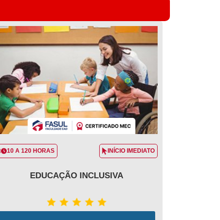
10 A 120 HORAS
INÍCIO IMEDIATO
EDUCAÇÃO INCLUSIVA