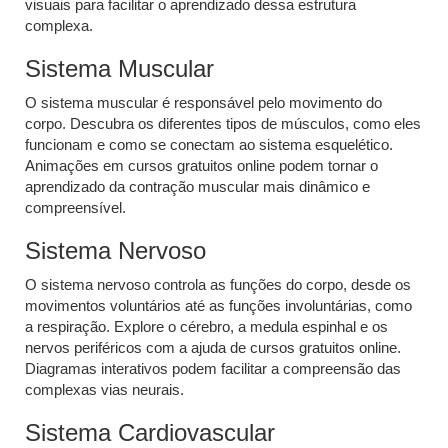
visuais para facilitar o aprendizado dessa estrutura
complexa.
Sistema Muscular
O sistema muscular é responsável pelo movimento do
corpo. Descubra os diferentes tipos de músculos, como eles
funcionam e como se conectam ao sistema esquelético.
Animações em cursos gratuitos online podem tornar o
aprendizado da contração muscular mais dinâmico e
compreensível.
Sistema Nervoso
O sistema nervoso controla as funções do corpo, desde os
movimentos voluntários até as funções involuntárias, como
a respiração. Explore o cérebro, a medula espinhal e os
nervos periféricos com a ajuda de cursos gratuitos online.
Diagramas interativos podem facilitar a compreensão das
complexas vias neurais.
Sistema Cardiovascular