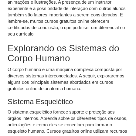
animações e ilustrações. A presença de um instrutor
experiente e a possibilidade de interação com outros alunos
também são fatores importantes a serem considerados. E
lembre-se, muitos cursos gratuitos online oferecem
certificados de conclusão, o que pode ser um diferencial no
seu currículo.
Explorando os Sistemas do
Corpo Humano
O corpo humano é uma máquina complexa composta por
diversos sistemas interconectados. A seguir, exploraremos
alguns dos principais sistemas abordados em cursos
gratuitos online de anatomia humana:
Sistema Esquelético
O sistema esquelético fornece suporte e proteção aos
órgãos internos. Aprenda sobre os diferentes tipos de ossos,
articulações e como eles se conectam para formar o
esqueleto humano. Cursos gratuitos online utilizam recursos