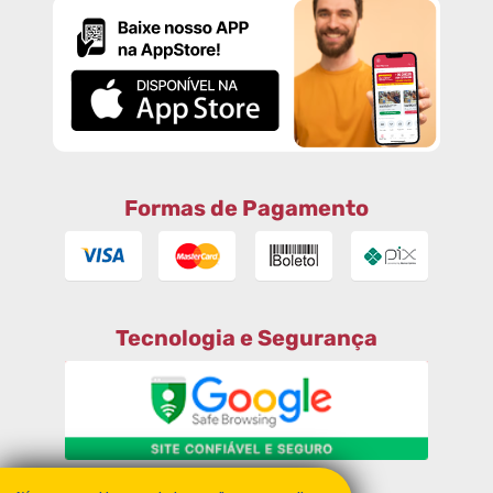
Formas de Pagamento
Tecnologia e Segurança