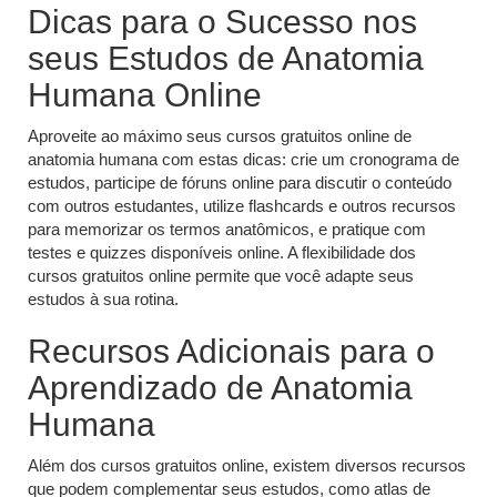
Dicas para o Sucesso nos
seus Estudos de Anatomia
Humana Online
Aproveite ao máximo seus cursos gratuitos online de
anatomia humana com estas dicas: crie um cronograma de
estudos, participe de fóruns online para discutir o conteúdo
com outros estudantes, utilize flashcards e outros recursos
para memorizar os termos anatômicos, e pratique com
testes e quizzes disponíveis online. A flexibilidade dos
cursos gratuitos online permite que você adapte seus
estudos à sua rotina.
Recursos Adicionais para o
Aprendizado de Anatomia
Humana
Além dos cursos gratuitos online, existem diversos recursos
que podem complementar seus estudos, como atlas de