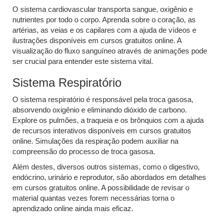
O sistema cardiovascular transporta sangue, oxigênio e
nutrientes por todo o corpo. Aprenda sobre o coração, as
artérias, as veias e os capilares com a ajuda de vídeos e
ilustrações disponíveis em cursos gratuitos online. A
visualização do fluxo sanguíneo através de animações pode
ser crucial para entender este sistema vital.
Sistema Respiratório
O sistema respiratório é responsável pela troca gasosa,
absorvendo oxigênio e eliminando dióxido de carbono.
Explore os pulmões, a traqueia e os brônquios com a ajuda
de recursos interativos disponíveis em cursos gratuitos
online. Simulações da respiração podem auxiliar na
compreensão do processo de troca gasosa.
Além destes, diversos outros sistemas, como o digestivo,
endócrino, urinário e reprodutor, são abordados em detalhes
em cursos gratuitos online. A possibilidade de revisar o
material quantas vezes forem necessárias torna o
aprendizado online ainda mais eficaz.