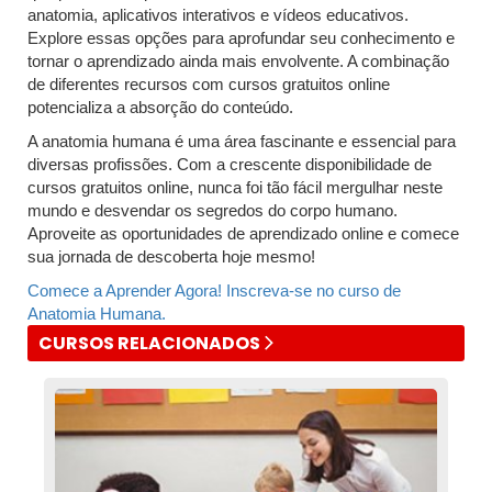
anatomia, aplicativos interativos e vídeos educativos.
Explore essas opções para aprofundar seu conhecimento e
tornar o aprendizado ainda mais envolvente. A combinação
de diferentes recursos com cursos gratuitos online
potencializa a absorção do conteúdo.
A anatomia humana é uma área fascinante e essencial para
diversas profissões. Com a crescente disponibilidade de
cursos gratuitos online, nunca foi tão fácil mergulhar neste
mundo e desvendar os segredos do corpo humano.
Aproveite as oportunidades de aprendizado online e comece
sua jornada de descoberta hoje mesmo!
Comece a Aprender Agora! Inscreva-se no curso de
Anatomia Humana.
CURSOS RELACIONADOS