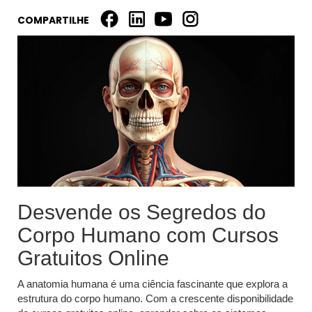
COMPARTILHE
Desvende os Segredos do
Corpo Humano com Cursos
Gratuitos Online
A anatomia humana é uma ciência fascinante que explora a
estrutura do corpo humano. Com a crescente disponibilidade