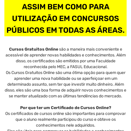
ASSIM BEM COMO PARA
UTILIZAÇÃO EM CONCURSOS
PÚBLICOS EM TODAS AS ÁREAS.
Cursos Gratuitos Online
são a maneira mais conveniente e
acessível de aprender novas habilidades e conhecimentos. Além
disso, os certificados são emitidos por uma Faculdade
reconhecida pelo MEC, a FASUL Educacional.
Os Cursos Gratuitos Online são uma ótima opção para quem quer
aprender uma nova habilidade ou se aperfeiçoar em um
determinado assunto, sem ter que investir muito dinheiro. Além
disso, eles são uma boa forma de adquirir novos conhecimentos e
se manter atualizado com as últimas tendências do mercado.
Por que ter um Certificado de Cursos Online?
Os certificados de cursos online são importantes para comprovar
que o aluno realmente participou do curso e obteve os
conhecimentos nele adquiridos.