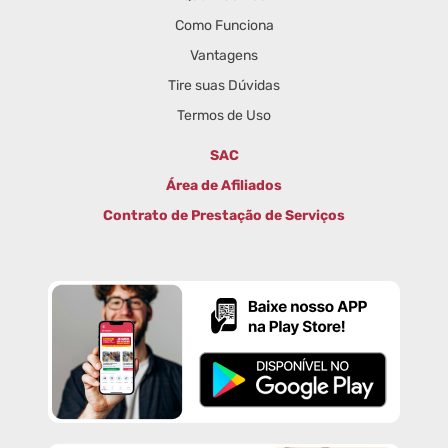
Como Funciona
Vantagens
Tire suas Dúvidas
Termos de Uso
SAC
Área de Afiliados
Contrato de Prestação de Serviços