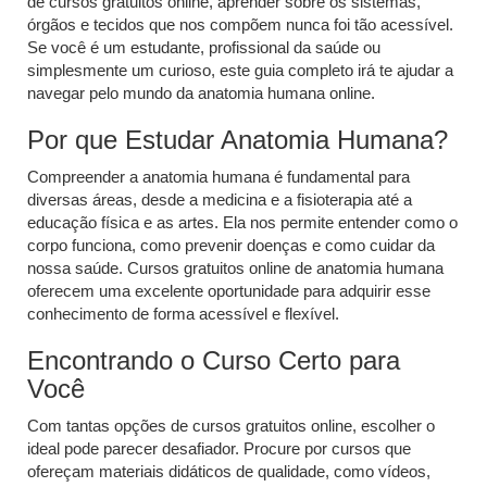
de cursos gratuitos online, aprender sobre os sistemas,
órgãos e tecidos que nos compõem nunca foi tão acessível.
Se você é um estudante, profissional da saúde ou
simplesmente um curioso, este guia completo irá te ajudar a
navegar pelo mundo da anatomia humana online.
Por que Estudar Anatomia Humana?
Compreender a anatomia humana é fundamental para
diversas áreas, desde a medicina e a fisioterapia até a
educação física e as artes. Ela nos permite entender como o
corpo funciona, como prevenir doenças e como cuidar da
nossa saúde. Cursos gratuitos online de anatomia humana
oferecem uma excelente oportunidade para adquirir esse
conhecimento de forma acessível e flexível.
Encontrando o Curso Certo para
Você
Com tantas opções de cursos gratuitos online, escolher o
ideal pode parecer desafiador. Procure por cursos que
ofereçam materiais didáticos de qualidade, como vídeos,