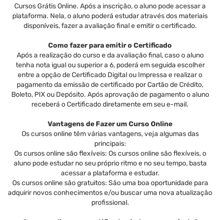
Cursos Grátis Online. Após a inscrição, o aluno pode acessar a
plataforma. Nela, o aluno poderá estudar através dos materiais
disponíveis, fazer a avaliação final e emitir o certificado.
Como fazer para emitir o Certificado
Após a realização do curso e da avaliação final, caso o aluno
tenha nota igual ou superior a 6, poderá em seguida escolher
entre a opção de Certificado Digital ou Impressa e realizar o
pagamento da emissão de certificado por Cartão de Crédito,
Boleto, PIX ou Depósito. Após aprovação de pagamento o aluno
receberá o Certificado diretamente em seu e-mail.
Vantagens de Fazer um Curso Online
Os cursos online têm várias vantagens, veja algumas das
principais:
Os cursos online são flexíveis: Os cursos online são flexíveis, o
aluno pode estudar no seu próprio ritmo e no seu tempo, basta
acessar a plataforma e estudar.
Os cursos online são gratuitos: São uma boa oportunidade para
adquirir novos conhecimentos e/ou buscar uma nova atualização
profissional.