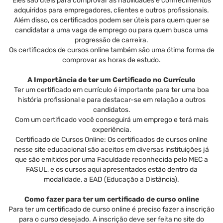
Eles são úteis para comprovar as habilidades e conhecimentos
adquiridos para empregadores, clientes e outros profissionais.
Além disso, os certificados podem ser úteis para quem quer se
candidatar a uma vaga de emprego ou para quem busca uma
progressão de carreira.
Os certificados de cursos online também são uma ótima forma de
comprovar as horas de estudo.
A Importância de ter um Certificado no Currículo
Ter um certificado em currículo é importante para ter uma boa
história profissional e para destacar-se em relação a outros
candidatos.
Com um certificado você conseguirá um emprego e terá mais
experiência.
Certificado de Cursos Online: Os certificados de cursos online
nesse site educacional são aceitos em diversas instituições já
que são emitidos por uma Faculdade reconhecida pelo MEC a
FASUL, e os cursos aqui apresentados estão dentro da
modalidade, a EAD (Educação a Distância).
Como fazer para ter um certificado de curso online
Para ter um certificado de curso online é preciso fazer a inscrição
para o curso desejado. A inscrição deve ser feita no site do