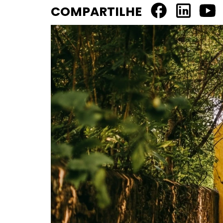
COMPARTILHE