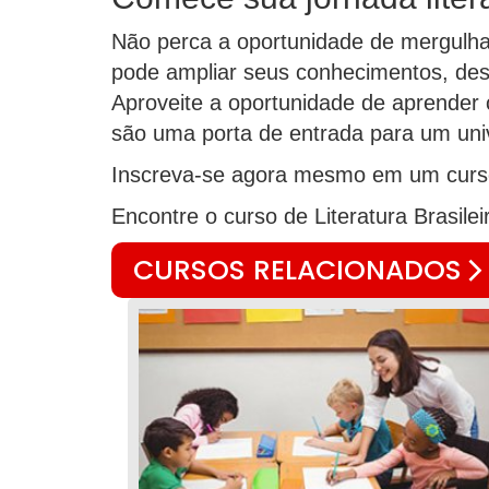
Não perca a oportunidade de mergulhar
pode ampliar seus conhecimentos, desen
Aproveite a oportunidade de aprender
são uma porta de entrada para um uni
Inscreva-se agora mesmo em um curso g
Encontre o curso de Literatura Brasile
CURSOS RELACIONADOS