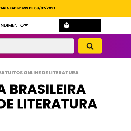
ARIA EAD Nº 499 DE 08/07/2021
SOU ALUNO
ENDIMENTO
RATUITOS ONLINE DE LITERATURA
A BRASILEIRA
DE LITERATURA