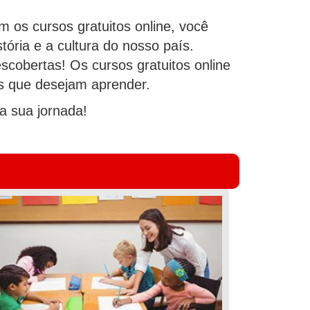
 os cursos gratuitos online, você
ória e a cultura do nosso país.
cobertas! Os cursos gratuitos online
os que desejam aprender.
a sua jornada!