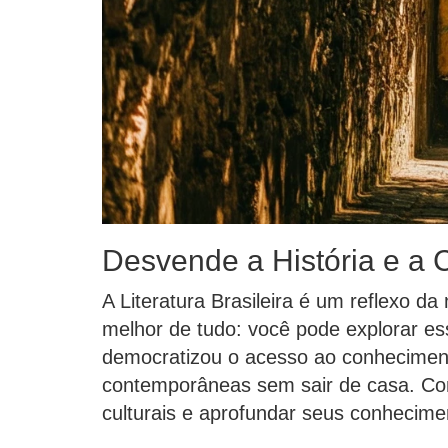
Desvende a História e a C
A Literatura Brasileira é um reflexo 
melhor de tudo: você pode explorar esse
democratizou o acesso ao conhecimento
contemporâneas sem sair de casa. Com 
culturais e aprofundar seus conhecimen