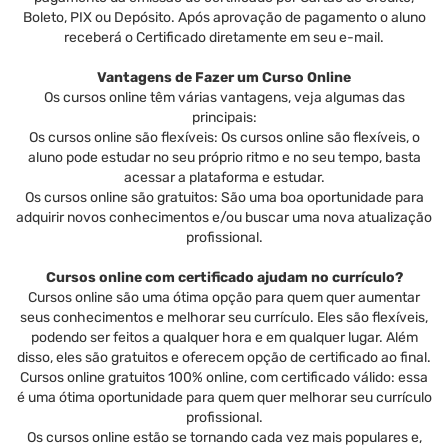
Boleto, PIX ou Depósito. Após aprovação de pagamento o aluno
receberá o Certificado diretamente em seu e-mail.
Vantagens de Fazer um Curso Online
Os cursos online têm várias vantagens, veja algumas das
principais:
Os cursos online são flexíveis: Os cursos online são flexíveis, o
aluno pode estudar no seu próprio ritmo e no seu tempo, basta
acessar a plataforma e estudar.
Os cursos online são gratuitos: São uma boa oportunidade para
adquirir novos conhecimentos e/ou buscar uma nova atualização
profissional.
Cursos online com certificado ajudam no currículo?
Cursos online são uma ótima opção para quem quer aumentar
seus conhecimentos e melhorar seu currículo. Eles são flexíveis,
podendo ser feitos a qualquer hora e em qualquer lugar. Além
disso, eles são gratuitos e oferecem opção de certificado ao final.
Cursos online gratuitos 100% online, com certificado válido: essa
é uma ótima oportunidade para quem quer melhorar seu currículo
profissional.
Os cursos online estão se tornando cada vez mais populares e,