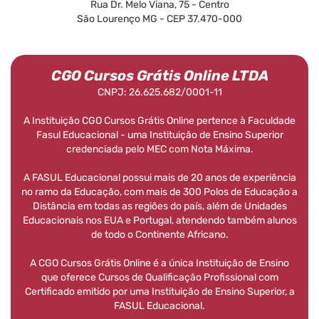
Rua Dr. Melo Viana, 75 - Centro
São Lourenço MG - CEP 37.470-000
CGO Cursos Grátis Online LTDA
CNPJ: 26.625.682/0001-11
A Instituição CGO Cursos Grátis Online pertence à Faculdade
Fasul Educacional - uma Instituição de Ensino Superior
credenciada pelo MEC com Nota Máxima.
A FASUL Educacional possui mais de 20 anos de experiência
no ramo da Educação, com mais de 300 Polos de Educação a
Distância em todas as regiões do país, além de Unidades
Educacionais nos EUA e Portugal, atendendo também alunos
de todo o Continente Africano.
A CGO Cursos Grátis Online é a única Instituição de Ensino
que oferece Cursos de Qualificação Profissional com
Certificado emitido por uma Instituição de Ensino Superior, a
FASUL Educacional.