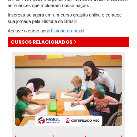
as nuances que moldaram nossa nação.
Inscreva-se agora em um curso gratuito online e comece
sua jornada pela História do Brasil!
Acesse o curso aqui:
historia-do-brasil
CURSOS RELACIONADOS