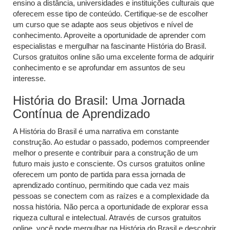
ensino a distância, universidades e instituições culturais que
oferecem esse tipo de conteúdo. Certifique-se de escolher
um curso que se adapte aos seus objetivos e nível de
conhecimento. Aproveite a oportunidade de aprender com
especialistas e mergulhar na fascinante História do Brasil.
Cursos gratuitos online são uma excelente forma de adquirir
conhecimento e se aprofundar em assuntos de seu
interesse.
História do Brasil: Uma Jornada
Contínua de Aprendizado
A História do Brasil é uma narrativa em constante
construção. Ao estudar o passado, podemos compreender
melhor o presente e contribuir para a construção de um
futuro mais justo e consciente. Os cursos gratuitos online
oferecem um ponto de partida para essa jornada de
aprendizado contínuo, permitindo que cada vez mais
pessoas se conectem com as raízes e a complexidade da
nossa história. Não perca a oportunidade de explorar essa
riqueza cultural e intelectual. Através de cursos gratuitos
online, você pode mergulhar na História do Brasil e descobrir