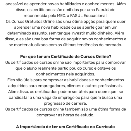
acessível de aprender novas habilidades e conhecimentos. Além
disso, os certificados são emitidos por uma Faculdade
reconhecida pelo MEC, a FASUL Educacional.
Os Cursos Gratuitos Online são uma ótima opção para quem quer
aprender uma nova habilidade ou se aperfeiçoar em um
determinado assunto, sem ter que investir muito dinheiro. Além
disso, eles são uma boa forma de adquirir novos conhecimentos e
se manter atualizado com as últimas tendências do mercado.
Por que ter um Certificado de Cursos Online?
Os certificados de cursos online são importantes para comprovar
que o aluno realmente participou do curso e obteve os
conhecimentos nele adquiridos.
Eles são úteis para comprovar as habilidades e conhecimentos
adquiridos para empregadores, clientes e outros profissionais.
Além disso, os certificados podem ser úteis para quem quer se
candidatar a uma vaga de emprego ou para quem busca uma
progressão de carreira.
Os certificados de cursos online também são uma ótima forma de
comprovar as horas de estudo.
A Importância de ter um Certificado no Currículo