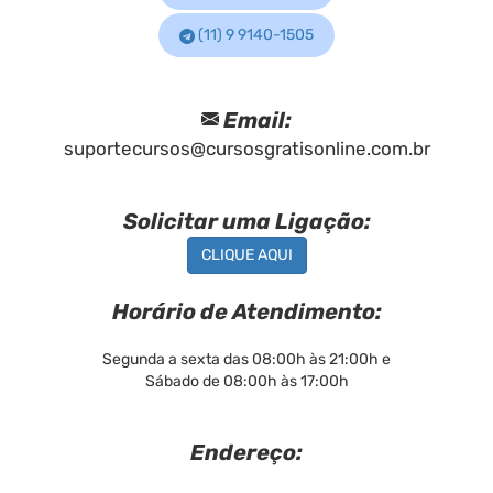
(11) 9 9140-1505
Email:
suportecursos@cursosgratisonline.com.br
Solicitar uma Ligação:
CLIQUE AQUI
Horário de Atendimento:
Segunda a sexta das 08:00h às 21:00h e
Sábado de 08:00h às 17:00h
Endereço: