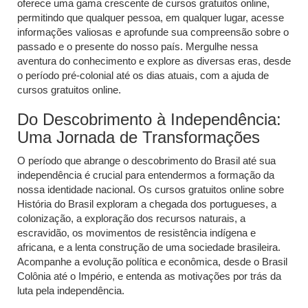
oferece uma gama crescente de cursos gratuitos online,
permitindo que qualquer pessoa, em qualquer lugar, acesse
informações valiosas e aprofunde sua compreensão sobre o
passado e o presente do nosso país. Mergulhe nessa
aventura do conhecimento e explore as diversas eras, desde
o período pré-colonial até os dias atuais, com a ajuda de
cursos gratuitos online.
Do Descobrimento à Independência:
Uma Jornada de Transformações
O período que abrange o descobrimento do Brasil até sua
independência é crucial para entendermos a formação da
nossa identidade nacional. Os cursos gratuitos online sobre
História do Brasil exploram a chegada dos portugueses, a
colonização, a exploração dos recursos naturais, a
escravidão, os movimentos de resistência indígena e
africana, e a lenta construção de uma sociedade brasileira.
Acompanhe a evolução política e econômica, desde o Brasil
Colônia até o Império, e entenda as motivações por trás da
luta pela independência.