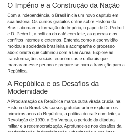
O Império e a Construção da Nação
Com a independência, o Brasil inicia um novo capítulo em
sua história. Os cursos gratuitos online sobre História do
Brasil abordam a formação do Império, o papel de D. Pedro I
e D. Pedro II, a política do café com leite, as guerras e os
conflitos internos e externos. Entenda como a escravidão
moldou a sociedade brasileira e acompanhe o processo
abolicionista que culminou com a Lei Áurea. Explore as
transformações sociais, econômicas e culturais que
marcaram esse período e prepare-se para a transição para a
República.
A República e os Desafios da
Modernidade
A Proclamação da República marca outra virada crucial na
História do Brasil. Os cursos gratuitos online exploram os
primeiros anos da República, a política do café com leite, a
Revolução de 1930, a Era Vargas, o período da ditadura
militar e a redemocratização. Aprofunde-se nos desafios da