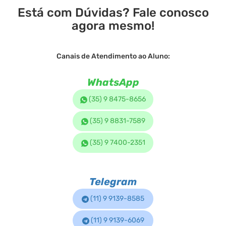
Está com Dúvidas? Fale conosco
agora mesmo!
Canais de Atendimento ao Aluno:
WhatsApp
(35) 9 8475-8656
(35) 9 8831-7589
(35) 9 7400-2351
Telegram
(11) 9 9139-8585
(11) 9 9139-6069