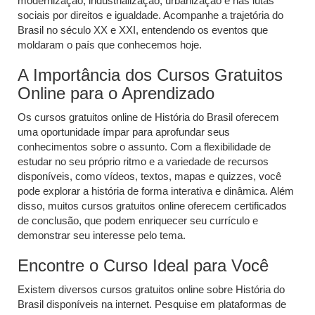
modernização, industrialização, urbanização e nas lutas
sociais por direitos e igualdade. Acompanhe a trajetória do
Brasil no século XX e XXI, entendendo os eventos que
moldaram o país que conhecemos hoje.
A Importância dos Cursos Gratuitos
Online para o Aprendizado
Os cursos gratuitos online de História do Brasil oferecem
uma oportunidade ímpar para aprofundar seus
conhecimentos sobre o assunto. Com a flexibilidade de
estudar no seu próprio ritmo e a variedade de recursos
disponíveis, como vídeos, textos, mapas e quizzes, você
pode explorar a história de forma interativa e dinâmica. Além
disso, muitos cursos gratuitos online oferecem certificados
de conclusão, que podem enriquecer seu currículo e
demonstrar seu interesse pelo tema.
Encontre o Curso Ideal para Você
Existem diversos cursos gratuitos online sobre História do
Brasil disponíveis na internet. Pesquise em plataformas de