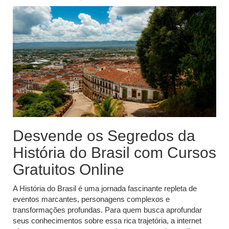
Desvende os Segredos da
História do Brasil com Cursos
Gratuitos Online
A História do Brasil é uma jornada fascinante repleta de
eventos marcantes, personagens complexos e
transformações profundas. Para quem busca aprofundar
seus conhecimentos sobre essa rica trajetória, a internet