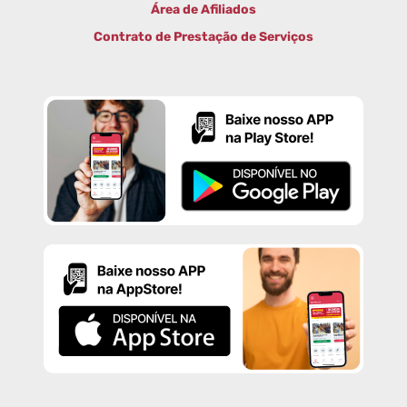
Área de Afiliados
Contrato de Prestação de Serviços