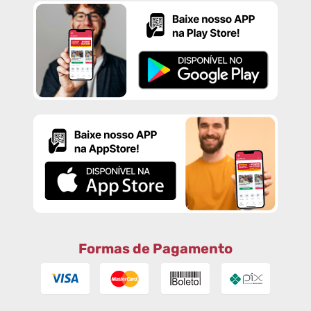
Formas de Pagamento