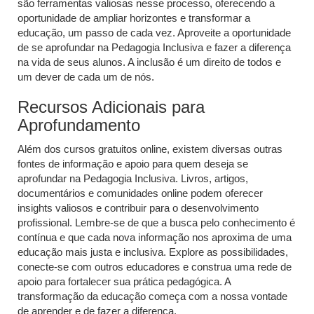
são ferramentas valiosas nesse processo, oferecendo a
oportunidade de ampliar horizontes e transformar a
educação, um passo de cada vez. Aproveite a oportunidade
de se aprofundar na Pedagogia Inclusiva e fazer a diferença
na vida de seus alunos. A inclusão é um direito de todos e
um dever de cada um de nós.
Recursos Adicionais para
Aprofundamento
Além dos cursos gratuitos online, existem diversas outras
fontes de informação e apoio para quem deseja se
aprofundar na Pedagogia Inclusiva. Livros, artigos,
documentários e comunidades online podem oferecer
insights valiosos e contribuir para o desenvolvimento
profissional. Lembre-se de que a busca pelo conhecimento é
contínua e que cada nova informação nos aproxima de uma
educação mais justa e inclusiva. Explore as possibilidades,
conecte-se com outros educadores e construa uma rede de
apoio para fortalecer sua prática pedagógica. A
transformação da educação começa com a nossa vontade
de aprender e de fazer a diferença.