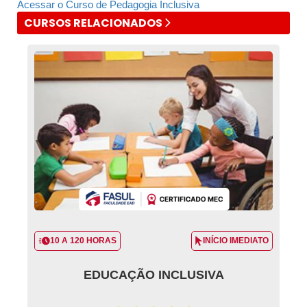
Acessar o Curso de Pedagogia Inclusiva
CURSOS RELACIONADOS
10 A 120 HORAS
INÍCIO IMEDIATO
EDUCAÇÃO INCLUSIVA