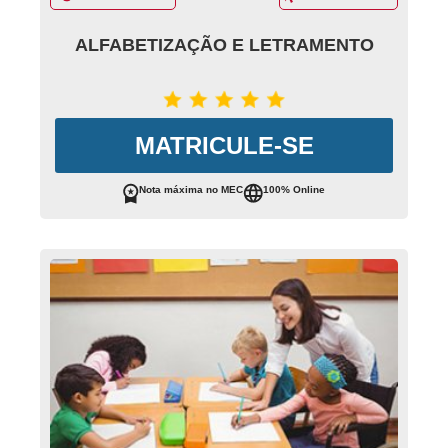
ALFABETIZAÇÃO E LETRAMENTO
MATRICULE-SE
Nota máxima no MEC
100% Online