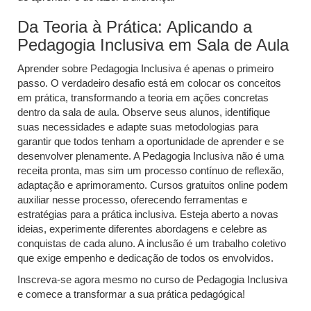
Da Teoria à Prática: Aplicando a
Pedagogia Inclusiva em Sala de Aula
Aprender sobre Pedagogia Inclusiva é apenas o primeiro
passo. O verdadeiro desafio está em colocar os conceitos
em prática, transformando a teoria em ações concretas
dentro da sala de aula. Observe seus alunos, identifique
suas necessidades e adapte suas metodologias para
garantir que todos tenham a oportunidade de aprender e se
desenvolver plenamente. A Pedagogia Inclusiva não é uma
receita pronta, mas sim um processo contínuo de reflexão,
adaptação e aprimoramento. Cursos gratuitos online podem
auxiliar nesse processo, oferecendo ferramentas e
estratégias para a prática inclusiva. Esteja aberto a novas
ideias, experimente diferentes abordagens e celebre as
conquistas de cada aluno. A inclusão é um trabalho coletivo
que exige empenho e dedicação de todos os envolvidos.
Inscreva-se agora mesmo no curso de Pedagogia Inclusiva
e comece a transformar a sua prática pedagógica!