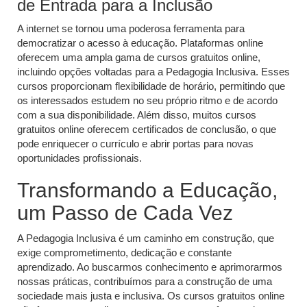
de Entrada para a Inclusão
A internet se tornou uma poderosa ferramenta para
democratizar o acesso à educação. Plataformas online
oferecem uma ampla gama de cursos gratuitos online,
incluindo opções voltadas para a Pedagogia Inclusiva. Esses
cursos proporcionam flexibilidade de horário, permitindo que
os interessados estudem no seu próprio ritmo e de acordo
com a sua disponibilidade. Além disso, muitos cursos
gratuitos online oferecem certificados de conclusão, o que
pode enriquecer o currículo e abrir portas para novas
oportunidades profissionais.
Transformando a Educação,
um Passo de Cada Vez
A Pedagogia Inclusiva é um caminho em construção, que
exige comprometimento, dedicação e constante
aprendizado. Ao buscarmos conhecimento e aprimorarmos
nossas práticas, contribuímos para a construção de uma
sociedade mais justa e inclusiva. Os cursos gratuitos online