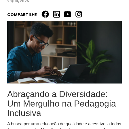
23/03/2025
COMPARTILHE
Abraçando a Diversidade:
Um Mergulho na Pedagogia
Inclusiva
A busca por uma educação de qualidade e acessível a todos