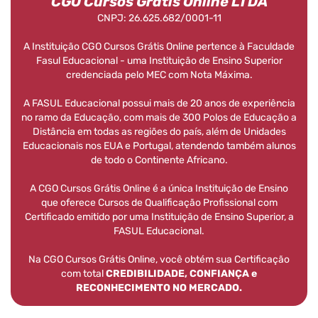
CGO Cursos Grátis Online LTDA
CNPJ: 26.625.682/0001-11
A Instituição CGO Cursos Grátis Online pertence à Faculdade
Fasul Educacional - uma Instituição de Ensino Superior
credenciada pelo MEC com Nota Máxima.
A FASUL Educacional possui mais de 20 anos de experiência
no ramo da Educação, com mais de 300 Polos de Educação a
Distância em todas as regiões do país, além de Unidades
Educacionais nos EUA e Portugal, atendendo também alunos
de todo o Continente Africano.
A CGO Cursos Grátis Online é a única Instituição de Ensino
que oferece Cursos de Qualificação Profissional com
Certificado emitido por uma Instituição de Ensino Superior, a
FASUL Educacional.
Na CGO Cursos Grátis Online, você obtém sua Certificação
com total
CREDIBILIDADE, CONFIANÇA e
RECONHECIMENTO NO MERCADO.