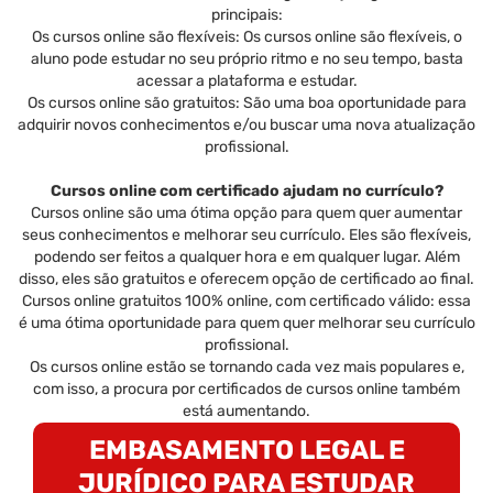
principais:
Os cursos online são flexíveis: Os cursos online são flexíveis, o
aluno pode estudar no seu próprio ritmo e no seu tempo, basta
acessar a plataforma e estudar.
Os cursos online são gratuitos: São uma boa oportunidade para
adquirir novos conhecimentos e/ou buscar uma nova atualização
profissional.
Cursos online com certificado ajudam no currículo?
Cursos online são uma ótima opção para quem quer aumentar
seus conhecimentos e melhorar seu currículo. Eles são flexíveis,
podendo ser feitos a qualquer hora e em qualquer lugar. Além
disso, eles são gratuitos e oferecem opção de certificado ao final.
Cursos online gratuitos 100% online, com certificado válido: essa
é uma ótima oportunidade para quem quer melhorar seu currículo
profissional.
Os cursos online estão se tornando cada vez mais populares e,
com isso, a procura por certificados de cursos online também
está aumentando.
EMBASAMENTO LEGAL E
JURÍDICO PARA ESTUDAR