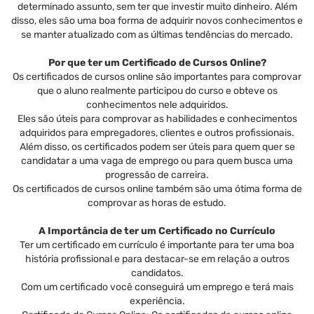
determinado assunto, sem ter que investir muito dinheiro. Além
disso, eles são uma boa forma de adquirir novos conhecimentos e
se manter atualizado com as últimas tendências do mercado.
Por que ter um Certificado de Cursos Online?
Os certificados de cursos online são importantes para comprovar
que o aluno realmente participou do curso e obteve os
conhecimentos nele adquiridos.
Eles são úteis para comprovar as habilidades e conhecimentos
adquiridos para empregadores, clientes e outros profissionais.
Além disso, os certificados podem ser úteis para quem quer se
candidatar a uma vaga de emprego ou para quem busca uma
progressão de carreira.
Os certificados de cursos online também são uma ótima forma de
comprovar as horas de estudo.
A Importância de ter um Certificado no Currículo
Ter um certificado em currículo é importante para ter uma boa
história profissional e para destacar-se em relação a outros
candidatos.
Com um certificado você conseguirá um emprego e terá mais
experiência.