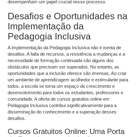
desempenham um papel crucial nesse processo.
Desafios e Oportunidades na
Implementação da
Pedagogia Inclusiva
A implementação da Pedagogia Inclusiva não é isenta de
desafios. A falta de recursos, a resistência a mudanças e a
necessidade de formação continuada são alguns dos
obstáculos que precisam ser superados. No entanto, as
oportunidades que a inclusão oferece são imensas. Ao criar
um ambiente de aprendizagem acolhedor e estimulante para
todos, a escola se torna um espaço de crescimento e
desenvolvimento para todos os estudantes, professores e
comunidade. A oferta de cursos gratuitos online em
Pedagogia Inclusiva contribui significativamente para a
disseminação do conhecimento e a superação desses
desafios.
Cursos Gratuitos Online: Uma Porta