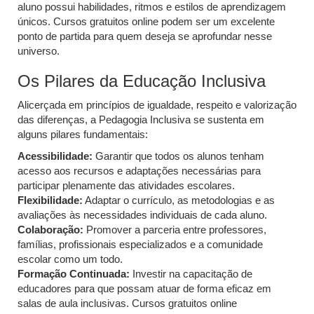
aluno possui habilidades, ritmos e estilos de aprendizagem
únicos. Cursos gratuitos online podem ser um excelente
ponto de partida para quem deseja se aprofundar nesse
universo.
Os Pilares da Educação Inclusiva
Alicerçada em princípios de igualdade, respeito e valorização
das diferenças, a Pedagogia Inclusiva se sustenta em
alguns pilares fundamentais:
Acessibilidade:
Garantir que todos os alunos tenham
acesso aos recursos e adaptações necessárias para
participar plenamente das atividades escolares.
Flexibilidade:
Adaptar o currículo, as metodologias e as
avaliações às necessidades individuais de cada aluno.
Colaboração:
Promover a parceria entre professores,
famílias, profissionais especializados e a comunidade
escolar como um todo.
Formação Continuada:
Investir na capacitação de
educadores para que possam atuar de forma eficaz em
salas de aula inclusivas. Cursos gratuitos online