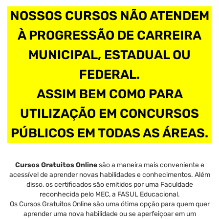
NOSSOS CURSOS NÃO ATENDEM
À PROGRESSÃO DE CARREIRA
MUNICIPAL, ESTADUAL OU
FEDERAL.
ASSIM BEM COMO PARA
UTILIZAÇÃO EM CONCURSOS
PÚBLICOS EM TODAS AS ÁREAS.
Cursos Gratuitos Online
são a maneira mais conveniente e
acessível de aprender novas habilidades e conhecimentos. Além
disso, os certificados são emitidos por uma Faculdade
reconhecida pelo MEC, a FASUL Educacional.
Os Cursos Gratuitos Online são uma ótima opção para quem quer
aprender uma nova habilidade ou se aperfeiçoar em um