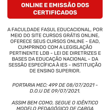
ONLINE E EMISSÃO DOS
CERTIFICADOS
A FACULDADE FASUL EDUCACIONAL, POR
MEIO DO SITE CURSOS GRÁTIS ONLINE,
OFERECE SEUS CURSOS ONLINE - EAD,
CUMPRINDO COM A LEGISLAÇÃO
PERTINENTE LDB - LEI DE DIRETRIZES E
BASES DA EDUCAÇÃO NACIONAL - DA
SESSÃO ESPECÍFICA À IES - INSTITUIÇÃO
DE ENSINO SUPERIOR.
PORTARIA MEC: 499 DE 08/07/2021 -
D.O.U DE 09/07/2021.
ASSIM BEM COMO, SEGUE O IDÊNTICO
MODELO PEDAGÓGICO DE CARGA