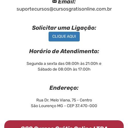
Email:
suportecursos@cursosgratisonline.com.br
Solicitar uma Ligação:
CLIQUE AQUI
Horário de Atendimento:
Segunda a sexta das 08:00h às 21:00h e
Sábado de 08:00h às 17:00h
Endereço:
Rua Dr. Melo Viana, 75 - Centro
São Lourenço MG - CEP 37.470-000