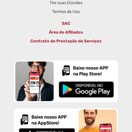
Tire suas Dúvidas
Termos de Uso
SAC
Área de Afiliados
Contrato de Prestação de Serviços