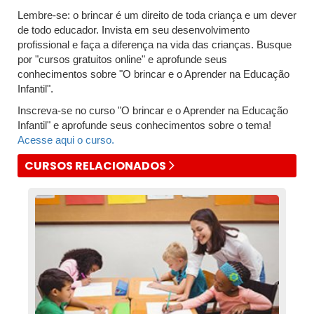
Lembre-se: o brincar é um direito de toda criança e um dever
de todo educador. Invista em seu desenvolvimento
profissional e faça a diferença na vida das crianças. Busque
por "cursos gratuitos online" e aprofunde seus
conhecimentos sobre "O brincar e o Aprender na Educação
Infantil".
Inscreva-se no curso "O brincar e o Aprender na Educação
Infantil" e aprofunde seus conhecimentos sobre o tema!
Acesse aqui o curso.
CURSOS RELACIONADOS