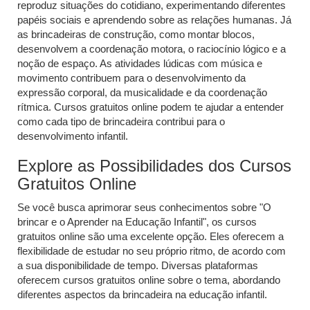
reproduz situações do cotidiano, experimentando diferentes
papéis sociais e aprendendo sobre as relações humanas. Já
as brincadeiras de construção, como montar blocos,
desenvolvem a coordenação motora, o raciocínio lógico e a
noção de espaço. As atividades lúdicas com música e
movimento contribuem para o desenvolvimento da
expressão corporal, da musicalidade e da coordenação
rítmica. Cursos gratuitos online podem te ajudar a entender
como cada tipo de brincadeira contribui para o
desenvolvimento infantil.
Explore as Possibilidades dos Cursos
Gratuitos Online
Se você busca aprimorar seus conhecimentos sobre "O
brincar e o Aprender na Educação Infantil", os cursos
gratuitos online são uma excelente opção. Eles oferecem a
flexibilidade de estudar no seu próprio ritmo, de acordo com
a sua disponibilidade de tempo. Diversas plataformas
oferecem cursos gratuitos online sobre o tema, abordando
diferentes aspectos da brincadeira na educação infantil.