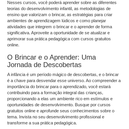
Nesses cursos, você poderá aprender sobre as diferentes
teorias do desenvolvimento infantil, as metodologias de
ensino que valorizam o brincar, as estratégias para criar
ambientes de aprendizagem lúdicos e como planejar
atividades que integrem o brincar e o aprender de forma
significativa. Aproveite a oportunidade de se atualizar e
aprimorar sua prática pedagógica com cursos gratuitos
online.
O Brincar e o Aprender: Uma
Jornada de Descobertas
A infância é um período mágico de descobertas, e o brincar
é a chave para desvendar esse universo. Ao compreender a
importância do brincar para o aprendizado, você estará
contribuindo para a formação integral das crianças,
proporcionando a elas um ambiente rico em estímulos e
oportunidades de desenvolvimento. Busque por cursos
gratuitos online e aprofunde seus conhecimentos sobre o
tema. Invista no seu desenvolvimento profissional e
transforme a sua prática pedagógica.