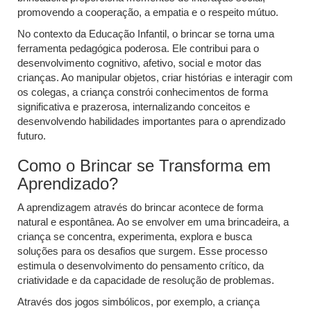
promovendo a cooperação, a empatia e o respeito mútuo.
No contexto da Educação Infantil, o brincar se torna uma
ferramenta pedagógica poderosa. Ele contribui para o
desenvolvimento cognitivo, afetivo, social e motor das
crianças. Ao manipular objetos, criar histórias e interagir com
os colegas, a criança constrói conhecimentos de forma
significativa e prazerosa, internalizando conceitos e
desenvolvendo habilidades importantes para o aprendizado
futuro.
Como o Brincar se Transforma em
Aprendizado?
A aprendizagem através do brincar acontece de forma
natural e espontânea. Ao se envolver em uma brincadeira, a
criança se concentra, experimenta, explora e busca
soluções para os desafios que surgem. Esse processo
estimula o desenvolvimento do pensamento crítico, da
criatividade e da capacidade de resolução de problemas.
Através dos jogos simbólicos, por exemplo, a criança