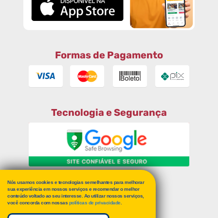
Formas de Pagamento
Tecnologia e Segurança
Nós usamos cookies e tecnologias semelhantes para melhorar
RECLAME AQUI
sua experiência em nossos serviços e recomendar o melhor
conteúdo voltado ao seu interesse. Ao utilizar nossos serviços,
você concorda com nossas
políticas de privacidade
.