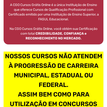
A CGO Cursos Grátis Online é a única Instituição de Ensino
que oferece Cursos de Qualificação Profissional com
Certificado emitido por uma Instituição de Ensino Superior, a
FASUL Educacional.
Na CGO Cursos Grátis Online, você obtém sua Certificação
com total
CREDIBILIDADE, CONFIANÇA e
RECONHECIMENTO NO MERCADO.
NOSSOS CURSOS NÃO ATENDEM
À PROGRESSÃO DE CARREIRA
MUNICIPAL, ESTADUAL OU
FEDERAL.
ASSIM BEM COMO PARA
UTILIZAÇÃO EM CONCURSOS