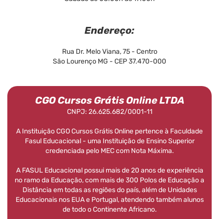
Endereço:
Rua Dr. Melo Viana, 75 - Centro
São Lourenço MG - CEP 37.470-000
CGO Cursos Grátis Online LTDA
CNPJ: 26.625.682/0001-11
A Instituição CGO Cursos Grátis Online pertence à Faculdade
Fasul Educacional - uma Instituição de Ensino Superior
credenciada pelo MEC com Nota Máxima.
A FASUL Educacional possui mais de 20 anos de experiência
no ramo da Educação, com mais de 300 Polos de Educação a
Distância em todas as regiões do país, além de Unidades
Educacionais nos EUA e Portugal, atendendo também alunos
de todo o Continente Africano.