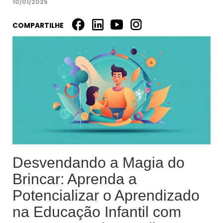
10/01/2025
COMPARTILHE
Desvendando a Magia do
Brincar: Aprenda a
Potencializar o Aprendizado
na Educação Infantil com