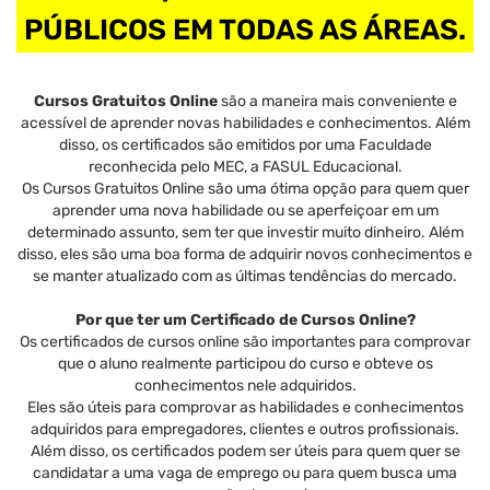
PÚBLICOS EM TODAS AS ÁREAS.
Cursos Gratuitos Online
são a maneira mais conveniente e
acessível de aprender novas habilidades e conhecimentos. Além
disso, os certificados são emitidos por uma Faculdade
reconhecida pelo MEC, a FASUL Educacional.
Os Cursos Gratuitos Online são uma ótima opção para quem quer
aprender uma nova habilidade ou se aperfeiçoar em um
determinado assunto, sem ter que investir muito dinheiro. Além
disso, eles são uma boa forma de adquirir novos conhecimentos e
se manter atualizado com as últimas tendências do mercado.
Por que ter um Certificado de Cursos Online?
Os certificados de cursos online são importantes para comprovar
que o aluno realmente participou do curso e obteve os
conhecimentos nele adquiridos.
Eles são úteis para comprovar as habilidades e conhecimentos
adquiridos para empregadores, clientes e outros profissionais.
Além disso, os certificados podem ser úteis para quem quer se
candidatar a uma vaga de emprego ou para quem busca uma