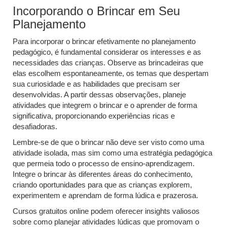
Incorporando o Brincar em Seu
Planejamento
Para incorporar o brincar efetivamente no planejamento
pedagógico, é fundamental considerar os interesses e as
necessidades das crianças. Observe as brincadeiras que
elas escolhem espontaneamente, os temas que despertam
sua curiosidade e as habilidades que precisam ser
desenvolvidas. A partir dessas observações, planeje
atividades que integrem o brincar e o aprender de forma
significativa, proporcionando experiências ricas e
desafiadoras.
Lembre-se de que o brincar não deve ser visto como uma
atividade isolada, mas sim como uma estratégia pedagógica
que permeia todo o processo de ensino-aprendizagem.
Integre o brincar às diferentes áreas do conhecimento,
criando oportunidades para que as crianças explorem,
experimentem e aprendam de forma lúdica e prazerosa.
Cursos gratuitos online podem oferecer insights valiosos
sobre como planejar atividades lúdicas que promovam o