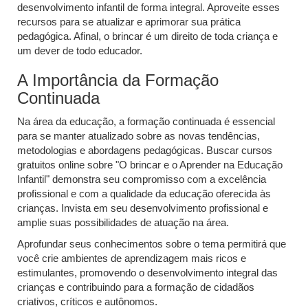
desenvolvimento infantil de forma integral. Aproveite esses
recursos para se atualizar e aprimorar sua prática
pedagógica. Afinal, o brincar é um direito de toda criança e
um dever de todo educador.
A Importância da Formação
Continuada
Na área da educação, a formação continuada é essencial
para se manter atualizado sobre as novas tendências,
metodologias e abordagens pedagógicas. Buscar cursos
gratuitos online sobre "O brincar e o Aprender na Educação
Infantil" demonstra seu compromisso com a excelência
profissional e com a qualidade da educação oferecida às
crianças. Invista em seu desenvolvimento profissional e
amplie suas possibilidades de atuação na área.
Aprofundar seus conhecimentos sobre o tema permitirá que
você crie ambientes de aprendizagem mais ricos e
estimulantes, promovendo o desenvolvimento integral das
crianças e contribuindo para a formação de cidadãos
criativos, críticos e autônomos.