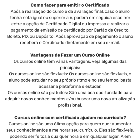
Como fazer para emitir o Certificado
Após a realização do curso e da avaliação final, caso o aluno
tenha nota igual ou superior a 6, poderá em seguida escolher
entre a opção de Certificado Digital ou Impressa e realizar o
pagamento da emissão de certificado por Cartão de Crédito,
Boleto, PIX ou Depósito. Após aprovação de pagamento o aluno
receberá o Certificado diretamente em seu e-mail.
Vantagens de Fazer um Curso Online
Os cursos online têm várias vantagens, veja algumas das
principais:
Os cursos online são flexíveis: Os cursos online são flexíveis, o
aluno pode estudar no seu próprio ritmo e no seu tempo, basta
acessar a plataforma e estudar.
Os cursos online são gratuitos: São uma boa oportunidade para
adquirir novos conhecimentos e/ou buscar uma nova atualização
profissional.
Cursos online com certificado ajudam no currículo?
Cursos online são uma ótima opção para quem quer aumentar
seus conhecimentos e melhorar seu currículo. Eles são flexíveis,
podendo ser feitos a qualquer hora e em qualquer lugar. Além