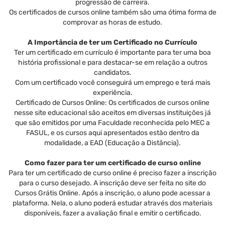
progressão de carreira.
Os certificados de cursos online também são uma ótima forma de
comprovar as horas de estudo.
A Importância de ter um Certificado no Currículo
Ter um certificado em currículo é importante para ter uma boa
história profissional e para destacar-se em relação a outros
candidatos.
Com um certificado você conseguirá um emprego e terá mais
experiência.
Certificado de Cursos Online: Os certificados de cursos online
nesse site educacional são aceitos em diversas instituições já
que são emitidos por uma Faculdade reconhecida pelo MEC a
FASUL, e os cursos aqui apresentados estão dentro da
modalidade, a EAD (Educação a Distância).
Como fazer para ter um certificado de curso online
Para ter um certificado de curso online é preciso fazer a inscrição
para o curso desejado. A inscrição deve ser feita no site do
Cursos Grátis Online. Após a inscrição, o aluno pode acessar a
plataforma. Nela, o aluno poderá estudar através dos materiais
disponíveis, fazer a avaliação final e emitir o certificado.