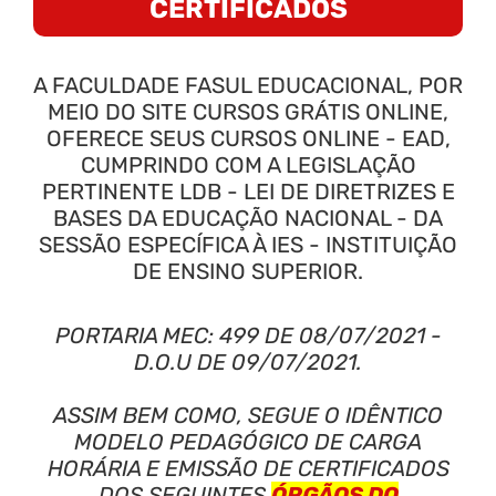
CERTIFICADOS
A FACULDADE FASUL EDUCACIONAL, POR
MEIO DO SITE CURSOS GRÁTIS ONLINE,
OFERECE SEUS CURSOS ONLINE - EAD,
CUMPRINDO COM A LEGISLAÇÃO
PERTINENTE LDB - LEI DE DIRETRIZES E
BASES DA EDUCAÇÃO NACIONAL - DA
SESSÃO ESPECÍFICA À IES - INSTITUIÇÃO
DE ENSINO SUPERIOR.
PORTARIA MEC: 499 DE 08/07/2021 -
D.O.U DE 09/07/2021.
ASSIM BEM COMO, SEGUE O IDÊNTICO
MODELO PEDAGÓGICO DE CARGA
HORÁRIA E EMISSÃO DE CERTIFICADOS
DOS SEGUINTES
ÓRGÃOS DO