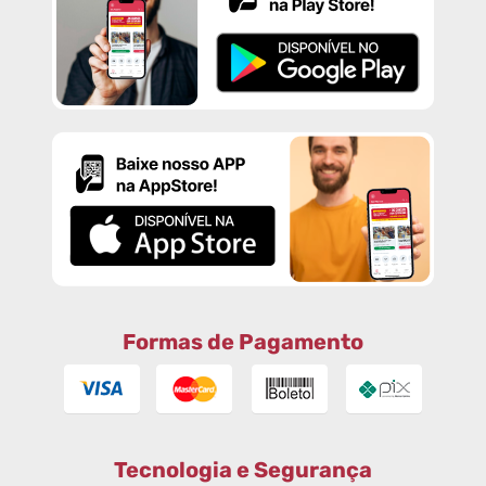
Formas de Pagamento
Tecnologia e Segurança