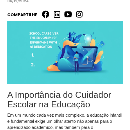
06/12/2024
COMPARTILHE
A Importância do Cuidador
Escolar na Educação
Em um mundo cada vez mais complexo, a educação infantil
e fundamental exige um olhar atento não apenas para o
aprendizado acadêmico, mas também para o