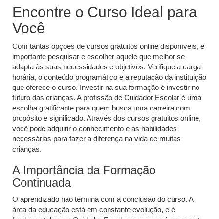
Encontre o Curso Ideal para
Você
Com tantas opções de cursos gratuitos online disponíveis, é
importante pesquisar e escolher aquele que melhor se
adapta às suas necessidades e objetivos. Verifique a carga
horária, o conteúdo programático e a reputação da instituição
que oferece o curso. Investir na sua formação é investir no
futuro das crianças. A profissão de Cuidador Escolar é uma
escolha gratificante para quem busca uma carreira com
propósito e significado. Através dos cursos gratuitos online,
você pode adquirir o conhecimento e as habilidades
necessárias para fazer a diferença na vida de muitas
crianças.
A Importância da Formação
Continuada
O aprendizado não termina com a conclusão do curso. A
área da educação está em constante evolução, e é