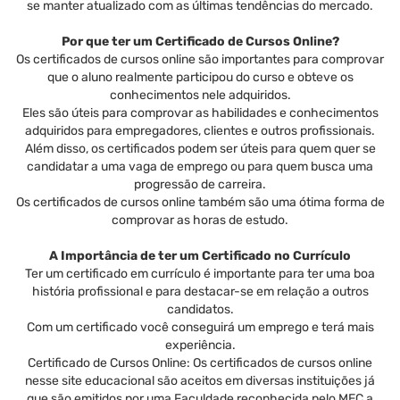
se manter atualizado com as últimas tendências do mercado.
Por que ter um Certificado de Cursos Online?
Os certificados de cursos online são importantes para comprovar
que o aluno realmente participou do curso e obteve os
conhecimentos nele adquiridos.
Eles são úteis para comprovar as habilidades e conhecimentos
adquiridos para empregadores, clientes e outros profissionais.
Além disso, os certificados podem ser úteis para quem quer se
candidatar a uma vaga de emprego ou para quem busca uma
progressão de carreira.
Os certificados de cursos online também são uma ótima forma de
comprovar as horas de estudo.
A Importância de ter um Certificado no Currículo
Ter um certificado em currículo é importante para ter uma boa
história profissional e para destacar-se em relação a outros
candidatos.
Com um certificado você conseguirá um emprego e terá mais
experiência.
Certificado de Cursos Online: Os certificados de cursos online
nesse site educacional são aceitos em diversas instituições já
que são emitidos por uma Faculdade reconhecida pelo MEC a