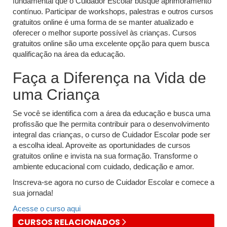
fundamental que o Cuidador Escolar busque aprimoramento
contínuo. Participar de workshops, palestras e outros cursos
gratuitos online é uma forma de se manter atualizado e
oferecer o melhor suporte possível às crianças. Cursos
gratuitos online são uma excelente opção para quem busca
qualificação na área da educação.
Faça a Diferença na Vida de
uma Criança
Se você se identifica com a área da educação e busca uma
profissão que lhe permita contribuir para o desenvolvimento
integral das crianças, o curso de Cuidador Escolar pode ser
a escolha ideal. Aproveite as oportunidades de cursos
gratuitos online e invista na sua formação. Transforme o
ambiente educacional com cuidado, dedicação e amor.
Inscreva-se agora no curso de Cuidador Escolar e comece a
sua jornada!
Acesse o curso aqui
CURSOS RELACIONADOS