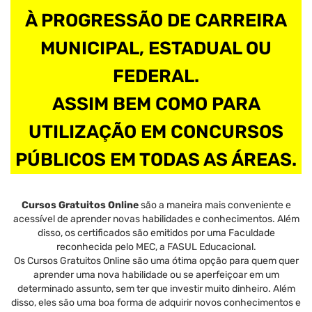
À PROGRESSÃO DE CARREIRA
MUNICIPAL, ESTADUAL OU
FEDERAL.
ASSIM BEM COMO PARA
UTILIZAÇÃO EM CONCURSOS
PÚBLICOS EM TODAS AS ÁREAS.
Cursos Gratuitos Online
são a maneira mais conveniente e
acessível de aprender novas habilidades e conhecimentos. Além
disso, os certificados são emitidos por uma Faculdade
reconhecida pelo MEC, a FASUL Educacional.
Os Cursos Gratuitos Online são uma ótima opção para quem quer
aprender uma nova habilidade ou se aperfeiçoar em um
determinado assunto, sem ter que investir muito dinheiro. Além
disso, eles são uma boa forma de adquirir novos conhecimentos e