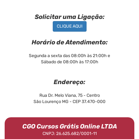
Solicitar uma Ligação:
CLIQUE AQUI
Horário de Atendimento:
Segunda a sexta das 08:00h às 21:00h e
Sábado de 08:00h às 17:00h
Endereço:
Rua Dr. Melo Viana, 75 - Centro
São Lourenço MG - CEP 37.470-000
CGO Cursos Grátis Online LTDA
CNPJ: 26.625.682/0001-11