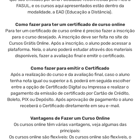
FASUL, e os cursos aqui apresentados estão dentro da
modalidade, a EAD (Educação a Distância).
Como fazer para ter um certificado de curso online
Para ter um certificado de curso online é preciso fazer a inscrição
para o curso desejado. A inscrição deve ser feita no site do
Cursos Grátis Online. Após a inscrição, o aluno pode acessar a
plataforma. Nela, o aluno poderá estudar através dos materiais
disponíveis, fazer a avaliação final e emitir o certificado.
Como fazer para emitir o Certificado
Após a realização do curso e da avaliação final, caso o aluno
tenha nota igual ou superior a 6, poderá em seguida escolher
entre a opção de Certificado Digital ou Impressa e realizar o
pagamento da emissão de certificado por Cartão de Crédito,
Boleto, PIX ou Depósito. Após aprovação de pagamento o aluno
receberá o Certificado diretamente em seu e-mail.
Vantagens de Fazer um Curso Online
Os cursos online têm várias vantagens, veja algumas das
principais:
Os cursos online são flexíveis: Os cursos online são flexíveis, o