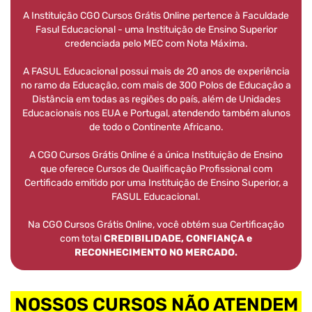
A Instituição CGO Cursos Grátis Online pertence à Faculdade
Fasul Educacional - uma Instituição de Ensino Superior
credenciada pelo MEC com Nota Máxima.
A FASUL Educacional possui mais de 20 anos de experiência
no ramo da Educação, com mais de 300 Polos de Educação a
Distância em todas as regiões do país, além de Unidades
Educacionais nos EUA e Portugal, atendendo também alunos
de todo o Continente Africano.
A CGO Cursos Grátis Online é a única Instituição de Ensino
que oferece Cursos de Qualificação Profissional com
Certificado emitido por uma Instituição de Ensino Superior, a
FASUL Educacional.
Na CGO Cursos Grátis Online, você obtém sua Certificação
com total
CREDIBILIDADE, CONFIANÇA e
RECONHECIMENTO NO MERCADO.
NOSSOS CURSOS NÃO ATENDEM