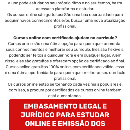
aluno pode estudar no seu próprio ritmo e no seu tempo, basta
acessar a plataforma e estudar.
Os cursos online são gratuitos: São uma boa oportunidade para
adquirir novos conhecimentos e/ou buscar uma nova atualização
profissional.
Cursos online com certificado ajudam no currículo?
Cursos online são uma ótima opção para quem quer aumentar
seus conhecimentos e melhorar seu currículo. Eles são flexíveis,
podendo ser feitos a qualquer hora e em qualquer lugar. Além
disso, eles são gratuitos e oferecem opção de certificado ao final.
Cursos online gratuitos 100% online, com certificado válido: essa
é uma ótima oportunidade para quem quer melhorar seu currículo
profissional.
Os cursos online estão se tornando cada vez mais populares e,
com isso, a procura por certificados de cursos online também
está aumentando.
EMBASAMENTO LEGAL E
JURÍDICO PARA ESTUDAR
ONLINE E EMISSÃO DOS