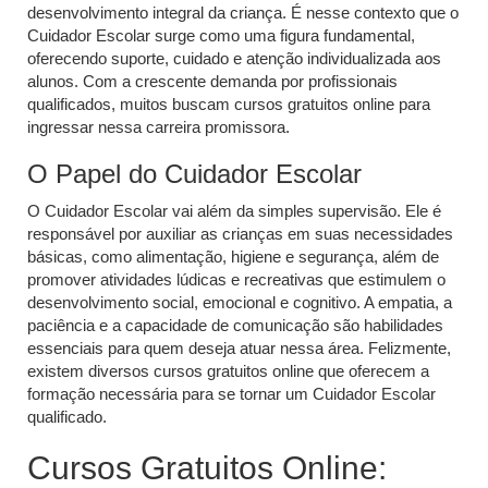
desenvolvimento integral da criança. É nesse contexto que o
Cuidador Escolar surge como uma figura fundamental,
oferecendo suporte, cuidado e atenção individualizada aos
alunos. Com a crescente demanda por profissionais
qualificados, muitos buscam cursos gratuitos online para
ingressar nessa carreira promissora.
O Papel do Cuidador Escolar
O Cuidador Escolar vai além da simples supervisão. Ele é
responsável por auxiliar as crianças em suas necessidades
básicas, como alimentação, higiene e segurança, além de
promover atividades lúdicas e recreativas que estimulem o
desenvolvimento social, emocional e cognitivo. A empatia, a
paciência e a capacidade de comunicação são habilidades
essenciais para quem deseja atuar nessa área. Felizmente,
existem diversos cursos gratuitos online que oferecem a
formação necessária para se tornar um Cuidador Escolar
qualificado.
Cursos Gratuitos Online: