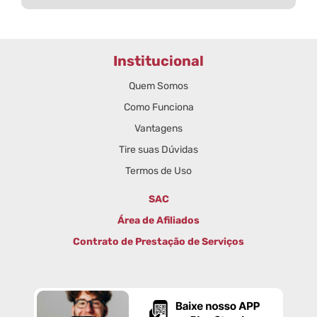
Institucional
Quem Somos
Como Funciona
Vantagens
Tire suas Dúvidas
Termos de Uso
SAC
Área de Afiliados
Contrato de Prestação de Serviços