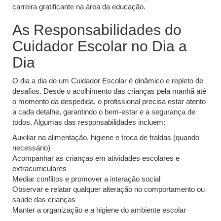
carreira gratificante na área da educação.
As Responsabilidades do
Cuidador Escolar no Dia a
Dia
O dia a dia de um Cuidador Escolar é dinâmico e repleto de
desafios. Desde o acolhimento das crianças pela manhã até
o momento da despedida, o profissional precisa estar atento
a cada detalhe, garantindo o bem-estar e a segurança de
todos. Algumas das responsabilidades incluem:
Auxiliar na alimentação, higiene e troca de fraldas (quando
necessário)
Acompanhar as crianças em atividades escolares e
extracurriculares
Mediar conflitos e promover a interação social
Observar e relatar qualquer alteração no comportamento ou
saúde das crianças
Manter a organização e a higiene do ambiente escolar