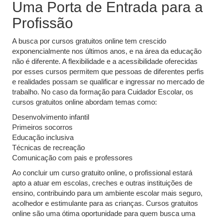
Uma Porta de Entrada para a
Profissão
A busca por cursos gratuitos online tem crescido
exponencialmente nos últimos anos, e na área da educação
não é diferente. A flexibilidade e a acessibilidade oferecidas
por esses cursos permitem que pessoas de diferentes perfis
e realidades possam se qualificar e ingressar no mercado de
trabalho. No caso da formação para Cuidador Escolar, os
cursos gratuitos online abordam temas como:
Desenvolvimento infantil
Primeiros socorros
Educação inclusiva
Técnicas de recreação
Comunicação com pais e professores
Ao concluir um curso gratuito online, o profissional estará
apto a atuar em escolas, creches e outras instituições de
ensino, contribuindo para um ambiente escolar mais seguro,
acolhedor e estimulante para as crianças. Cursos gratuitos
online são uma ótima oportunidade para quem busca uma